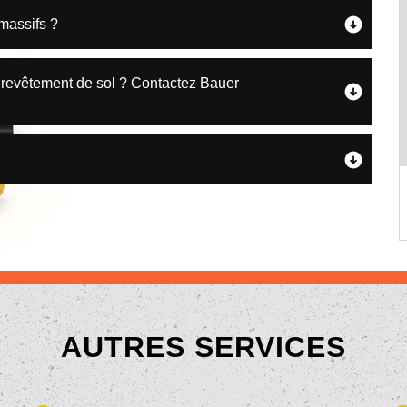
massifs ?
 revêtement de sol ? Contactez Bauer
AUTRES SERVICES