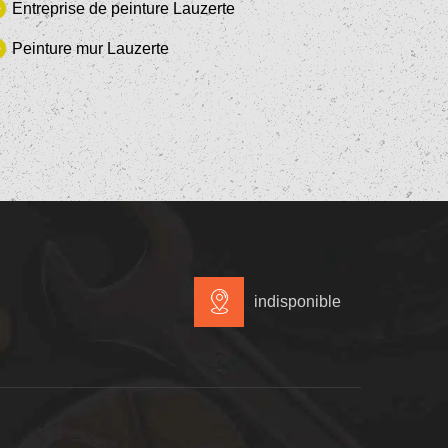
Entreprise de peinture Lauzerte
Peinture mur Lauzerte
indisponible