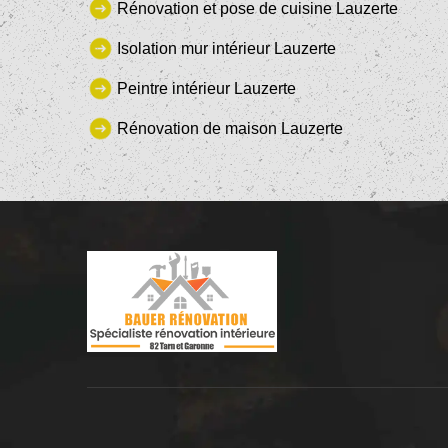
Rénovation et pose de cuisine Lauzerte
Isolation mur intérieur Lauzerte
Peintre intérieur Lauzerte
Rénovation de maison Lauzerte