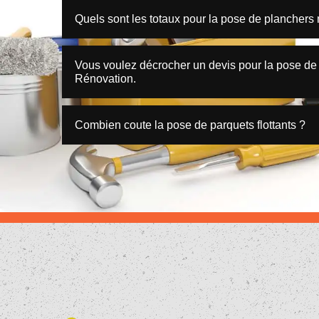
Quels sont les totaux pour la pose de planchers 
Vous voulez décrocher un devis pour la pose de
Rénovation.
Combien coute la pose de parquets flottants ?