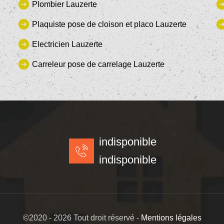
Plombier Lauzerte
Plaquiste pose de cloison et placo Lauzerte
Electricien Lauzerte
Carreleur pose de carrelage Lauzerte
indisponible
indisponible
©2020 - 2026 Tout droit réservé -
Mentions légales