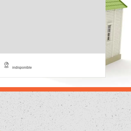
indisponible