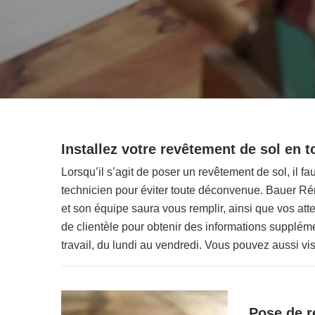
Installez votre revêtement de sol en 
Lorsqu’il s’agit de poser un revêtement de sol, il fau
technicien pour éviter toute déconvenue. Bauer Ré
et son équipe saura vous remplir, ainsi que vos at
de clientèle pour obtenir des informations supplém
travail, du lundi au vendredi. Vous pouvez aussi vist
Pose de r