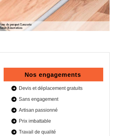
Nos engagements
Devis et déplacement gratuits
Sans engagement
Artisan passionné
Prix imbattable
Travail de qualité