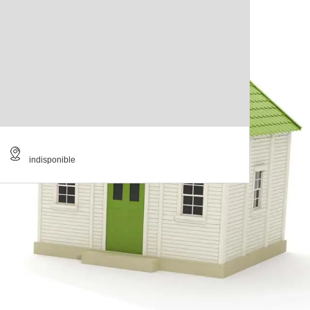
indisponible