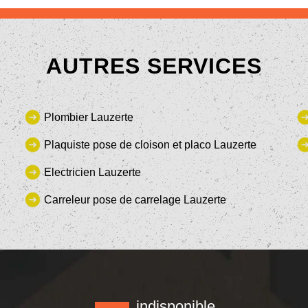
AUTRES SERVICES
Plombier Lauzerte
Plaquiste pose de cloison et placo Lauzerte
Electricien Lauzerte
Carreleur pose de carrelage Lauzerte
indisponible