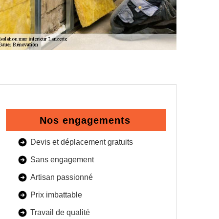
Nos engagements
Devis et déplacement gratuits
Sans engagement
Artisan passionné
Prix imbattable
Travail de qualité