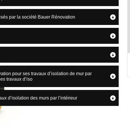
alisés par la société Bauer Rénovation
ation pour ses travaux d’isolation de mur par
es travaux d’iso
aux d’isolation des murs par l’intérieur