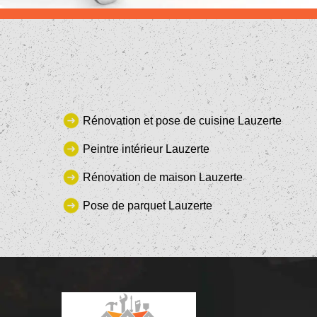
Rénovation et pose de cuisine Lauzerte
Peintre intérieur Lauzerte
Rénovation de maison Lauzerte
Pose de parquet Lauzerte