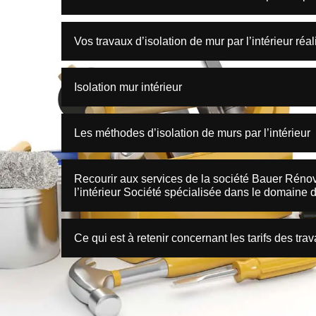
Vos travaux d’isolation de mur par l’intérieur ré
Isolation mur intérieur
Les méthodes d’isolation de murs par l’intérieur
Recourir aux services de la société Bauer Rénov
l’intérieur Société spécialisée dans le domaine d
Ce qui est à retenir concernant les tarifs des trav