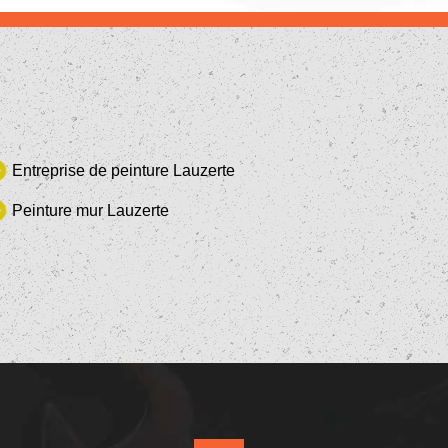
Entreprise de peinture Lauzerte
Peinture mur Lauzerte