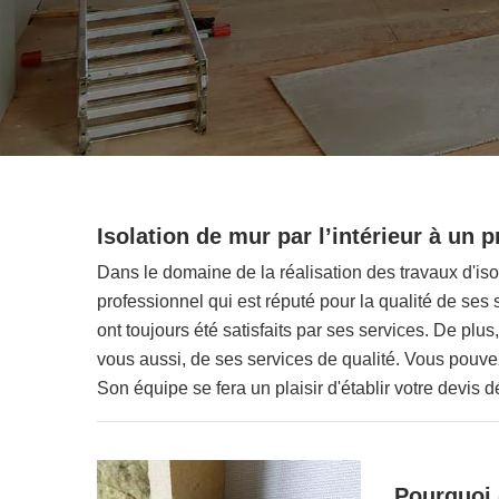
Isolation de mur par l’intérieur à un 
Dans le domaine de la réalisation des travaux d'iso
professionnel qui est réputé pour la qualité de ses
ont toujours été satisfaits par ses services. De plus,
vous aussi, de ses services de qualité. Vous pouv
Son équipe se fera un plaisir d'établir votre devis
Pourquoi 