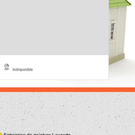
indisponible