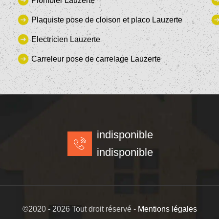
Plombier Lauzerte
Plaquiste pose de cloison et placo Lauzerte
Electricien Lauzerte
Carreleur pose de carrelage Lauzerte
indisponible
indisponible
©2020 - 2026 Tout droit réservé -
Mentions légales