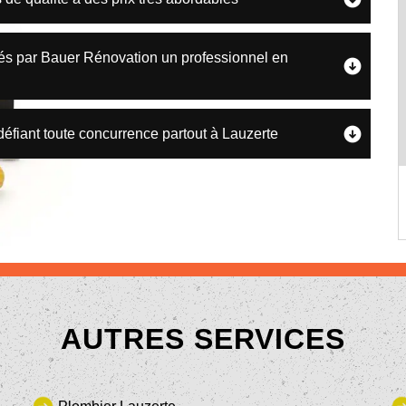
ués par Bauer Rénovation un professionnel en
 défiant toute concurrence partout à Lauzerte
AUTRES SERVICES