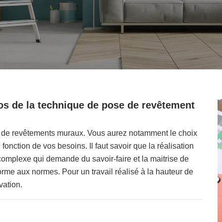
os de la technique de pose de revêtement
s de revêtements muraux. Vous aurez notamment le choix
fonction de vos besoins. Il faut savoir que la réalisation
omplexe qui demande du savoir-faire et la maitrise de
forme aux normes. Pour un travail réalisé à la hauteur de
vation.