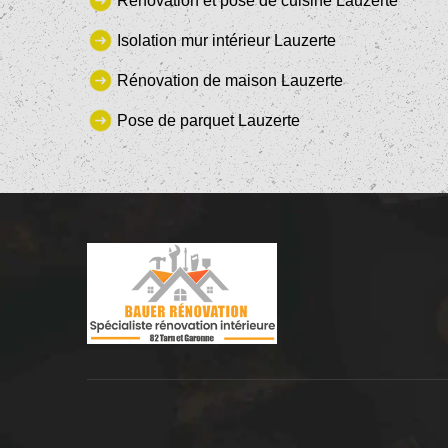
Rénovation et pose de cuisine Lauzerte
Isolation mur intérieur Lauzerte
Rénovation de maison Lauzerte
Pose de parquet Lauzerte