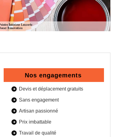
Nos engagements
Devis et déplacement gratuits
Sans engagement
Artisan passionné
Prix imbattable
Travail de qualité