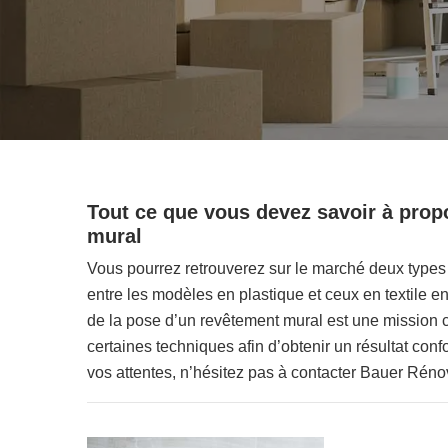
Tout ce que vous devez savoir à prop
mural
Vous pourrez retrouverez sur le marché deux type
entre les modèles en plastique et ceux en textile en 
de la pose d’un revêtement mural est une mission c
certaines techniques afin d’obtenir un résultat con
vos attentes, n’hésitez pas à contacter Bauer Réno