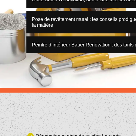
Pose de revêtement mural : les conseils prodig
la matière
Peintre d’intérieur Bauer Rénovation : des tarifs