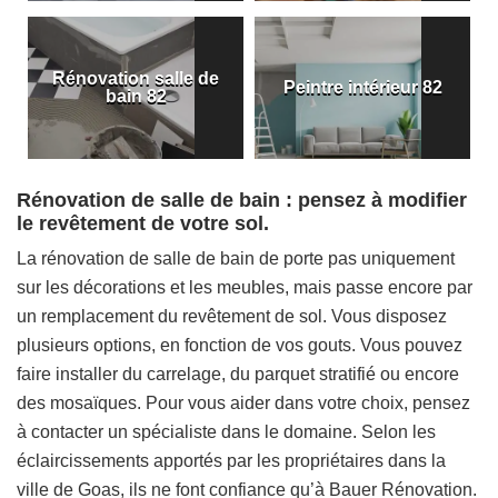
Rénovation salle de
Peintre intérieur 82
bain 82
Rénovation de salle de bain : pensez à modifier
le revêtement de votre sol.
La rénovation de salle de bain de porte pas uniquement
sur les décorations et les meubles, mais passe encore par
un remplacement du revêtement de sol. Vous disposez
plusieurs options, en fonction de vos gouts. Vous pouvez
faire installer du carrelage, du parquet stratifié ou encore
des mosaïques. Pour vous aider dans votre choix, pensez
à contacter un spécialiste dans le domaine. Selon les
éclaircissements apportés par les propriétaires dans la
ville de Goas, ils ne font confiance qu’à Bauer Rénovation.