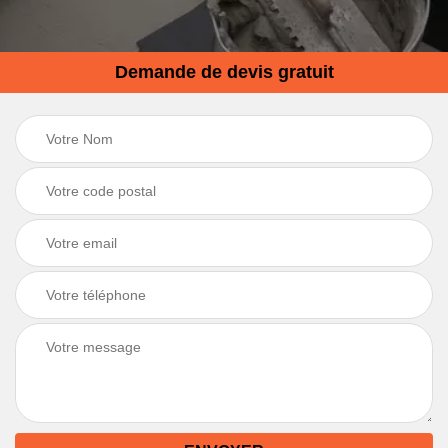
Demande de devis gratuit