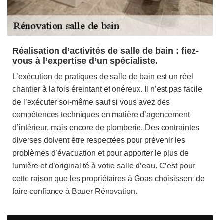
Réalisation d’activités de salle de bain : fiez-
vous à l’expertise d’un spécialiste.
L’exécution de pratiques de salle de bain est un réel
chantier à la fois éreintant et onéreux. Il n’est pas facile
de l’exécuter soi-même sauf si vous avez des
compétences techniques en matière d’agencement
d’intérieur, mais encore de plomberie. Des contraintes
diverses doivent être respectées pour prévenir les
problèmes d’évacuation et pour apporter le plus de
lumière et d’originalité à votre salle d’eau. C’est pour
cette raison que les propriétaires à Goas choisissent de
faire confiance à Bauer Rénovation.