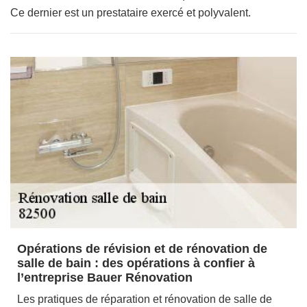
Ce dernier est un prestataire exercé et polyvalent.
Opérations de révision et de rénovation de
salle de bain : des opérations à confier à
l’entreprise Bauer Rénovation
Les pratiques de réparation et rénovation de salle de