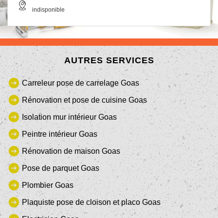
indisponible
AUTRES SERVICES
Carreleur pose de carrelage Goas
Rénovation et pose de cuisine Goas
Isolation mur intérieur Goas
Peintre intérieur Goas
Rénovation de maison Goas
Pose de parquet Goas
Plombier Goas
Plaquiste pose de cloison et placo Goas