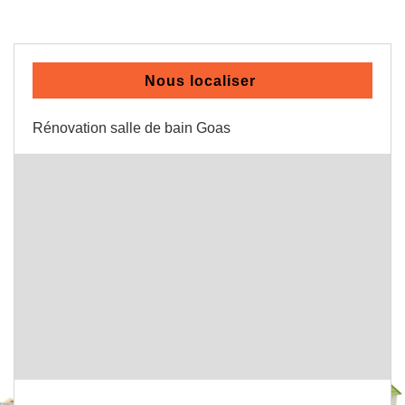
Nous localiser
Rénovation salle de bain Goas