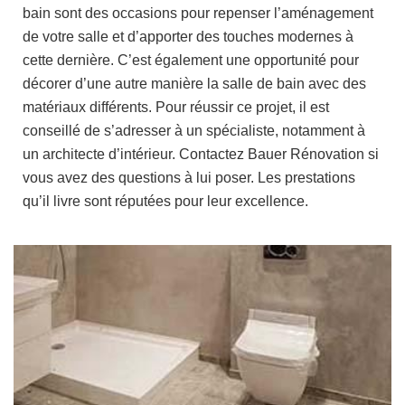
bain sont des occasions pour repenser l’aménagement
de votre salle et d’apporter des touches modernes à
cette dernière. C’est également une opportunité pour
décorer d’une autre manière la salle de bain avec des
matériaux différents. Pour réussir ce projet, il est
conseillé de s’adresser à un spécialiste, notamment à
un architecte d’intérieur. Contactez Bauer Rénovation si
vous avez des questions à lui poser. Les prestations
qu’il livre sont réputées pour leur excellence.