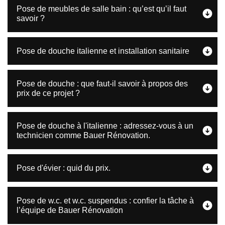
Pose de meubles de salle bain : qu’est qu’il faut
savoir ?
Pose de douche italienne et installation sanitaire
Pose de douche : que faut-il savoir à propos des
prix de ce projet ?
Pose de douche à l'italienne : adressez-vous à un
technicien comme Bauer Rénovation.
Pose d'évier : quid du prix.
Pose de w.c. et w.c. suspendus : confier la tâche à
l’équipe de Bauer Rénovation