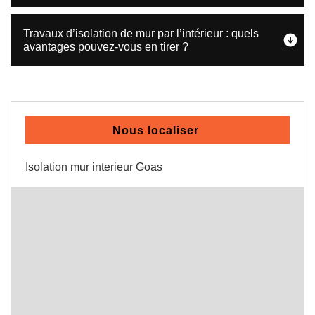
Travaux d’isolation de mur par l’intérieur : quels
avantages pouvez-vous en tirer ?
Nous localiser
Isolation mur interieur Goas