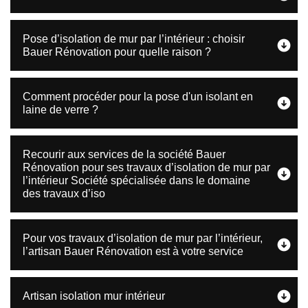
Pose d’isolation de mur par l’intérieur : choisir
Bauer Rénovation pour quelle raison ?
Comment procéder pour la pose d'un isolant en
laine de verre ?
Recourir aux services de la société Bauer
Rénovation pour ses travaux d’isolation de mur par
l’intérieur Société spécialisée dans le domaine
des travaux d’iso
Pour vos travaux d’isolation de mur par l’intérieur,
l’artisan Bauer Rénovation est à votre service
Artisan isolation mur intérieur