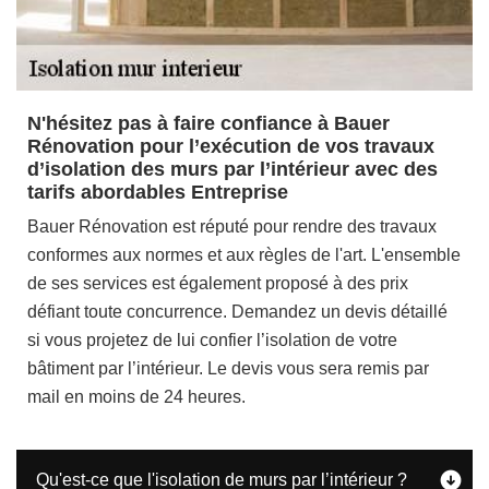
N'hésitez pas à faire confiance à Bauer
Rénovation pour l’exécution de vos travaux
d’isolation des murs par l’intérieur avec des
tarifs abordables Entreprise
Bauer Rénovation est réputé pour rendre des travaux
conformes aux normes et aux règles de l'art. L'ensemble
de ses services est également proposé à des prix
défiant toute concurrence. Demandez un devis détaillé
si vous projetez de lui confier l’isolation de votre
bâtiment par l’intérieur. Le devis vous sera remis par
mail en moins de 24 heures.
Qu'est-ce que l'isolation de murs par l’intérieur ?