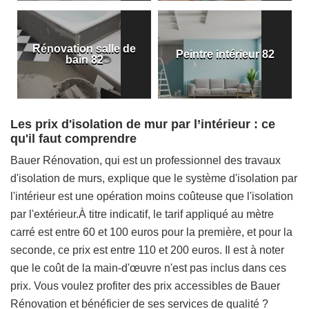
Rénovation salle de
Peintre intérieur 82
bain 82
Les prix d'isolation de mur par l’intérieur : ce
qu'il faut comprendre
Bauer Rénovation, qui est un professionnel des travaux
d'isolation de murs, explique que le système d'isolation par
l'intérieur est une opération moins coûteuse que l'isolation
par l'extérieur.À titre indicatif, le tarif appliqué au mètre
carré est entre 60 et 100 euros pour la première, et pour la
seconde, ce prix est entre 110 et 200 euros. Il est à noter
que le coût de la main-d'œuvre n'est pas inclus dans ces
prix. Vous voulez profiter des prix accessibles de Bauer
Rénovation et bénéficier de ses services de qualité ?