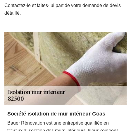
Contactez-le et faites-lui part de votre demande de devis
détaillé.
Société isolation de mur intérieur Goas
Bauer Rénovation est une entreprise qualifiée en
travaux d’isolation des murs intérieurs. Nous œuvrons