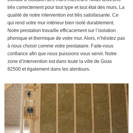
très correctement pour tout type et tout état des murs. La
qualité de notre intervention est très satisfaisante. Ce
qui rend votre mur intérieur bien isolé durablement.
Notre prestation travaille efficacement sur l’isolation
phonique et thermique de votre mur. Alors, n’hésitez pas
à nous choisir comme votre prestataire. Faite-nous
confiance afin que nous puissions vous servir. Notre
zone d’intervention est dans toute la ville de Goas
82500 et également dans les alentours.