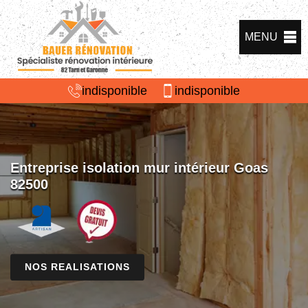
MENU
indisponible
indisponible
Entreprise isolation mur intérieur Goas
82500
NOS REALISATIONS