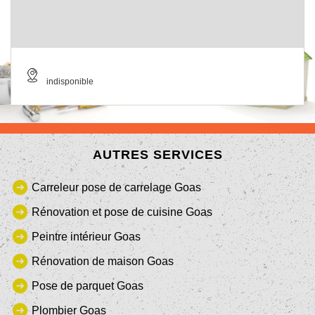
indisponible
AUTRES SERVICES
Carreleur pose de carrelage Goas
Rénovation et pose de cuisine Goas
Peintre intérieur Goas
Rénovation de maison Goas
Pose de parquet Goas
Plombier Goas