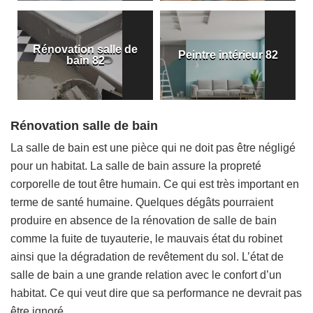
Rénovation salle de
Peintre intérieur 82
bain 82
Rénovation salle de bain
La salle de bain est une pièce qui ne doit pas être négligé
pour un habitat. La salle de bain assure la propreté
corporelle de tout être humain. Ce qui est très important en
terme de santé humaine. Quelques dégâts pourraient
produire en absence de la rénovation de salle de bain
comme la fuite de tuyauterie, le mauvais état du robinet
ainsi que la dégradation de revêtement du sol. L’état de
salle de bain a une grande relation avec le confort d’un
habitat. Ce qui veut dire que sa performance ne devrait pas
être ignoré.