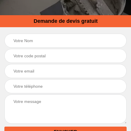
Demande de devis gratuit