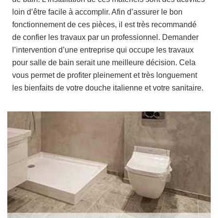
loin d’être facile à accomplir. Afin d’assurer le bon
fonctionnement de ces pièces, il est très recommandé
de confier les travaux par un professionnel. Demander
l’intervention d’une entreprise qui occupe les travaux
pour salle de bain serait une meilleure décision. Cela
vous permet de profiter pleinement et très longuement
les bienfaits de votre douche italienne et votre sanitaire.