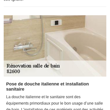
Pose de douche italienne et installation
sanitaire
La douche italienne et le sanitaire sont des
équipements primordiaux pour le bon usage d’une salle
de bain. L’installation de ces matériels sont des activités