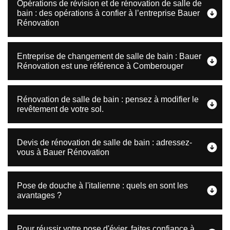
Opérations de révision et de rénovation de salle de
bain : des opérations à confier à l’entreprise Bauer
Rénovation
Entreprise de changement de salle de bain : Bauer
Rénovation est une référence à Comberouger
Rénovation de salle de bain : pensez à modifier le
revêtement de votre sol.
Devis de rénovation de salle de bain : adressez-
vous à Bauer Rénovation
Pose de douche à l'italienne : quels en sont les
avantages ?
Pour réussir votre pose d'évier, faites confiance à