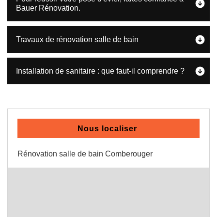
Bauer Rénovation.
Travaux de rénovation salle de bain
Installation de sanitaire : que faut-il comprendre ?
Nous localiser
Rénovation salle de bain Comberouger