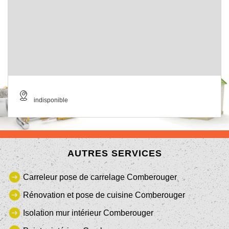
indisponible
AUTRES SERVICES
Carreleur pose de carrelage Comberouger
Rénovation et pose de cuisine Comberouger
Isolation mur intérieur Comberouger