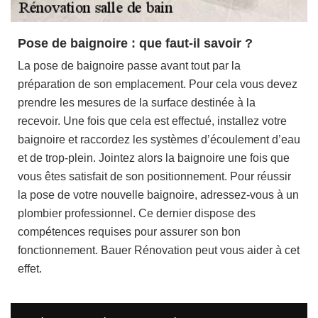
Pose de baignoire : que faut-il savoir ?
La pose de baignoire passe avant tout par la
préparation de son emplacement. Pour cela vous devez
prendre les mesures de la surface destinée à la
recevoir. Une fois que cela est effectué, installez votre
baignoire et raccordez les systèmes d’écoulement d’eau
et de trop-plein. Jointez alors la baignoire une fois que
vous êtes satisfait de son positionnement. Pour réussir
la pose de votre nouvelle baignoire, adressez-vous à un
plombier professionnel. Ce dernier dispose des
compétences requises pour assurer son bon
fonctionnement. Bauer Rénovation peut vous aider à cet
effet.