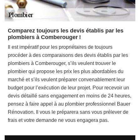
Comparez toujours les devis établis par les
plombiers à Comberouger !
Il est impératif pour les propriétaires de toujours
procéder à des comparaisons des devis établis par les
plombiers à Comberouger, s’ils veulent trouver le
plombier qui propose les prix les plus abordables du
marché et s’ils veulent préparer convenablement leur
budget pour l’exécution de leur projet. Pour recevoir un
devis détaillé sans engagement en moins de 24 heures,
pensez à faire appel à au plombier professionnel Bauer
Rénovation. Il vous le préparera sans vous prélever de
frais et votre demande ne vous engagera pas.