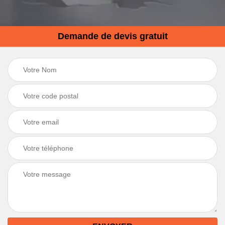
Demande de devis gratuit