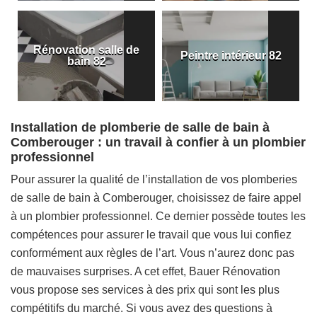
Rénovation salle de
Peintre intérieur 82
bain 82
Installation de plomberie de salle de bain à
Comberouger : un travail à confier à un plombier
professionnel
Pour assurer la qualité de l’installation de vos plomberies
de salle de bain à Comberouger, choisissez de faire appel
à un plombier professionnel. Ce dernier possède toutes les
compétences pour assurer le travail que vous lui confiez
conformément aux règles de l’art. Vous n’aurez donc pas
de mauvaises surprises. A cet effet, Bauer Rénovation
vous propose ses services à des prix qui sont les plus
compétitifs du marché. Si vous avez des questions à