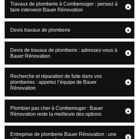
Travaux de plomberie à Comberouger : pensez à
faire intervenir Bauer Rénovation
Devis travaux de plomberie
Devis de travaux de plomberie : adressez-vous à
Bauer Rénovation
Recherche et réparation de fuite dans vos
plomberies : appelez l’équipe de Bauer
Rénovation
Plombier pas cher à Comberouger : Bauer
Rénovation reste la meilleure des options
Entreprise de plomberie Bauer Rénovation : une