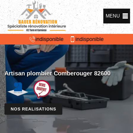
MENU
indisponible
indisponible
Artisan plombier Comberouger 82600
NOS REALISATIONS