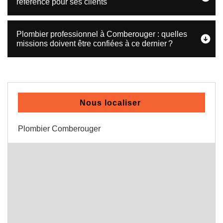
référence pour ses clients
Plombier professionnel à Comberouger : quelles
missions doivent être confiées à ce dernier ?
Nous localiser
Plombier Comberouger