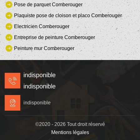
Pose de parquet Comberouger
Plaquiste pose de cloison et placo Comberouger
Electricien Comberouger
Entreprise de peinture Comberouger
Peinture mur Comberouger
indisponible
indisponible
indisponible
©2020 - 2026 Tout droit réservé
Mentions légales