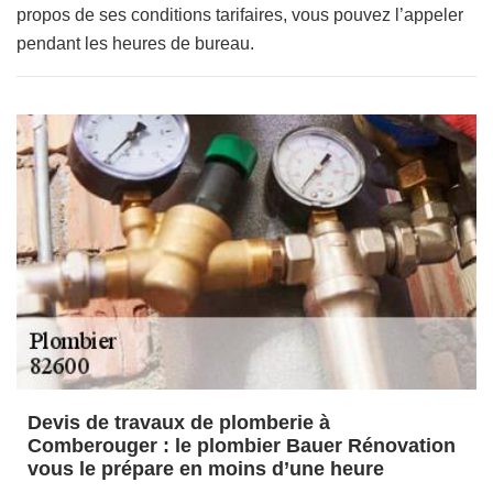
propos de ses conditions tarifaires, vous pouvez l’appeler
pendant les heures de bureau.
Devis de travaux de plomberie à
Comberouger : le plombier Bauer Rénovation
vous le prépare en moins d’une heure