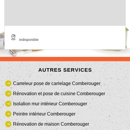
indisponible
AUTRES SERVICES
Carreleur pose de carrelage Comberouger
Rénovation et pose de cuisine Comberouger
Isolation mur intérieur Comberouger
Peintre intérieur Comberouger
Rénovation de maison Comberouger