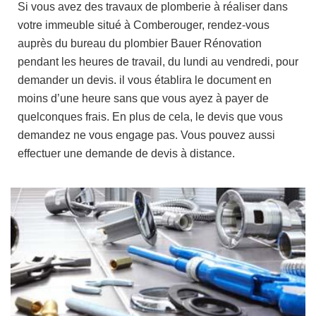
Si vous avez des travaux de plomberie à réaliser dans
votre immeuble situé à Comberouger, rendez-vous
auprès du bureau du plombier Bauer Rénovation
pendant les heures de travail, du lundi au vendredi, pour
demander un devis. il vous établira le document en
moins d’une heure sans que vous ayez à payer de
quelconques frais. En plus de cela, le devis que vous
demandez ne vous engage pas. Vous pouvez aussi
effectuer une demande de devis à distance.