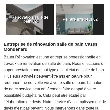
Rénovation salle de
Peintre intérieur 82
bain 82
Entreprise de rénovation salle de bain Cazes
Mondenard
Bauer Rénovation est une entreprise professionnelle en
travaux de rénovation de salle de bain. Nous effectuons un
super prestation pour tout type et tout état de salle de bain.
Plusieurs activités peuvent être mis en œuvre pour
redonner une nouvelle vie à votre salle de bain. La nature
de notre service peut entièrement faire adapté à votre
possibilité budgétaire. Cela peut être étudié par
l’élaboration de devis. Notre service d’accomplissement de
devis n’est pas payant. Nous intervenons dans toute la