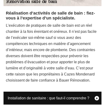
Réalisation d’activités de salle de bain : fiez-
vous à l’expertise d’un spécialiste.
L’exécution de pratiques de salle de bain est un réel
chantier à la fois éreintant et onéreux. Il n’est pas facile
de l’exécuter soi-même sauf si vous avez des
compétences techniques en matière d’agencement
d’intérieur, mais encore de plomberie. Des contraintes
diverses doivent être respectées pour prévenir les
problèmes d’évacuation et pour apporter le plus de
lumière et d’originalité à votre salle d’eau. C’est pour
cette raison que les propriétaires à Cazes Mondenard
choisissent de faire confiance à Bauer Rénovation.
Installation de sanitaire : que faut-il comprendre ?