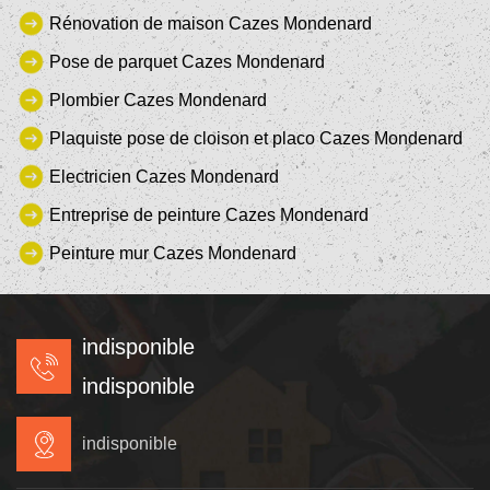
Rénovation de maison Cazes Mondenard
Pose de parquet Cazes Mondenard
Plombier Cazes Mondenard
Plaquiste pose de cloison et placo Cazes Mondenard
Electricien Cazes Mondenard
Entreprise de peinture Cazes Mondenard
Peinture mur Cazes Mondenard
indisponible
indisponible
indisponible