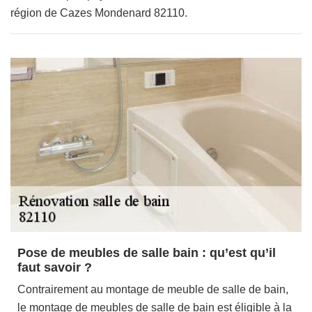
région de Cazes Mondenard 82110.
Pose de meubles de salle bain : qu’est qu’il
faut savoir ?
Contrairement au montage de meuble de salle de bain,
le montage de meubles de salle de bain est éligible à la