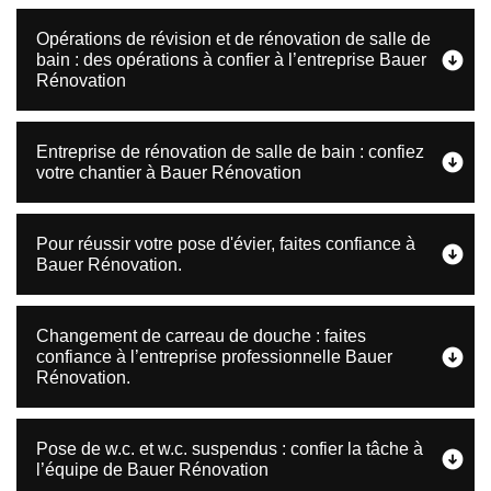
Opérations de révision et de rénovation de salle de
bain : des opérations à confier à l’entreprise Bauer
Rénovation
Entreprise de rénovation de salle de bain : confiez
votre chantier à Bauer Rénovation
Pour réussir votre pose d'évier, faites confiance à
Bauer Rénovation.
Changement de carreau de douche : faites
confiance à l’entreprise professionnelle Bauer
Rénovation.
Pose de w.c. et w.c. suspendus : confier la tâche à
l’équipe de Bauer Rénovation