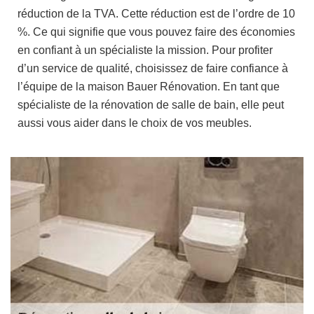
réduction de la TVA. Cette réduction est de l’ordre de 10
%. Ce qui signifie que vous pouvez faire des économies
en confiant à un spécialiste la mission. Pour profiter
d’un service de qualité, choisissez de faire confiance à
l’équipe de la maison Bauer Rénovation. En tant que
spécialiste de la rénovation de salle de bain, elle peut
aussi vous aider dans le choix de vos meubles.