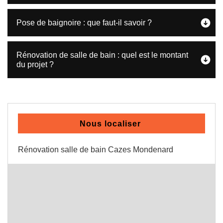
Pose de baignoire : que faut-il savoir ?
Rénovation de salle de bain : quel est le montant
du projet ?
Nous localiser
Rénovation salle de bain Cazes Mondenard