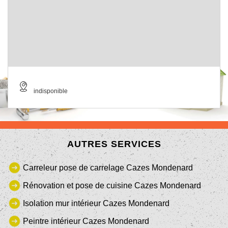
indisponible
AUTRES SERVICES
Carreleur pose de carrelage Cazes Mondenard
Rénovation et pose de cuisine Cazes Mondenard
Isolation mur intérieur Cazes Mondenard
Peintre intérieur Cazes Mondenard