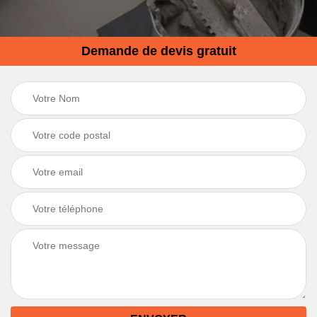
Demande de devis gratuit