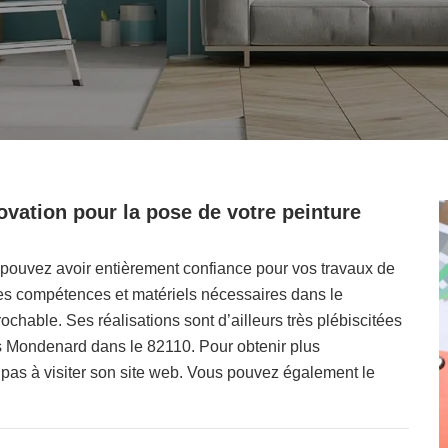
vation pour la pose de votre peinture
 pouvez avoir entièrement confiance pour vos travaux de
des compétences et matériels nécessaires dans le
rochable. Ses réalisations sont d’ailleurs très plébiscitées
zes Mondenard dans le 82110. Pour obtenir plus
 pas à visiter son site web. Vous pouvez également le