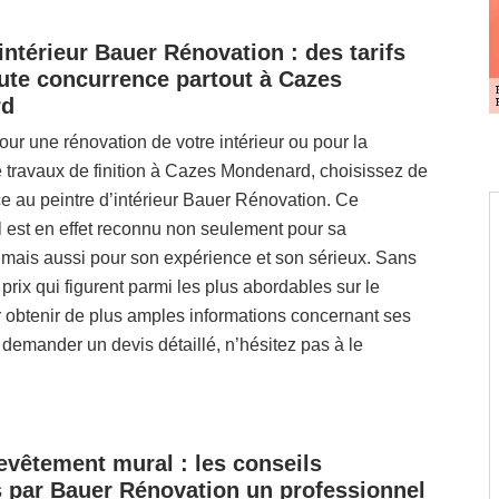
intérieur Bauer Rénovation : des tarifs
oute concurrence partout à Cazes
rd
our une rénovation de votre intérieur ou pour la
e travaux de finition à Cazes Mondenard, choisissez de
ce au peintre d’intérieur Bauer Rénovation. Ce
 est en effet reconnu non seulement pour sa
mais aussi pour son expérience et son sérieux. Sans
 prix qui figurent parmi les plus abordables sur le
 obtenir de plus amples informations concernant ses
r demander un devis détaillé, n’hésitez pas à le
evêtement mural : les conseils
 par Bauer Rénovation un professionnel