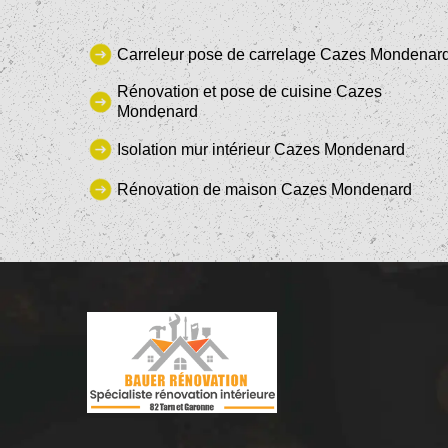
Carreleur pose de carrelage Cazes Mondenar
Rénovation et pose de cuisine Cazes
Mondenard
Isolation mur intérieur Cazes Mondenard
Rénovation de maison Cazes Mondenard