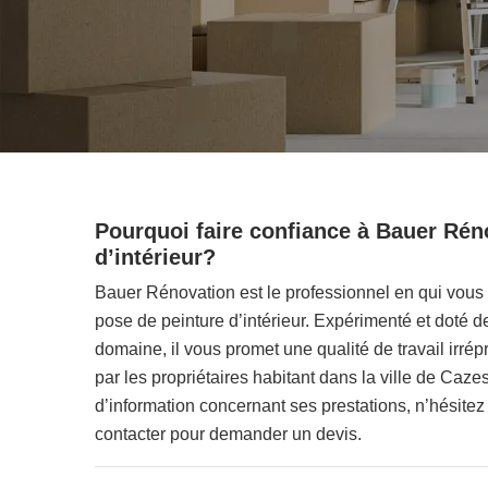
Pourquoi faire confiance à Bauer Réno
d’intérieur?
Bauer Rénovation est le professionnel en qui vous
pose de peinture d’intérieur. Expérimenté et doté 
domaine, il vous promet une qualité de travail irrép
par les propriétaires habitant dans la ville de Ca
d’information concernant ses prestations, n’hésitez
contacter pour demander un devis.