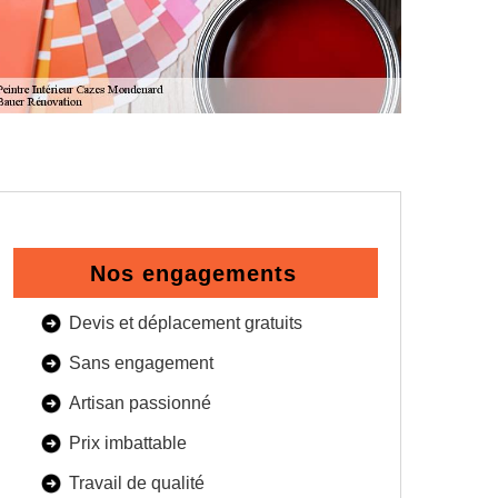
Nos engagements
Devis et déplacement gratuits
Sans engagement
Artisan passionné
Prix imbattable
Travail de qualité