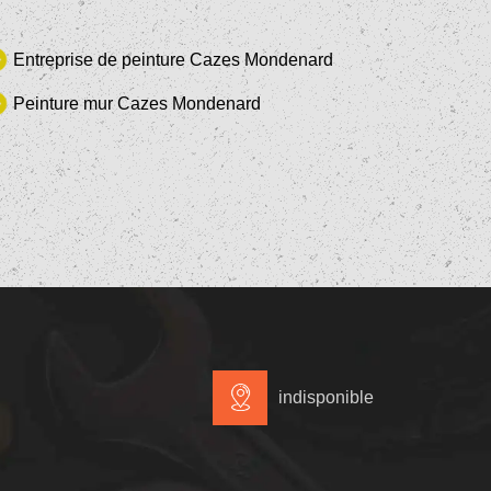
Entreprise de peinture Cazes Mondenard
Peinture mur Cazes Mondenard
indisponible