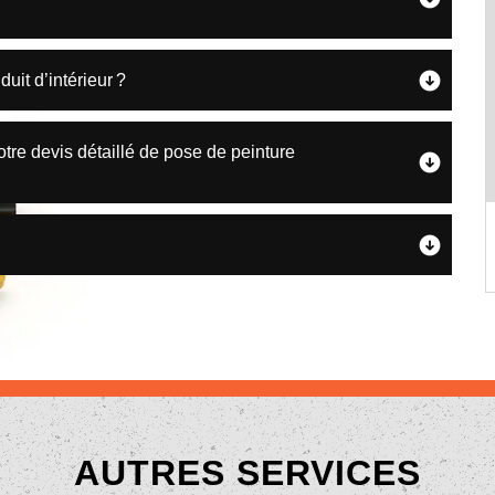
uit d’intérieur ?
re devis détaillé de pose de peinture
AUTRES SERVICES