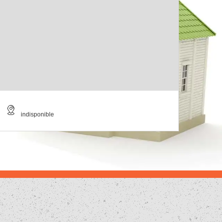
indisponible