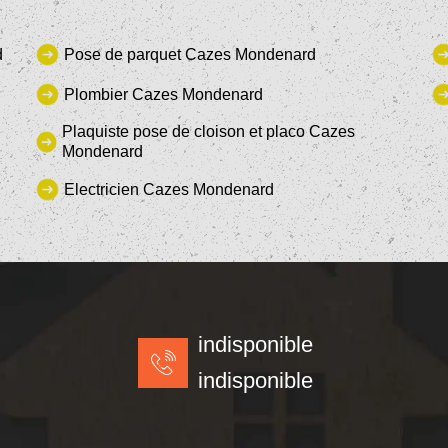
d
Pose de parquet Cazes Mondenard
Plombier Cazes Mondenard
Plaquiste pose de cloison et placo Cazes
Mondenard
Electricien Cazes Mondenard
indisponible
indisponible