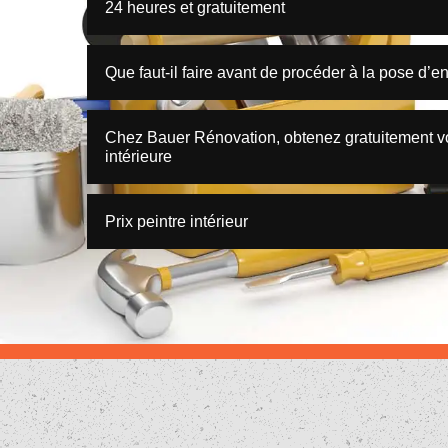
24 heures et gratuitement
Que faut-il faire avant de procéder à la pose d’end
Chez Bauer Rénovation, obtenez gratuitement vot
intérieure
Prix peintre intérieur