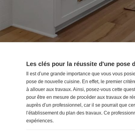
Les clés pour la réussite d'une pose 
Il est d'une grande importance que vous vous posi
pose de nouvelle cuisine. En effet, le premier crit
à allouer aux travaux. Ainsi, posez-vous cette quest
pour être en mesure de procéder aux travaux de ré
auprès d'un professionnel, car il se pourrait que cer
l'établissement du plan des travaux. Ce profession
expériences.