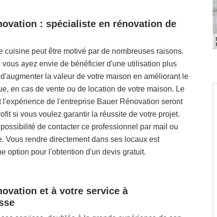
ovation : spécialiste en rénovation de
e cuisine peut être motivé par de nombreuses raisons.
e vous ayez envie de bénéficier d'une utilisation plus
d'augmenter la valeur de votre maison en améliorant le
ue, en cas de vente ou de location de votre maison. Le
et l'expérience de l'entreprise Bauer Rénovation seront
ofit si vous voulez garantir la réussite de votre projet.
possibilité de contacter ce professionnel par mail ou
e. Vous rendre directement dans ses locaux est
 option pour l'obtention d'un devis gratuit.
ovation et à votre service à
sse