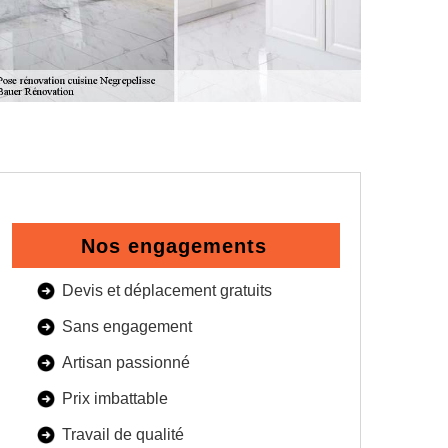
Nos engagements
Devis et déplacement gratuits
Sans engagement
Artisan passionné
Prix imbattable
Travail de qualité