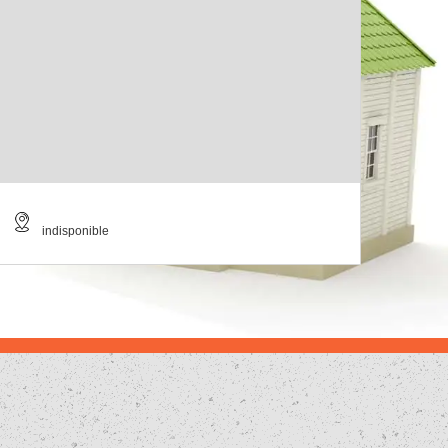
indisponible