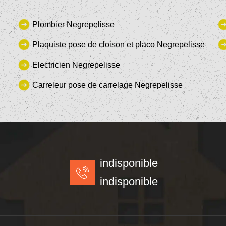
Plombier Negrepelisse
Plaquiste pose de cloison et placo Negrepelisse
Electricien Negrepelisse
Carreleur pose de carrelage Negrepelisse
indisponible
indisponible