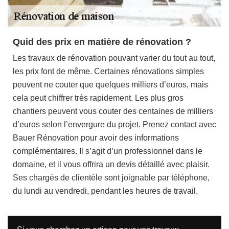
Quid des prix en matière de rénovation ?
Les travaux de rénovation pouvant varier du tout au tout,
les prix font de même. Certaines rénovations simples
peuvent ne couter que quelques milliers d’euros, mais
cela peut chiffrer très rapidement. Les plus gros
chantiers peuvent vous couter des centaines de milliers
d’euros selon l’envergure du projet. Prenez contact avec
Bauer Rénovation pour avoir des informations
complémentaires. Il s’agit d’un professionnel dans le
domaine, et il vous offrira un devis détaillé avec plaisir.
Ses chargés de clientèle sont joignable par téléphone,
du lundi au vendredi, pendant les heures de travail.