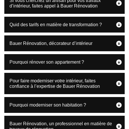
Si vous cherchez un artisan pour vos travaux
d’intérieur, faites appel à Bauer Rénovation
Quid des tarifs en matière de transformation ?
Bauer Rénovation, décorateur d’intérieur
Pourquoi rénover son appartement ?
Pour faire moderniser votre intérieur, faites
confiance à l’expertise de Bauer Rénovation
Pourquoi moderniser son habitation ?
Bauer Rénovation, un professionnel en matière de