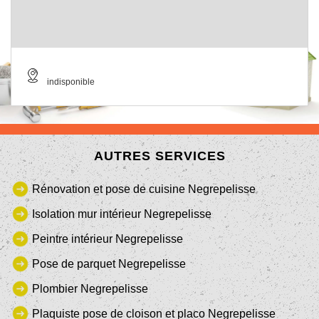
indisponible
AUTRES SERVICES
Rénovation et pose de cuisine Negrepelisse
Isolation mur intérieur Negrepelisse
Peintre intérieur Negrepelisse
Pose de parquet Negrepelisse
Plombier Negrepelisse
Plaquiste pose de cloison et placo Negrepelisse