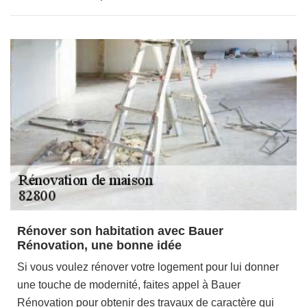
Rénover son habitation avec Bauer
Rénovation, une bonne idée
Si vous voulez rénover votre logement pour lui donner
une touche de modernité, faites appel à Bauer
Rénovation pour obtenir des travaux de caractère qui