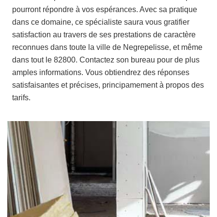
pourront répondre à vos espérances. Avec sa pratique
dans ce domaine, ce spécialiste saura vous gratifier
satisfaction au travers de ses prestations de caractère
reconnues dans toute la ville de Negrepelisse, et même
dans tout le 82800. Contactez son bureau pour de plus
amples informations. Vous obtiendrez des réponses
satisfaisantes et précises, principamement à propos des
tarifs.