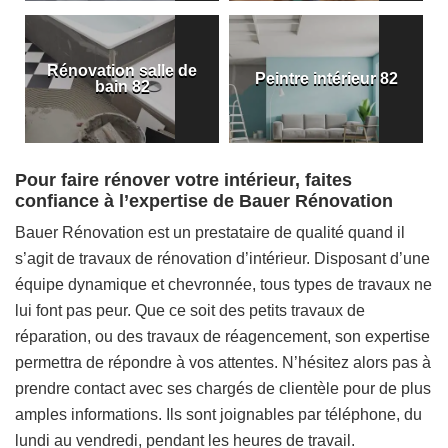
Rénovation salle de
Peintre intérieur 82
bain 82
Pour faire rénover votre intérieur, faites
confiance à l’expertise de Bauer Rénovation
Bauer Rénovation est un prestataire de qualité quand il
s’agit de travaux de rénovation d’intérieur. Disposant d’une
équipe dynamique et chevronnée, tous types de travaux ne
lui font pas peur. Que ce soit des petits travaux de
réparation, ou des travaux de réagencement, son expertise
permettra de répondre à vos attentes. N’hésitez alors pas à
prendre contact avec ses chargés de clientèle pour de plus
amples informations. Ils sont joignables par téléphone, du
lundi au vendredi, pendant les heures de travail.