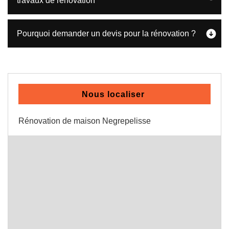
travaux de rénovation
Pourquoi demander un devis pour la rénovation ?
Nous localiser
Rénovation de maison Negrepelisse