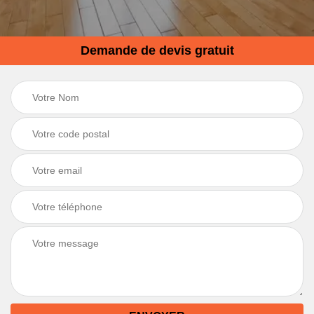
Demande de devis gratuit