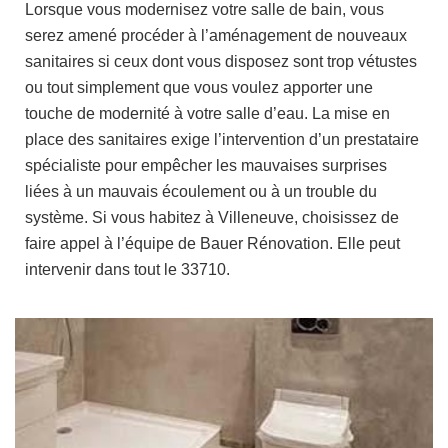
Lorsque vous modernisez votre salle de bain, vous
serez amené procéder à l’aménagement de nouveaux
sanitaires si ceux dont vous disposez sont trop vétustes
ou tout simplement que vous voulez apporter une
touche de modernité à votre salle d’eau. La mise en
place des sanitaires exige l’intervention d’un prestataire
spécialiste pour empêcher les mauvaises surprises
liées à un mauvais écoulement ou à un trouble du
système. Si vous habitez à Villeneuve, choisissez de
faire appel à l’équipe de Bauer Rénovation. Elle peut
intervenir dans tout le 33710.