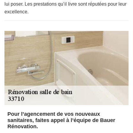
lui poser. Les prestations qu’il livre sont réputées pour leur
excellence.
Pour l’agencement de vos nouveaux
sanitaires, faites appel à l’équipe de Bauer
Rénovation.