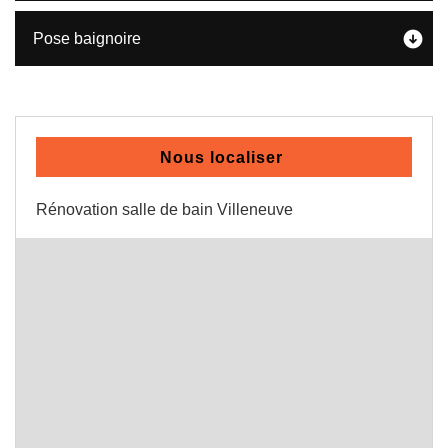
Pose baignoire
Nous localiser
Rénovation salle de bain Villeneuve