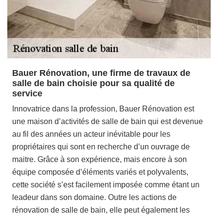
Bauer Rénovation, une firme de travaux de
salle de bain choisie pour sa qualité de
service
Innovatrice dans la profession, Bauer Rénovation est
une maison d’activités de salle de bain qui est devenue
au fil des années un acteur inévitable pour les
propriétaires qui sont en recherche d’un ouvrage de
maitre. Grâce à son expérience, mais encore à son
équipe composée d’éléments variés et polyvalents,
cette société s’est facilement imposée comme étant un
leadeur dans son domaine. Outre les actions de
rénovation de salle de bain, elle peut également les