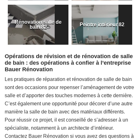
Rénovation salle de
Peintre intérieur 82
bain 82
Opérations de révision et de rénovation de salle
de bain : des opérations à confier à l’entreprise
Bauer Rénovation
Les pratiques de réparation et rénovation de salle de bain
sont des occasions pour repenser l’aménagement de votre
salle et d’apporter des touches modernes à cette dernière.
C’est également une opportunité pour décorer d’une autre
manière la salle de bain avec des matériaux différents.
Pour réussir ce projet, il est conseillé de s’adresser à un
spécialiste, notamment à un architecte d’intérieur.
Contactez Bauer Rénovation si vous avez des questions à