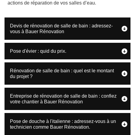
actions de réparation de vos salles d’eau.
Devis de rénovation de salle de bain : adressez-
vous à Bauer Rénovation
Pose d'évier : quid du prix.
Rénovation de salle de bain : quel est le montant
du projet ?
Entreprise de rénovation de salle de bain : confiez
votre chantier à Bauer Rénovation
Pose de douche à l'italienne : adressez-vous à un
technicien comme Bauer Rénovation.