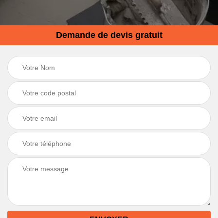
Demande de devis gratuit