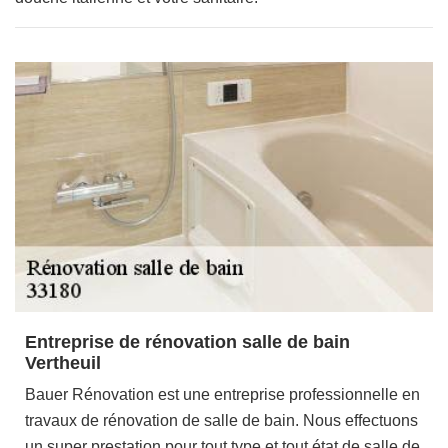
Entreprise de rénovation salle de bain
Vertheuil
Bauer Rénovation est une entreprise professionnelle en
travaux de rénovation de salle de bain. Nous effectuons
un super prestation pour tout type et tout état de salle de