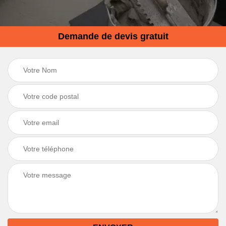
Demande de devis gratuit