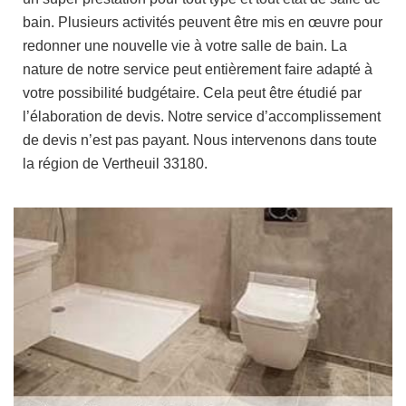
bain. Plusieurs activités peuvent être mis en œuvre pour
redonner une nouvelle vie à votre salle de bain. La
nature de notre service peut entièrement faire adapté à
votre possibilité budgétaire. Cela peut être étudié par
l’élaboration de devis. Notre service d’accomplissement
de devis n’est pas payant. Nous intervenons dans toute
la région de Vertheuil 33180.