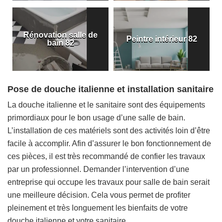
Rénovation salle de
Peintre intérieur 82
bain 82
Pose de douche italienne et installation sanitaire
La douche italienne et le sanitaire sont des équipements
primordiaux pour le bon usage d’une salle de bain.
L’installation de ces matériels sont des activités loin d’être
facile à accomplir. Afin d’assurer le bon fonctionnement de
ces pièces, il est très recommandé de confier les travaux
par un professionnel. Demander l’intervention d’une
entreprise qui occupe les travaux pour salle de bain serait
une meilleure décision. Cela vous permet de profiter
pleinement et très longuement les bienfaits de votre
douche italienne et votre sanitaire.