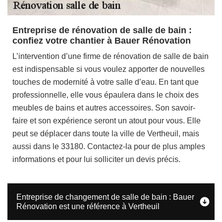
Entreprise de rénovation de salle de bain :
confiez votre chantier à Bauer Rénovation
L’intervention d’une firme de rénovation de salle de bain
est indispensable si vous voulez apporter de nouvelles
touches de modernité à votre salle d’eau. En tant que
professionnelle, elle vous épaulera dans le choix des
meubles de bains et autres accessoires. Son savoir-
faire et son expérience seront un atout pour vous. Elle
peut se déplacer dans toute la ville de Vertheuil, mais
aussi dans le 33180. Contactez-la pour de plus amples
informations et pour lui solliciter un devis précis.
Entreprise de changement de salle de bain : Bauer
Rénovation est une référence à Vertheuil