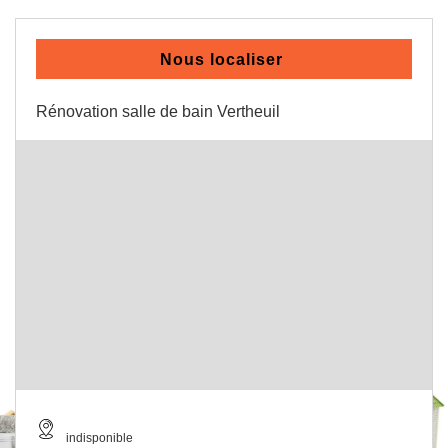
Nous localiser
Rénovation salle de bain Vertheuil
indisponible