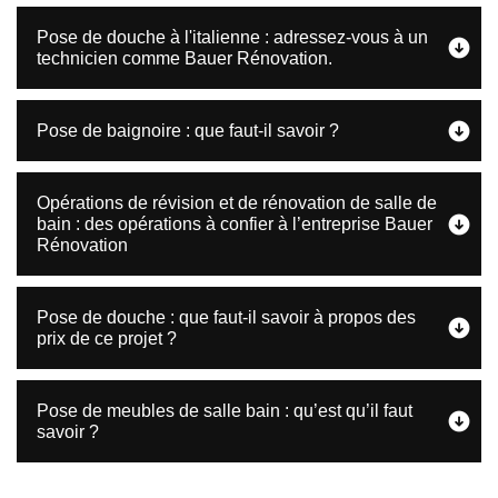
Pose de douche à l'italienne : adressez-vous à un
technicien comme Bauer Rénovation.
Pose de baignoire : que faut-il savoir ?
Opérations de révision et de rénovation de salle de
bain : des opérations à confier à l’entreprise Bauer
Rénovation
Pose de douche : que faut-il savoir à propos des
prix de ce projet ?
Pose de meubles de salle bain : qu’est qu’il faut
savoir ?