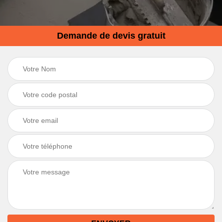
Demande de devis gratuit