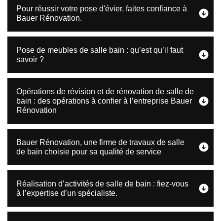
Pour réussir votre pose d'évier, faites confiance à
Bauer Rénovation.
Pose de meubles de salle bain : qu’est qu’il faut
savoir ?
Opérations de révision et de rénovation de salle de
bain : des opérations à confier à l’entreprise Bauer
Rénovation
Bauer Rénovation, une firme de travaux de salle
de bain choisie pour sa qualité de service
Réalisation d’activités de salle de bain : fiez-vous
à l’expertise d’un spécialiste.