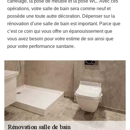
carrelage, la pose de meuble et la pose WC. Avec ces
opérations, votre salle de bain sera comme neuf et
possède une toute autre décoration. Dépenser sur la
rénovation d’une salle de bain est important. Parce que
c’est ce coin qui vous offre un épanouissement que
vous avez besoin pour votre estime de soi ainsi que
pour votre performance sanitaire.