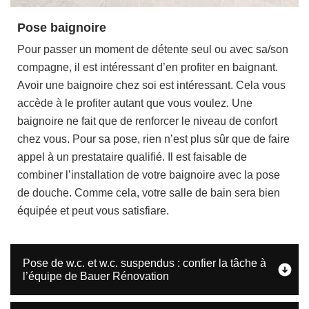
Pose baignoire
Pour passer un moment de détente seul ou avec sa/son
compagne, il est intéressant d’en profiter en baignant.
Avoir une baignoire chez soi est intéressant. Cela vous
accède à le profiter autant que vous voulez. Une
baignoire ne fait que de renforcer le niveau de confort
chez vous. Pour sa pose, rien n’est plus sûr que de faire
appel à un prestataire qualifié. Il est faisable de
combiner l’installation de votre baignoire avec la pose
de douche. Comme cela, votre salle de bain sera bien
équipée et peut vous satisfiare.
Pose de w.c. et w.c. suspendus : confier la tâche à
l’équipe de Bauer Rénovation