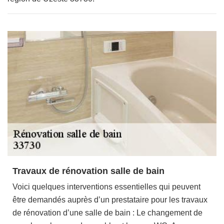
Travaux de rénovation salle de bain
Voici quelques interventions essentielles qui peuvent
être demandés auprès d’un prestataire pour les travaux
de rénovation d’une salle de bain : Le changement de