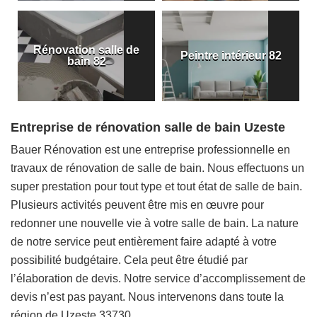
Rénovation salle de
Peintre intérieur 82
bain 82
Entreprise de rénovation salle de bain Uzeste
Bauer Rénovation est une entreprise professionnelle en
travaux de rénovation de salle de bain. Nous effectuons un
super prestation pour tout type et tout état de salle de bain.
Plusieurs activités peuvent être mis en œuvre pour
redonner une nouvelle vie à votre salle de bain. La nature
de notre service peut entièrement faire adapté à votre
possibilité budgétaire. Cela peut être étudié par
l’élaboration de devis. Notre service d’accomplissement de
devis n’est pas payant. Nous intervenons dans toute la
région de Uzeste 33730.