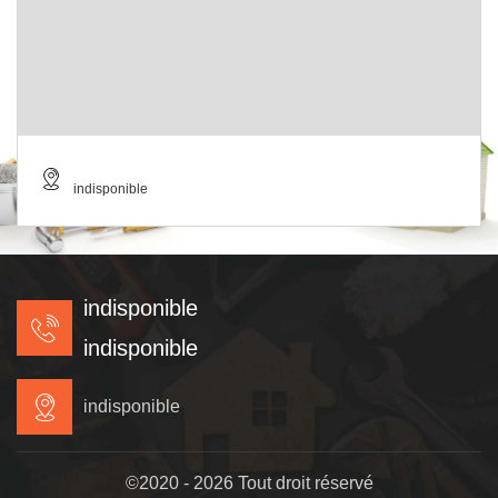
indisponible
indisponible
indisponible
indisponible
©2020 - 2026 Tout droit réservé