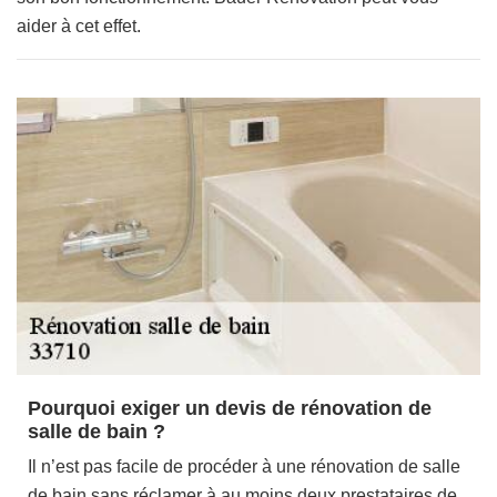
aider à cet effet.
Pourquoi exiger un devis de rénovation de
salle de bain ?
Il n’est pas facile de procéder à une rénovation de salle
de bain sans réclamer à au moins deux prestataires de