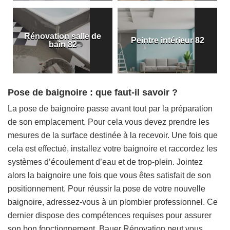
Rénovation salle de
Peintre intérieur 82
bain 82
Pose de baignoire : que faut-il savoir ?
La pose de baignoire passe avant tout par la préparation
de son emplacement. Pour cela vous devez prendre les
mesures de la surface destinée à la recevoir. Une fois que
cela est effectué, installez votre baignoire et raccordez les
systèmes d’écoulement d’eau et de trop-plein. Jointez
alors la baignoire une fois que vous êtes satisfait de son
positionnement. Pour réussir la pose de votre nouvelle
baignoire, adressez-vous à un plombier professionnel. Ce
dernier dispose des compétences requises pour assurer
son bon fonctionnement. Bauer Rénovation peut vous