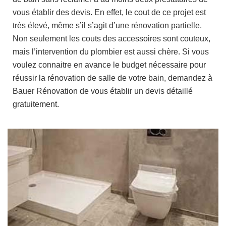
vous établir des devis. En effet, le cout de ce projet est
très élevé, même s’il s’agit d’une rénovation partielle.
Non seulement les couts des accessoires sont couteux,
mais l’intervention du plombier est aussi chère. Si vous
voulez connaitre en avance le budget nécessaire pour
réussir la rénovation de salle de votre bain, demandez à
Bauer Rénovation de vous établir un devis détaillé
gratuitement.