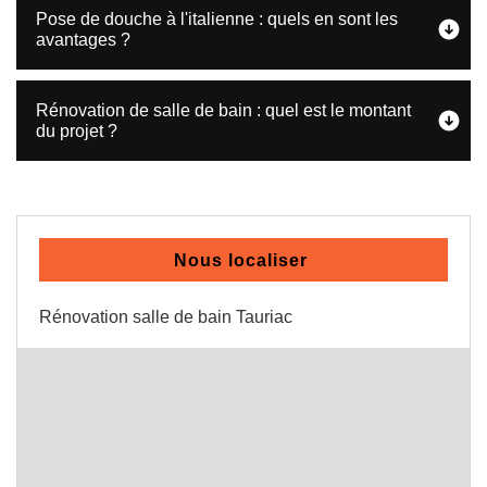
Pose de douche à l'italienne : quels en sont les
avantages ?
Rénovation de salle de bain : quel est le montant
du projet ?
Nous localiser
Rénovation salle de bain Tauriac