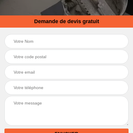
Demande de devis gratuit