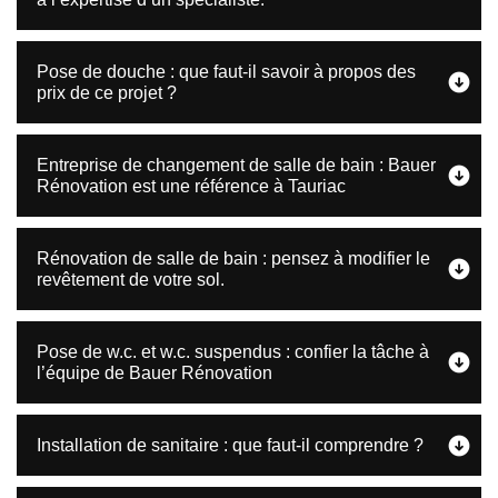
Pose de douche : que faut-il savoir à propos des
prix de ce projet ?
Entreprise de changement de salle de bain : Bauer
Rénovation est une référence à Tauriac
Rénovation de salle de bain : pensez à modifier le
revêtement de votre sol.
Pose de w.c. et w.c. suspendus : confier la tâche à
l’équipe de Bauer Rénovation
Installation de sanitaire : que faut-il comprendre ?