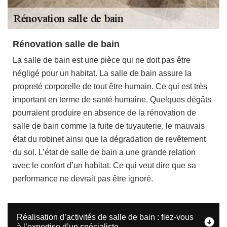
Rénovation salle de bain
La salle de bain est une pièce qui ne doit pas être
négligé pour un habitat. La salle de bain assure la
propreté corporelle de tout être humain. Ce qui est très
important en terme de santé humaine. Quelques dégâts
pourraient produire en absence de la rénovation de
salle de bain comme la fuite de tuyauterie, le mauvais
état du robinet ainsi que la dégradation de revêtement
du sol. L’état de salle de bain a une grande relation
avec le confort d’un habitat. Ce qui veut dire que sa
performance ne devrait pas être ignoré.
Réalisation d’activités de salle de bain : fiez-vous
à l’expertise d’un spécialiste.