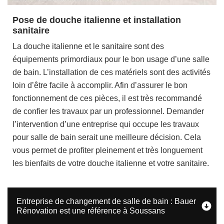
Pose de douche italienne et installation
sanitaire
La douche italienne et le sanitaire sont des
équipements primordiaux pour le bon usage d’une salle
de bain. L’installation de ces matériels sont des activités
loin d’être facile à accomplir. Afin d’assurer le bon
fonctionnement de ces pièces, il est très recommandé
de confier les travaux par un professionnel. Demander
l’intervention d’une entreprise qui occupe les travaux
pour salle de bain serait une meilleure décision. Cela
vous permet de profiter pleinement et très longuement
les bienfaits de votre douche italienne et votre sanitaire.
Entreprise de changement de salle de bain : Bauer
Rénovation est une référence à Soussans