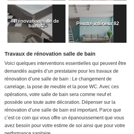
Rénovation salle de
Peintre intérieur 82
bain 82
Travaux de rénovation salle de bain
Voici quelques interventions essentielles qui peuvent être
demandés auprès d’un prestataire pour les travaux de
rénovation d’une salle de bain : Le changement de
carrelage, la pose de meuble et la pose WC. Avec ces
opérations, votre salle de bain sera comme neuf et
possède une toute autre décoration. Dépenser sur la
rénovation d’une salle de bain est important. Parce que
c’est ce coin qui vous offre un épanouissement que vous
avez besoin pour votre estime de soi ainsi que pour votre
performance sanitaire.