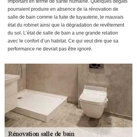
important en terme de santé humaine. Quelques dégâts
pourraient produire en absence de la rénovation de
salle de bain comme la fuite de tuyauterie, le mauvais
état du robinet ainsi que la dégradation de revêtement
du sol. L’état de salle de bain a une grande relation
avec le confort d’un habitat. Ce qui veut dire que sa
performance ne devrait pas être ignoré.