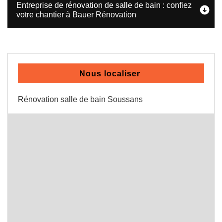
Entreprise de rénovation de salle de bain : confiez
votre chantier à Bauer Rénovation
Nous localiser
Rénovation salle de bain Soussans