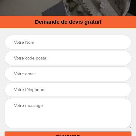
Demande de devis gratuit