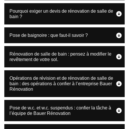
Pourquoi exiger un devis de rénovation de salle de
bain ?
Pose de baignoire : que faut-il savoir ?
Rénovation de salle de bain : pensez à modifier le
revêtement de votre sol.
Opérations de révision et de rénovation de salle de
bain : des opérations à confier à l’entreprise Bauer
Rénovation
Pose de w.c. et w.c. suspendus : confier la tâche à
l’équipe de Bauer Rénovation