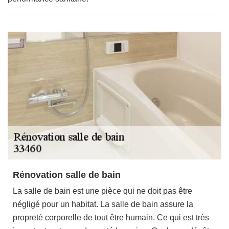
Rénovation salle de bain
La salle de bain est une pièce qui ne doit pas être
négligé pour un habitat. La salle de bain assure la
propreté corporelle de tout être humain. Ce qui est très