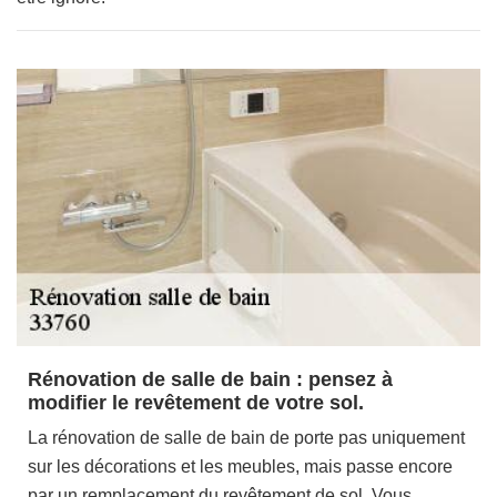
Rénovation de salle de bain : pensez à
modifier le revêtement de votre sol.
La rénovation de salle de bain de porte pas uniquement
sur les décorations et les meubles, mais passe encore
par un remplacement du revêtement de sol. Vous