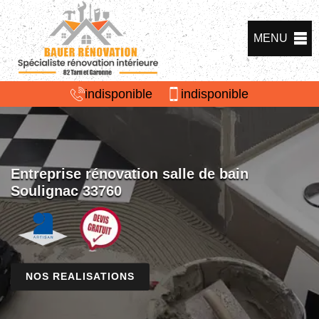
MENU
indisponible
indisponible
Entreprise rénovation salle de bain
Soulignac 33760
NOS REALISATIONS