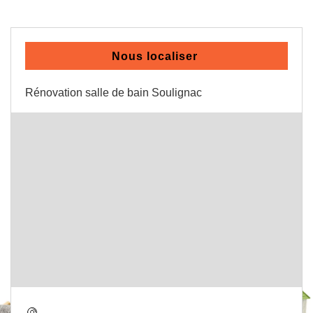
Nous localiser
Rénovation salle de bain Soulignac