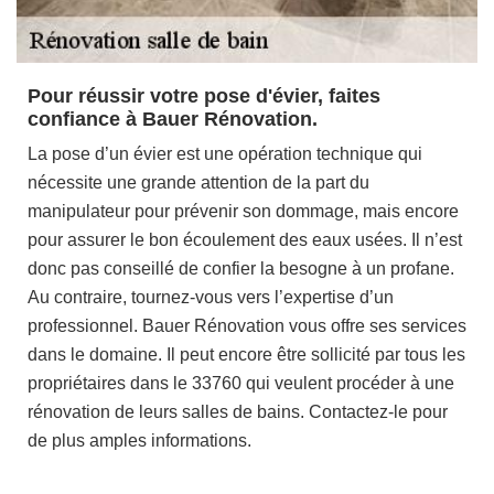
Pour réussir votre pose d'évier, faites
confiance à Bauer Rénovation.
La pose d’un évier est une opération technique qui
nécessite une grande attention de la part du
manipulateur pour prévenir son dommage, mais encore
pour assurer le bon écoulement des eaux usées. Il n’est
donc pas conseillé de confier la besogne à un profane.
Au contraire, tournez-vous vers l’expertise d’un
professionnel. Bauer Rénovation vous offre ses services
dans le domaine. Il peut encore être sollicité par tous les
propriétaires dans le 33760 qui veulent procéder à une
rénovation de leurs salles de bains. Contactez-le pour
de plus amples informations.