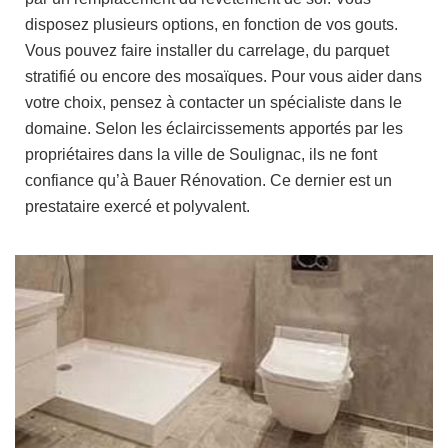
disposez plusieurs options, en fonction de vos gouts.
Vous pouvez faire installer du carrelage, du parquet
stratifié ou encore des mosaïques. Pour vous aider dans
votre choix, pensez à contacter un spécialiste dans le
domaine. Selon les éclaircissements apportés par les
propriétaires dans la ville de Soulignac, ils ne font
confiance qu’à Bauer Rénovation. Ce dernier est un
prestataire exercé et polyvalent.