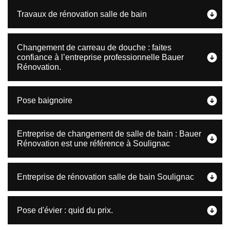
Travaux de rénovation salle de bain
Changement de carreau de douche : faites
confiance à l’entreprise professionnelle Bauer
Rénovation.
Pose baignoire
Entreprise de changement de salle de bain : Bauer
Rénovation est une référence à Soulignac
Entreprise de rénovation salle de bain Soulignac
Pose d'évier : quid du prix.