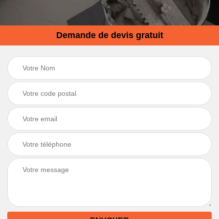
Demande de devis gratuit