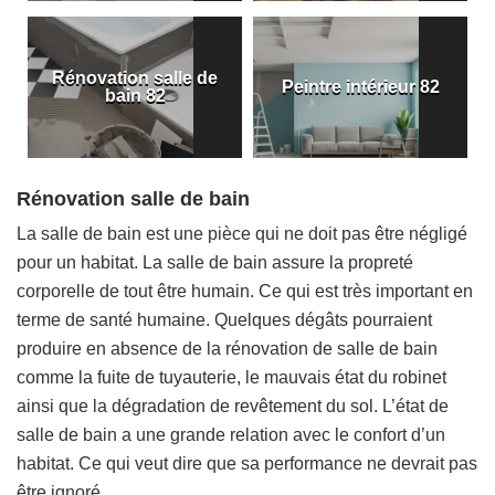
Rénovation salle de
Peintre intérieur 82
bain 82
Rénovation salle de bain
La salle de bain est une pièce qui ne doit pas être négligé
pour un habitat. La salle de bain assure la propreté
corporelle de tout être humain. Ce qui est très important en
terme de santé humaine. Quelques dégâts pourraient
produire en absence de la rénovation de salle de bain
comme la fuite de tuyauterie, le mauvais état du robinet
ainsi que la dégradation de revêtement du sol. L’état de
salle de bain a une grande relation avec le confort d’un
habitat. Ce qui veut dire que sa performance ne devrait pas
être ignoré.