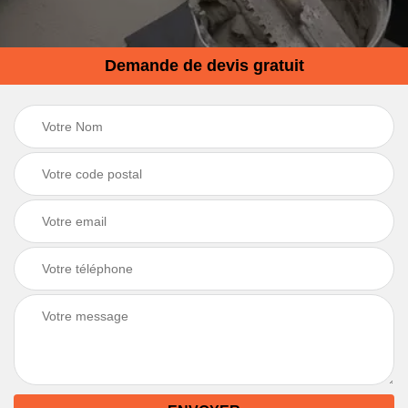
Demande de devis gratuit