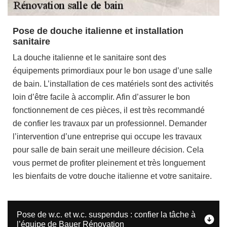
Pose de douche italienne et installation
sanitaire
La douche italienne et le sanitaire sont des
équipements primordiaux pour le bon usage d’une salle
de bain. L’installation de ces matériels sont des activités
loin d’être facile à accomplir. Afin d’assurer le bon
fonctionnement de ces pièces, il est très recommandé
de confier les travaux par un professionnel. Demander
l’intervention d’une entreprise qui occupe les travaux
pour salle de bain serait une meilleure décision. Cela
vous permet de profiter pleinement et très longuement
les bienfaits de votre douche italienne et votre sanitaire.
Pose de w.c. et w.c. suspendus : confier la tâche à
l’équipe de Bauer Rénovation