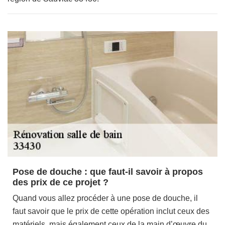
Pose de douche : que faut-il savoir à propos
des prix de ce projet ?
Quand vous allez procéder à une pose de douche, il
faut savoir que le prix de cette opération inclut ceux des
matériels, mais également ceux de la main d’œuvre du