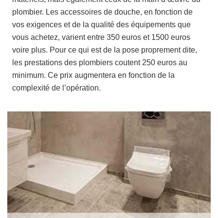
plombier. Les accessoires de douche, en fonction de
vos exigences et de la qualité des équipements que
vous achetez, varient entre 350 euros et 1500 euros
voire plus. Pour ce qui est de la pose proprement dite,
les prestations des plombiers coutent 250 euros au
minimum. Ce prix augmentera en fonction de la
complexité de l’opération.