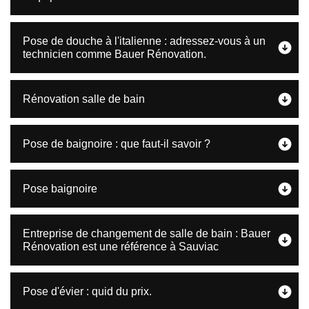
Pose de douche à l'italienne : adressez-vous à un
technicien comme Bauer Rénovation.
Rénovation salle de bain
Pose de baignoire : que faut-il savoir ?
Pose baignoire
Entreprise de changement de salle de bain : Bauer
Rénovation est une référence à Sauviac
Pose d'évier : quid du prix.