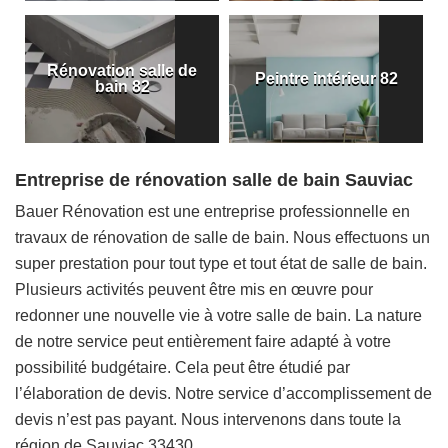
Rénovation salle de
Peintre intérieur 82
bain 82
Entreprise de rénovation salle de bain Sauviac
Bauer Rénovation est une entreprise professionnelle en
travaux de rénovation de salle de bain. Nous effectuons un
super prestation pour tout type et tout état de salle de bain.
Plusieurs activités peuvent être mis en œuvre pour
redonner une nouvelle vie à votre salle de bain. La nature
de notre service peut entièrement faire adapté à votre
possibilité budgétaire. Cela peut être étudié par
l’élaboration de devis. Notre service d’accomplissement de
devis n’est pas payant. Nous intervenons dans toute la
région de Sauviac 33430.