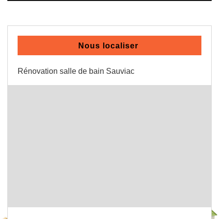
Nous localiser
Rénovation salle de bain Sauviac