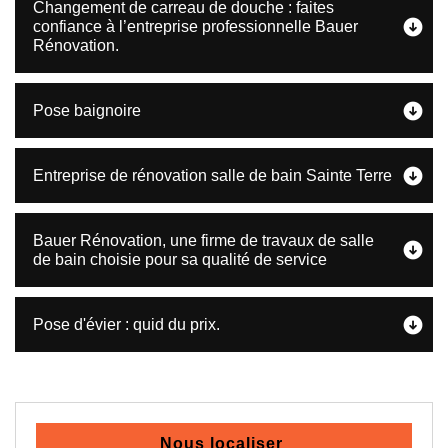
Changement de carreau de douche : faites
confiance à l’entreprise professionnelle Bauer
Rénovation.
Pose baignoire
Entreprise de rénovation salle de bain Sainte Terre
Bauer Rénovation, une firme de travaux de salle
de bain choisie pour sa qualité de service
Pose d'évier : quid du prix.
Nous localiser