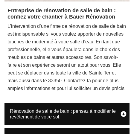
Entreprise de rénovation de salle de bain :
confiez votre chantier à Bauer Rénovation
L’intervention d’une firme de rénovation de salle de bain
est indispensable si vous voulez apporter de nouvelles
touches de modernité à votre salle d’eau. En tant que
professionnelle, elle vous épaulera dans le choix des
meubles de bains et autres accessoires. Son savoir-
faire et son expérience seront un atout pour vous. Elle
peut se déplacer dans toute la ville de Sainte Terre,
mais aussi dans le 33350. Contactez-la pour de plus
amples informations et pour lui solliciter un devis précis.
Rénovation de salle de bain : pensez à modifier le
revêtement de votre sol.