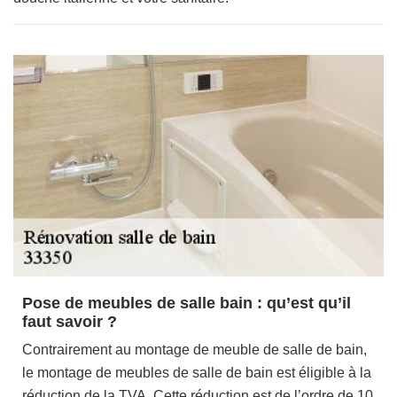
Pose de meubles de salle bain : qu’est qu’il
faut savoir ?
Contrairement au montage de meuble de salle de bain,
le montage de meubles de salle de bain est éligible à la
réduction de la TVA. Cette réduction est de l’ordre de 10