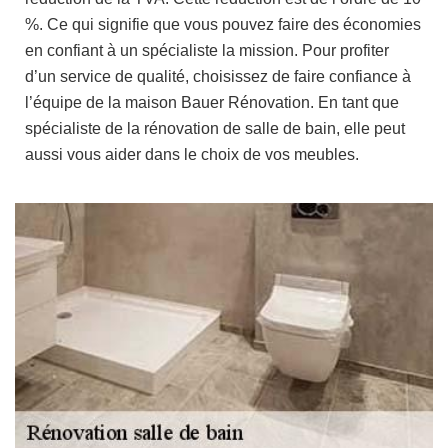
%. Ce qui signifie que vous pouvez faire des économies
en confiant à un spécialiste la mission. Pour profiter
d’un service de qualité, choisissez de faire confiance à
l’équipe de la maison Bauer Rénovation. En tant que
spécialiste de la rénovation de salle de bain, elle peut
aussi vous aider dans le choix de vos meubles.