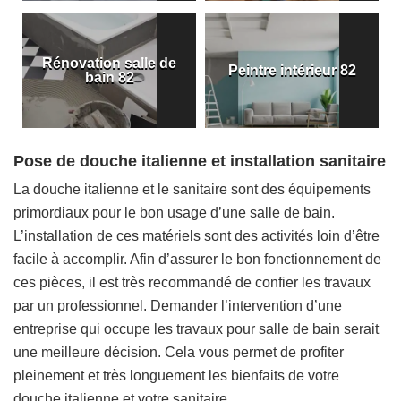
Rénovation salle de
Peintre intérieur 82
bain 82
Pose de douche italienne et installation sanitaire
La douche italienne et le sanitaire sont des équipements
primordiaux pour le bon usage d’une salle de bain.
L’installation de ces matériels sont des activités loin d’être
facile à accomplir. Afin d’assurer le bon fonctionnement de
ces pièces, il est très recommandé de confier les travaux
par un professionnel. Demander l’intervention d’une
entreprise qui occupe les travaux pour salle de bain serait
une meilleure décision. Cela vous permet de profiter
pleinement et très longuement les bienfaits de votre
douche italienne et votre sanitaire.