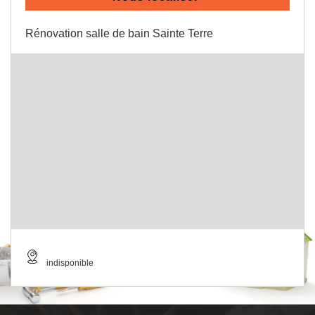
Rénovation salle de bain Sainte Terre
indisponible