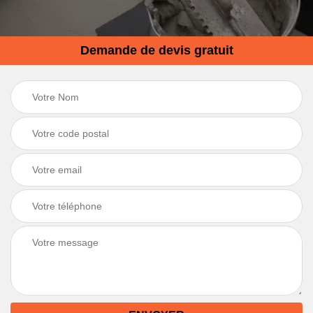
Demande de devis gratuit