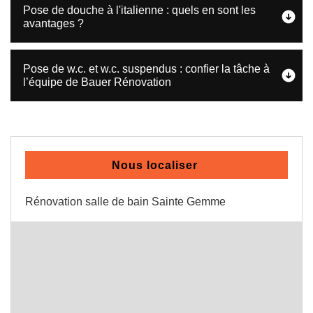
Pose de douche à l'italienne : quels en sont les
avantages ?
Pose de w.c. et w.c. suspendus : confier la tâche à
l’équipe de Bauer Rénovation
Nous localiser
Rénovation salle de bain Sainte Gemme