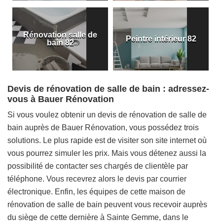
Rénovation salle de
Peintre intérieur 82
bain 82
Devis de rénovation de salle de bain : adressez-
vous à Bauer Rénovation
Si vous voulez obtenir un devis de rénovation de salle de
bain auprès de Bauer Rénovation, vous possédez trois
solutions. Le plus rapide est de visiter son site internet où
vous pourrez simuler les prix. Mais vous détenez aussi la
possibilité de contacter ses chargés de clientèle par
téléphone. Vous recevrez alors le devis par courrier
électronique. Enfin, les équipes de cette maison de
rénovation de salle de bain peuvent vous recevoir auprès
du siège de cette dernière à Sainte Gemme, dans le