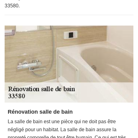
33580.
Rénovation salle de bain
La salle de bain est une pièce qui ne doit pas être
négligé pour un habitat. La salle de bain assure la
propreté corporelle de tout être humain. Ce qui est très