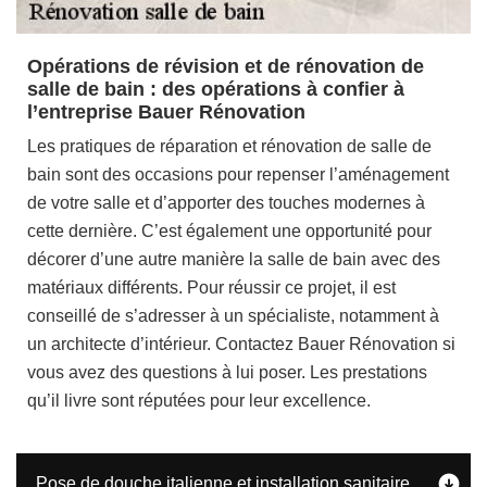
Opérations de révision et de rénovation de
salle de bain : des opérations à confier à
l’entreprise Bauer Rénovation
Les pratiques de réparation et rénovation de salle de
bain sont des occasions pour repenser l’aménagement
de votre salle et d’apporter des touches modernes à
cette dernière. C’est également une opportunité pour
décorer d’une autre manière la salle de bain avec des
matériaux différents. Pour réussir ce projet, il est
conseillé de s’adresser à un spécialiste, notamment à
un architecte d’intérieur. Contactez Bauer Rénovation si
vous avez des questions à lui poser. Les prestations
qu’il livre sont réputées pour leur excellence.
Pose de douche italienne et installation sanitaire