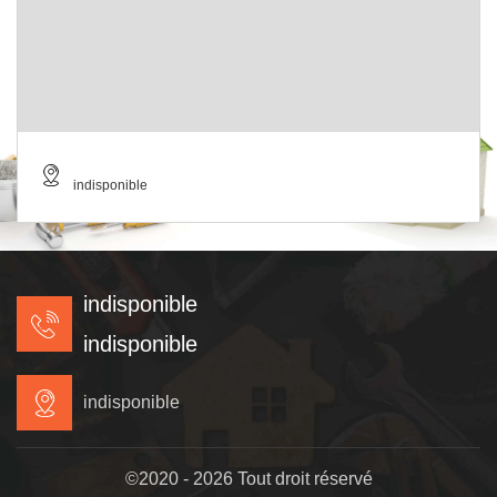
indisponible
indisponible
indisponible
indisponible
©2020 - 2026 Tout droit réservé