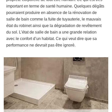
important en terme de santé humaine. Quelques dégâts
pourraient produire en absence de la rénovation de
salle de bain comme la fuite de tuyauterie, le mauvais
état du robinet ainsi que la dégradation de revêtement
du sol. L’état de salle de bain a une grande relation
avec le confort d’un habitat. Ce qui veut dire que sa
performance ne devrait pas être ignoré.