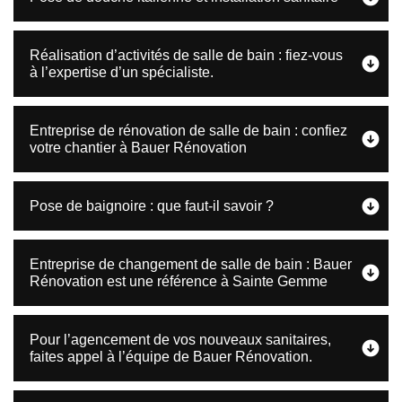
Réalisation d’activités de salle de bain : fiez-vous
à l’expertise d’un spécialiste.
Entreprise de rénovation de salle de bain : confiez
votre chantier à Bauer Rénovation
Pose de baignoire : que faut-il savoir ?
Entreprise de changement de salle de bain : Bauer
Rénovation est une référence à Sainte Gemme
Pour l’agencement de vos nouveaux sanitaires,
faites appel à l’équipe de Bauer Rénovation.