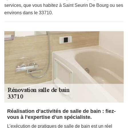
services, que vous habitez à Saint Seurin De Bourg ou ses
environs dans le 33710.
Réalisation d’activités de salle de bain : fiez-
vous à l’expertise d’un spécialiste.
L’exécution de pratiques de salle de bain est un réel