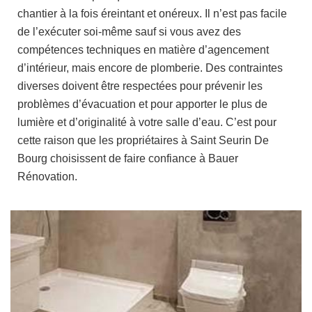
chantier à la fois éreintant et onéreux. Il n’est pas facile
de l’exécuter soi-même sauf si vous avez des
compétences techniques en matière d’agencement
d’intérieur, mais encore de plomberie. Des contraintes
diverses doivent être respectées pour prévenir les
problèmes d’évacuation et pour apporter le plus de
lumière et d’originalité à votre salle d’eau. C’est pour
cette raison que les propriétaires à Saint Seurin De
Bourg choisissent de faire confiance à Bauer
Rénovation.