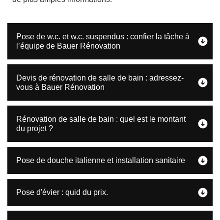
Pose de w.c. et w.c. suspendus : confier la tâche à
l’équipe de Bauer Rénovation
Devis de rénovation de salle de bain : adressez-
vous à Bauer Rénovation
Rénovation de salle de bain : quel est le montant
du projet ?
Pose de douche italienne et installation sanitaire
Pose d'évier : quid du prix.