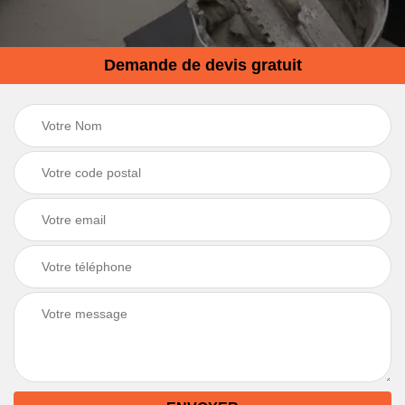
Demande de devis gratuit