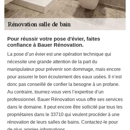
Pour réussir votre pose d'évier, faites
confiance à Bauer Rénovation.
La pose d’un évier est une opération technique qui
nécessite une grande attention de la part du
manipulateur pour prévenir son dommage, mais encore
pour assurer le bon écoulement des eaux usées. Il n’est
donc pas conseillé de confier la besogne à un profane.
Au contraire, tournez-vous vers l’expertise d’un
professionnel. Bauer Rénovation vous offre ses services
dans le domaine. Il peut encore être sollicité par tous les
propriétaires dans le 33710 qui veulent procéder à une
rénovation de leurs salles de bains. Contactez-le pour
de plus amples informations.