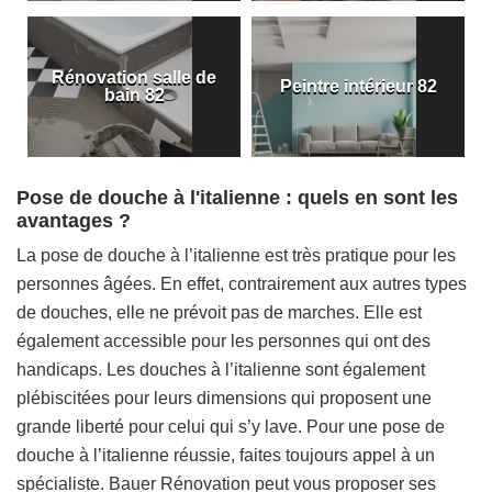
Rénovation salle de
Peintre intérieur 82
bain 82
Pose de douche à l'italienne : quels en sont les
avantages ?
La pose de douche à l’italienne est très pratique pour les
personnes âgées. En effet, contrairement aux autres types
de douches, elle ne prévoit pas de marches. Elle est
également accessible pour les personnes qui ont des
handicaps. Les douches à l’italienne sont également
plébiscitées pour leurs dimensions qui proposent une
grande liberté pour celui qui s’y lave. Pour une pose de
douche à l’italienne réussie, faites toujours appel à un
spécialiste. Bauer Rénovation peut vous proposer ses