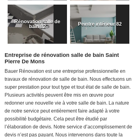
Rénovation salle de
Peintre intérieur 82
bain 82
Entreprise de rénovation salle de bain Saint
Pierre De Mons
Bauer Rénovation est une entreprise professionnelle en
travaux de rénovation de salle de bain. Nous effectuons un
super prestation pour tout type et tout état de salle de bain.
Plusieurs activités peuvent être mis en œuvre pour
redonner une nouvelle vie à votre salle de bain. La nature
de notre service peut entièrement faire adapté à votre
possibilité budgétaire. Cela peut être étudié par
l’élaboration de devis. Notre service d’accomplissement de
devis n’est pas payant. Nous intervenons dans toute la