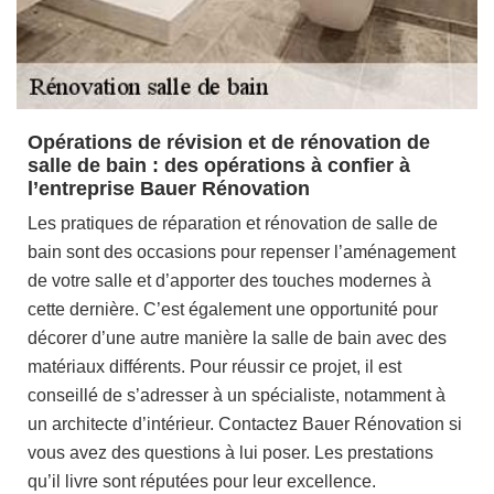
Opérations de révision et de rénovation de
salle de bain : des opérations à confier à
l’entreprise Bauer Rénovation
Les pratiques de réparation et rénovation de salle de
bain sont des occasions pour repenser l’aménagement
de votre salle et d’apporter des touches modernes à
cette dernière. C’est également une opportunité pour
décorer d’une autre manière la salle de bain avec des
matériaux différents. Pour réussir ce projet, il est
conseillé de s’adresser à un spécialiste, notamment à
un architecte d’intérieur. Contactez Bauer Rénovation si
vous avez des questions à lui poser. Les prestations
qu’il livre sont réputées pour leur excellence.