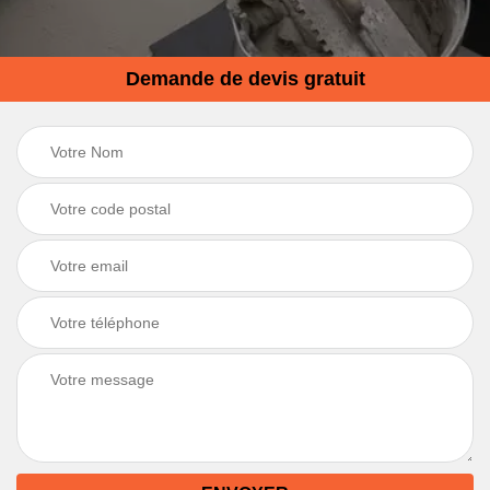
Demande de devis gratuit