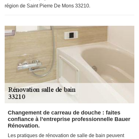
région de Saint Pierre De Mons 33210.
Changement de carreau de douche : faites
confiance à l’entreprise professionnelle Bauer
Rénovation.
Les pratiques de rénovation de salle de bain peuvent