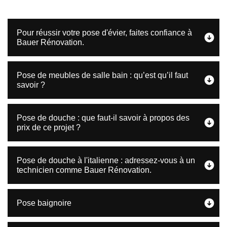
Pour réussir votre pose d'évier, faites confiance à
Bauer Rénovation.
Pose de meubles de salle bain : qu’est qu’il faut
savoir ?
Pose de douche : que faut-il savoir à propos des
prix de ce projet ?
Pose de douche à l'italienne : adressez-vous à un
technicien comme Bauer Rénovation.
Pose baignoire