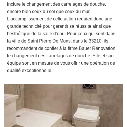
inclure le changement des carrelages de douche,
encore bien ceux du sol que ceux du mur.
L’accomplissement de cette action requiert donc une
grande technicité pour garantir sa réussite ainsi que
l’esthétique de la salle d’eau. Pour ceux qui sont dans
la ville de Saint Pierre De Mons, dans le 33210, ils
recommandent de confier à la firme Bauer Rénovation
le changement des carrelages de douche. Elle et son
équipe sont en mesure de vous offrir une opération de
qualité exceptionnelle.