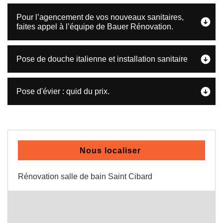
Pour l’agencement de vos nouveaux sanitaires,
faites appel à l’équipe de Bauer Rénovation.
Pose de douche italienne et installation sanitaire
Pose d'évier : quid du prix.
Nous localiser
Rénovation salle de bain Saint Cibard