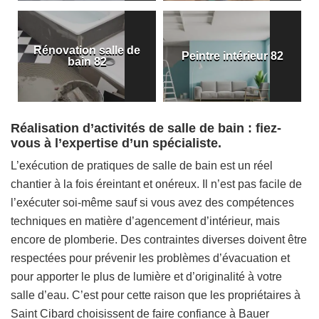
Rénovation salle de
Peintre intérieur 82
bain 82
Réalisation d’activités de salle de bain : fiez-
vous à l’expertise d’un spécialiste.
L’exécution de pratiques de salle de bain est un réel
chantier à la fois éreintant et onéreux. Il n’est pas facile de
l’exécuter soi-même sauf si vous avez des compétences
techniques en matière d’agencement d’intérieur, mais
encore de plomberie. Des contraintes diverses doivent être
respectées pour prévenir les problèmes d’évacuation et
pour apporter le plus de lumière et d’originalité à votre
salle d’eau. C’est pour cette raison que les propriétaires à
Saint Cibard choisissent de faire confiance à Bauer