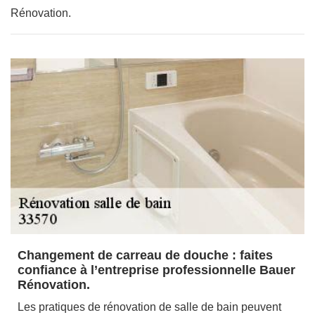
Rénovation.
Changement de carreau de douche : faites
confiance à l’entreprise professionnelle Bauer
Rénovation.
Les pratiques de rénovation de salle de bain peuvent