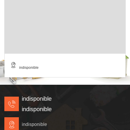
indisponible
indisponible
indisponible
indisponible