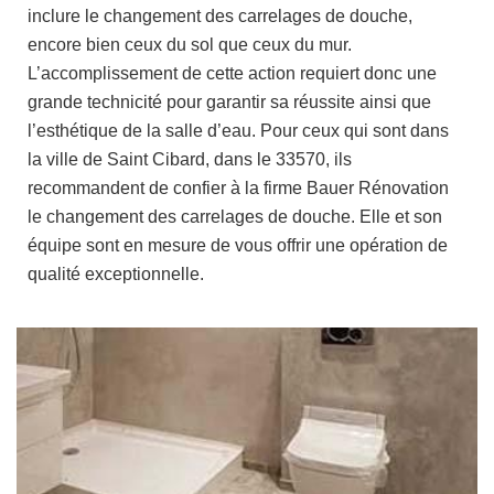
inclure le changement des carrelages de douche,
encore bien ceux du sol que ceux du mur.
L’accomplissement de cette action requiert donc une
grande technicité pour garantir sa réussite ainsi que
l’esthétique de la salle d’eau. Pour ceux qui sont dans
la ville de Saint Cibard, dans le 33570, ils
recommandent de confier à la firme Bauer Rénovation
le changement des carrelages de douche. Elle et son
équipe sont en mesure de vous offrir une opération de
qualité exceptionnelle.