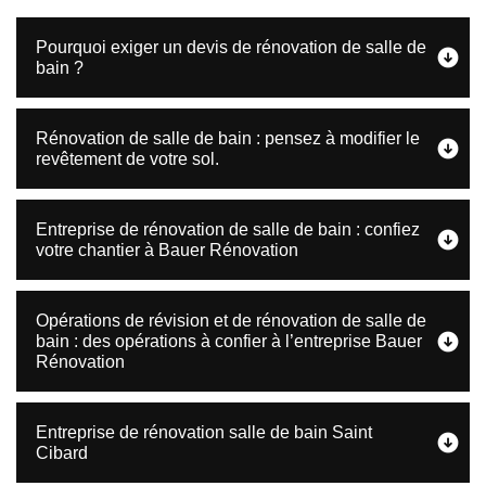
Pourquoi exiger un devis de rénovation de salle de
bain ?
Rénovation de salle de bain : pensez à modifier le
revêtement de votre sol.
Entreprise de rénovation de salle de bain : confiez
votre chantier à Bauer Rénovation
Opérations de révision et de rénovation de salle de
bain : des opérations à confier à l’entreprise Bauer
Rénovation
Entreprise de rénovation salle de bain Saint
Cibard