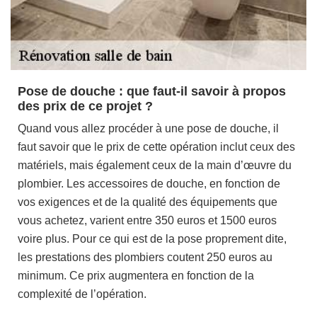
Pose de douche : que faut-il savoir à propos
des prix de ce projet ?
Quand vous allez procéder à une pose de douche, il
faut savoir que le prix de cette opération inclut ceux des
matériels, mais également ceux de la main d’œuvre du
plombier. Les accessoires de douche, en fonction de
vos exigences et de la qualité des équipements que
vous achetez, varient entre 350 euros et 1500 euros
voire plus. Pour ce qui est de la pose proprement dite,
les prestations des plombiers coutent 250 euros au
minimum. Ce prix augmentera en fonction de la
complexité de l’opération.