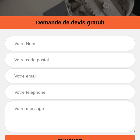
Demande de devis gratuit