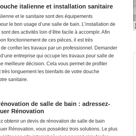
uche italienne et installation sanitaire
lienne et le sanitaire sont des équipements
our le bon usage d’une salle de bain. L’installation de
sont des activités loin d’être facile à accomplir. Afin
bon fonctionnement de ces pièces, il est très
e confier les travaux par un professionnel. Demander
n d’une entreprise qui occupe les travaux pour salle de
ne meilleure décision. Cela vous permet de profiter
 très longuement les bienfaits de votre douche
otre sanitaire.
rénovation de salle de bain : adressez-
uer Rénovation
z obtenir un devis de rénovation de salle de bain
uer Rénovation, vous possédez trois solutions. Le plus