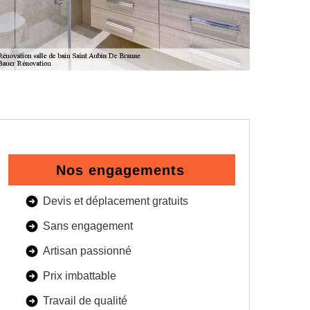
Nos engagements
Devis et déplacement gratuits
Sans engagement
Artisan passionné
Prix imbattable
Travail de qualité