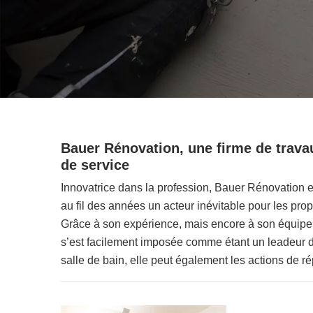
Bauer Rénovation, une firme de travau
de service
Innovatrice dans la profession, Bauer Rénovation e
au fil des années un acteur inévitable pour les pro
Grâce à son expérience, mais encore à son équipe 
s’est facilement imposée comme étant un leadeur d
salle de bain, elle peut également les actions de ré