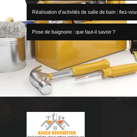
Réalisation d’activités de salle de bain : fiez-vou
Pose de baignoire : que faut-il savoir ?