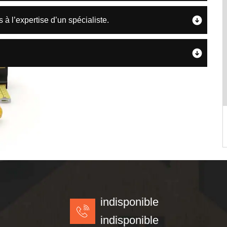
s à l’expertise d’un spécialiste.
indisponible
indisponible