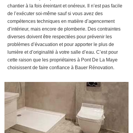
chantier à la fois éreintant et onéreux. Il n’est pas facile
de l’exécuter soi-même sauf si vous avez des
compétences techniques en matière d’agencement
d’intérieur, mais encore de plomberie. Des contraintes
diverses doivent être respectées pour prévenir les
problèmes d’évacuation et pour apporter le plus de
lumière et d’originalité à votre salle d’eau. C’est pour
cette raison que les propriétaires à Pont De La Maye
choisissent de faire confiance à Bauer Rénovation.