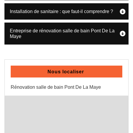
Installation de sanitaire : que faut-il comprendre ?
Entreprise de rénovation salle de bain Pont De La
Maye
Nous localiser
Rénovation salle de bain Pont De La Maye