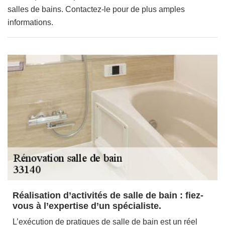
salles de bains. Contactez-le pour de plus amples
informations.
Réalisation d’activités de salle de bain : fiez-
vous à l’expertise d’un spécialiste.
L’exécution de pratiques de salle de bain est un réel