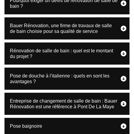
Pourquoi exiger un devis de rénovation de salle de
bain ?
Bauer Rénovation, une firme de travaux de salle
de bain choisie pour sa qualité de service
Rénovation de salle de bain : quel est le montant
du projet ?
Pose de douche à l'italienne : quels en sont les
avantages ?
Entreprise de changement de salle de bain : Bauer
Rénovation est une référence à Pont De La Maye
Pose baignoire