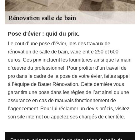
Pose d'évier : quid du prix.
Le cout d’une pose d’évier, lors des travaux de
rénovation de salle de bain, varie entre 250 et 600
euros. Ces prix incluent les fournitures ainsi que la main
d’œuvre du professionnel. Pour profiter d’un travail de
pro dans le cadre de la pose de votre évier, faites appel
à l’équipe de Bauer Rénovation. Cette dernière vous
garantira une pose dans les règles de l’art ainsi qu’une
assurance en cas de mauvais fonctionnement de
l’agencement. Pour lui réclamer un devis précis, visitez
son site internet ou appelez ses chargés de clientèle.