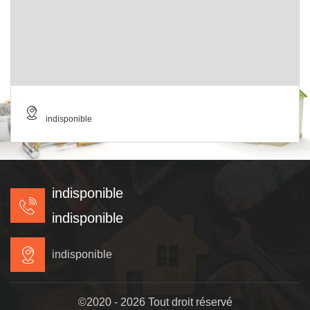
indisponible
indisponible
indisponible
indisponible
©2020 - 2026 Tout droit réservé