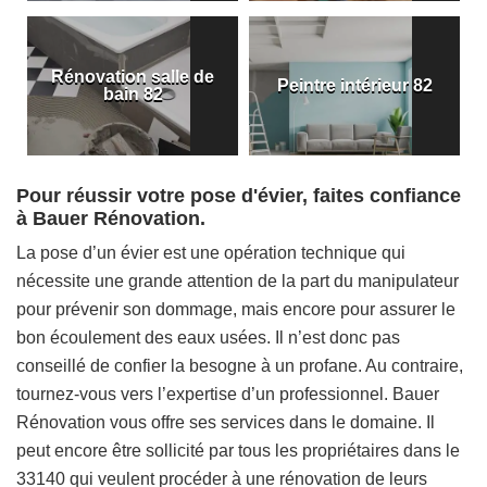
Rénovation salle de
Peintre intérieur 82
bain 82
Pour réussir votre pose d'évier, faites confiance
à Bauer Rénovation.
La pose d’un évier est une opération technique qui
nécessite une grande attention de la part du manipulateur
pour prévenir son dommage, mais encore pour assurer le
bon écoulement des eaux usées. Il n’est donc pas
conseillé de confier la besogne à un profane. Au contraire,
tournez-vous vers l’expertise d’un professionnel. Bauer
Rénovation vous offre ses services dans le domaine. Il
peut encore être sollicité par tous les propriétaires dans le
33140 qui veulent procéder à une rénovation de leurs