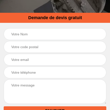
Demande de devis gratuit