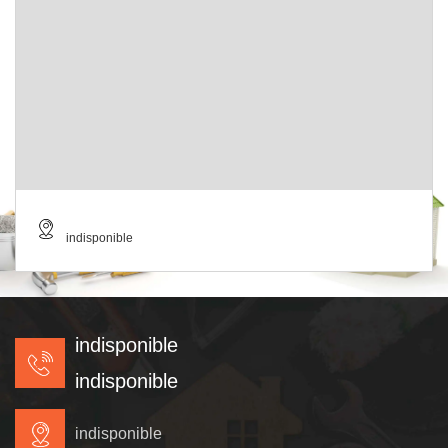
indisponible
indisponible
indisponible
indisponible