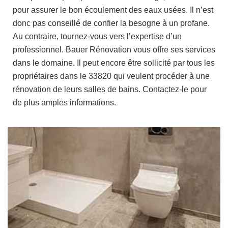
pour assurer le bon écoulement des eaux usées. Il n’est
donc pas conseillé de confier la besogne à un profane.
Au contraire, tournez-vous vers l’expertise d’un
professionnel. Bauer Rénovation vous offre ses services
dans le domaine. Il peut encore être sollicité par tous les
propriétaires dans le 33820 qui veulent procéder à une
rénovation de leurs salles de bains. Contactez-le pour
de plus amples informations.