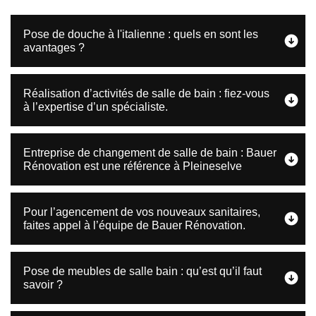
Pose de douche à l'italienne : quels en sont les
avantages ?
Réalisation d’activités de salle de bain : fiez-vous
à l’expertise d’un spécialiste.
Entreprise de changement de salle de bain : Bauer
Rénovation est une référence à Pleineselve
Pour l’agencement de vos nouveaux sanitaires,
faites appel à l’équipe de Bauer Rénovation.
Pose de meubles de salle bain : qu’est qu’il faut
savoir ?