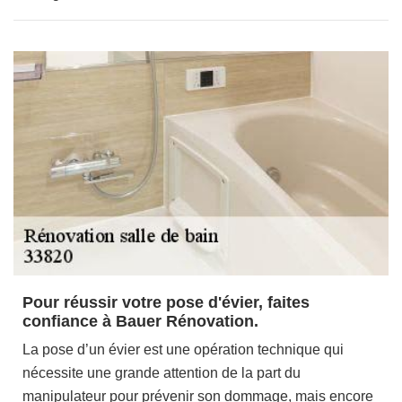
Pour réussir votre pose d'évier, faites
confiance à Bauer Rénovation.
La pose d’un évier est une opération technique qui
nécessite une grande attention de la part du
manipulateur pour prévenir son dommage, mais encore