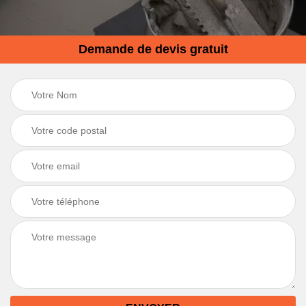
Demande de devis gratuit