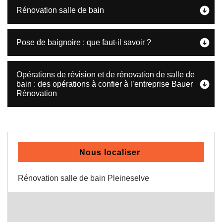
Rénovation salle de bain
Pose de baignoire : que faut-il savoir ?
Opérations de révision et de rénovation de salle de
bain : des opérations à confier à l’entreprise Bauer
Rénovation
Nous localiser
Rénovation salle de bain Pleineselve