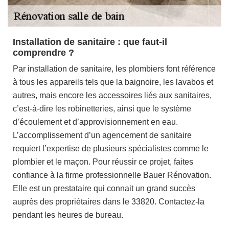
Installation de sanitaire : que faut-il
comprendre ?
Par installation de sanitaire, les plombiers font référence
à tous les appareils tels que la baignoire, les lavabos et
autres, mais encore les accessoires liés aux sanitaires,
c’est-à-dire les robinetteries, ainsi que le système
d’écoulement et d’approvisionnement en eau.
L’accomplissement d’un agencement de sanitaire
requiert l’expertise de plusieurs spécialistes comme le
plombier et le maçon. Pour réussir ce projet, faites
confiance à la firme professionnelle Bauer Rénovation.
Elle est un prestataire qui connait un grand succès
auprès des propriétaires dans le 33820. Contactez-la
pendant les heures de bureau.