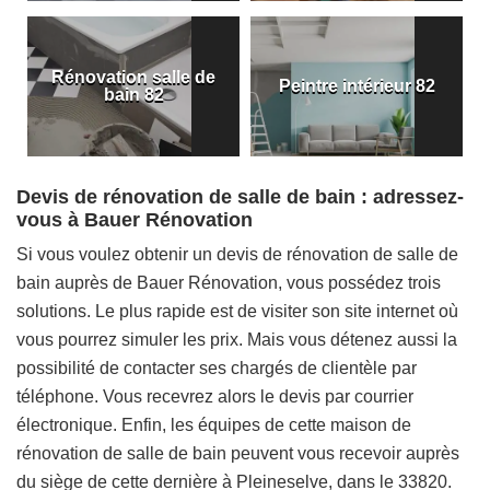
Rénovation salle de
Peintre intérieur 82
bain 82
Devis de rénovation de salle de bain : adressez-
vous à Bauer Rénovation
Si vous voulez obtenir un devis de rénovation de salle de
bain auprès de Bauer Rénovation, vous possédez trois
solutions. Le plus rapide est de visiter son site internet où
vous pourrez simuler les prix. Mais vous détenez aussi la
possibilité de contacter ses chargés de clientèle par
téléphone. Vous recevrez alors le devis par courrier
électronique. Enfin, les équipes de cette maison de
rénovation de salle de bain peuvent vous recevoir auprès
du siège de cette dernière à Pleineselve, dans le 33820.