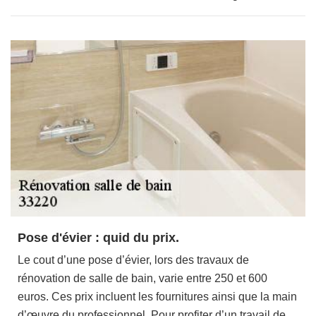
Pose d'évier : quid du prix.
Le cout d’une pose d’évier, lors des travaux de
rénovation de salle de bain, varie entre 250 et 600
euros. Ces prix incluent les fournitures ainsi que la main
d’œuvre du professionnel. Pour profiter d’un travail de