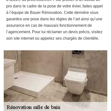
pro dans le cadre de la pose de votre évier, faites appel
à l’équipe de Bauer Rénovation. Cette dernière vous
garantira une pose dans les règles de l’art ainsi qu’une
assurance en cas de mauvais fonctionnement de
l’agencement. Pour lui réclamer un devis précis, visitez
son site internet ou appelez ses chargés de clientèle.