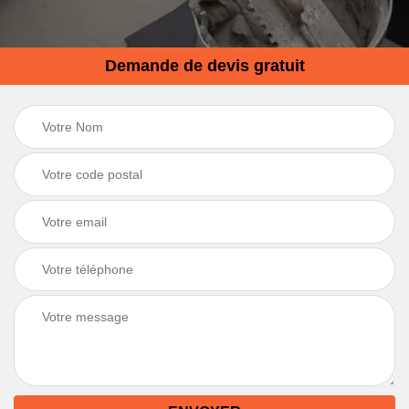
Demande de devis gratuit