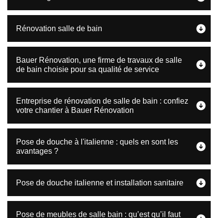
Rénovation salle de bain
Bauer Rénovation, une firme de travaux de salle
de bain choisie pour sa qualité de service
Entreprise de rénovation de salle de bain : confiez
votre chantier à Bauer Rénovation
Pose de douche à l'italienne : quels en sont les
avantages ?
Pose de douche italienne et installation sanitaire
Pose de meubles de salle bain : qu’est qu’il faut