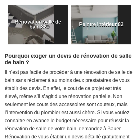
Rénovation salle de
Peintre intérieur 82
bain 82
Pourquoi exiger un devis de rénovation de salle
de bain ?
Il n’est pas facile de procéder à une rénovation de salle de
bain sans réclamer à au moins deux prestataires de vous
établir des devis. En effet, le cout de ce projet est très
élevé, même s’il s’agit d’une rénovation partielle. Non
seulement les couts des accessoires sont couteux, mais
l’intervention du plombier est aussi chère. Si vous voulez
connaitre en avance le budget nécessaire pour réussir la
rénovation de salle de votre bain, demandez à Bauer
Rénovation de vous établir un devis détaillé gratuitement.