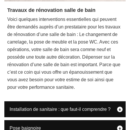
Travaux de rénovation salle de bain
Voici quelques interventions essentielles qui peuvent
être demandés auprès d’un prestataire pour les travaux
de rénovation d’une salle de bain : Le changement de
carrelage, la pose de meuble et la pose WC. Avec ces
opérations, votre salle de bain sera comme neuf et
possède une toute autre décoration. Dépenser sur la
rénovation d’une salle de bain est important. Parce que
c’est ce coin qui vous offre un épanouissement que
vous avez besoin pour votre estime de soi ainsi que
pour votre performance sanitaire.
Installation de sanitaire : que faut-il comprendre ?
Pose baignoire