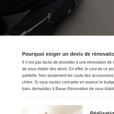
Pourquoi exiger un devis de rénovatio
Il n’est pas facile de procéder à une rénovation de
de vous établir des devis. En effet, le cout de ce pr
partielle. Non seulement les couts des accessoires 
chère. Si vous voulez connaitre en avance le budget
bain, demandez à Bauer Rénovation de vous établir 
Réalisatio