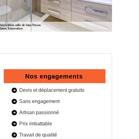
Nos engagements
Devis et déplacement gratuits
Sans engagement
Artisan passionné
Prix imbattable
Travail de qualité