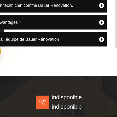
 un technicien comme Bauer Rénovation.
 avantages ?
e à l’équipe de Bauer Rénovation
indisponible
indisponible