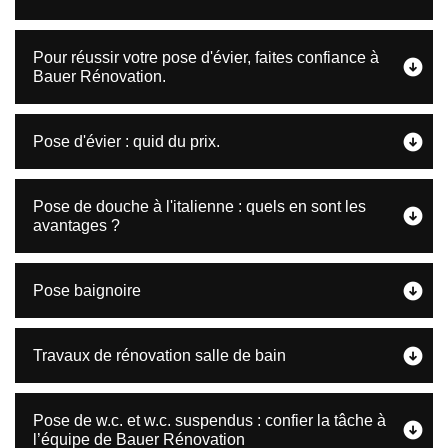
Pour réussir votre pose d'évier, faites confiance à
Bauer Rénovation.
Pose d'évier : quid du prix.
Pose de douche à l'italienne : quels en sont les
avantages ?
Pose baignoire
Travaux de rénovation salle de bain
Pose de w.c. et w.c. suspendus : confier la tâche à
l’équipe de Bauer Rénovation