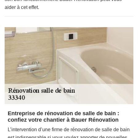
aider à cet effet.
Entreprise de rénovation de salle de bain :
confiez votre chantier à Bauer Rénovation
L’intervention d’une firme de rénovation de salle de bain
est indispensable si vous voulez apporter de nouvelles