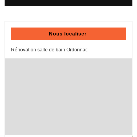
Nous localiser
Rénovation salle de bain Ordonnac