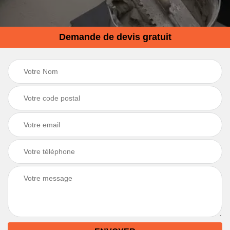
Demande de devis gratuit