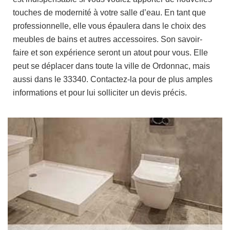
touches de modernité à votre salle d’eau. En tant que
professionnelle, elle vous épaulera dans le choix des
meubles de bains et autres accessoires. Son savoir-
faire et son expérience seront un atout pour vous. Elle
peut se déplacer dans toute la ville de Ordonnac, mais
aussi dans le 33340. Contactez-la pour de plus amples
informations et pour lui solliciter un devis précis.