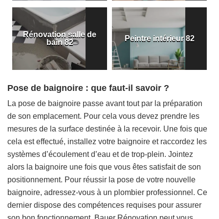
Rénovation salle de
Peintre intérieur 82
bain 82
Pose de baignoire : que faut-il savoir ?
La pose de baignoire passe avant tout par la préparation
de son emplacement. Pour cela vous devez prendre les
mesures de la surface destinée à la recevoir. Une fois que
cela est effectué, installez votre baignoire et raccordez les
systèmes d’écoulement d’eau et de trop-plein. Jointez
alors la baignoire une fois que vous êtes satisfait de son
positionnement. Pour réussir la pose de votre nouvelle
baignoire, adressez-vous à un plombier professionnel. Ce
dernier dispose des compétences requises pour assurer
son bon fonctionnement. Bauer Rénovation peut vous