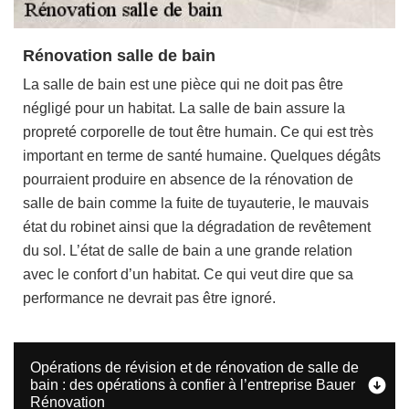
Rénovation salle de bain
La salle de bain est une pièce qui ne doit pas être
négligé pour un habitat. La salle de bain assure la
propreté corporelle de tout être humain. Ce qui est très
important en terme de santé humaine. Quelques dégâts
pourraient produire en absence de la rénovation de
salle de bain comme la fuite de tuyauterie, le mauvais
état du robinet ainsi que la dégradation de revêtement
du sol. L’état de salle de bain a une grande relation
avec le confort d’un habitat. Ce qui veut dire que sa
performance ne devrait pas être ignoré.
Opérations de révision et de rénovation de salle de
bain : des opérations à confier à l’entreprise Bauer
Rénovation