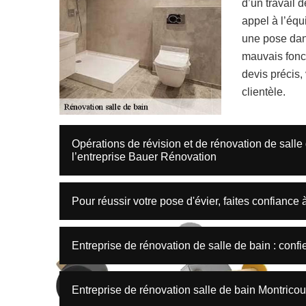
d’un travail d
appel à l’équ
une pose dans
mauvais fonc
devis précis,
clientèle.
Opérations de révision et de rénovation de salle 
l’entreprise Bauer Rénovation
Pour réussir votre pose d'évier, faites confiance
Entreprise de rénovation de salle de bain : conf
Entreprise de rénovation salle de bain Montrico