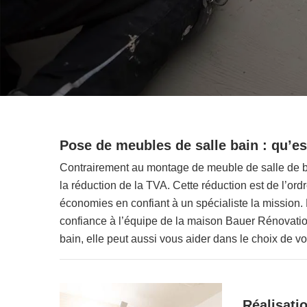
Pose de meubles de salle bain : qu’est
Contrairement au montage de meuble de salle de ba
la réduction de la TVA. Cette réduction est de l’or
économies en confiant à un spécialiste la mission. P
confiance à l’équipe de la maison Bauer Rénovation
bain, elle peut aussi vous aider dans le choix de v
Réalisatio