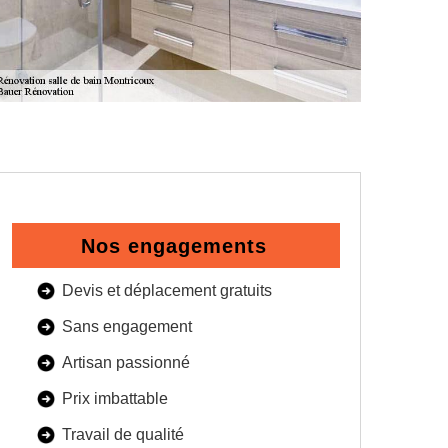
Nos engagements
Devis et déplacement gratuits
Sans engagement
Artisan passionné
Prix imbattable
Travail de qualité