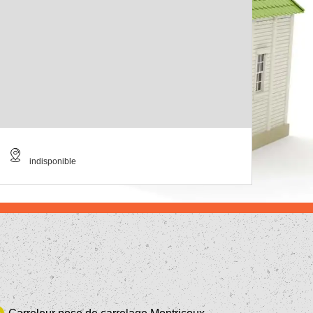
indisponible