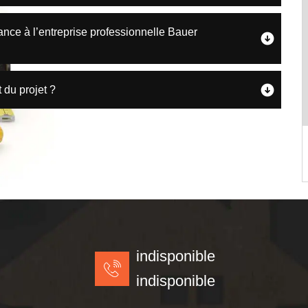
nce à l’entreprise professionnelle Bauer
 du projet ?
indisponible
indisponible