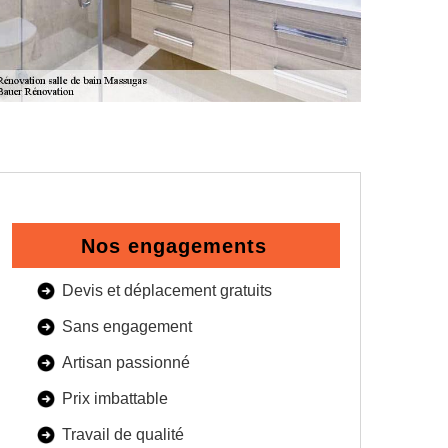
Nos engagements
Devis et déplacement gratuits
Sans engagement
Artisan passionné
Prix imbattable
Travail de qualité