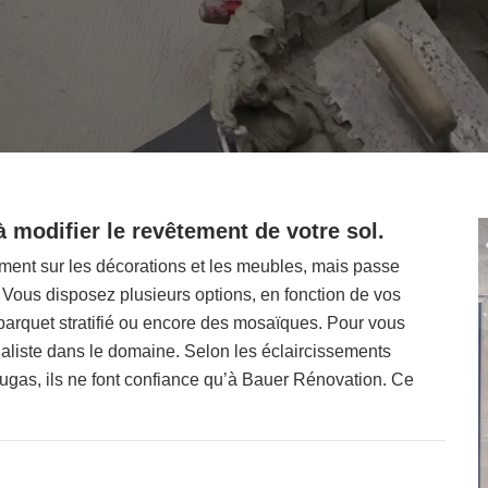
à modifier le revêtement de votre sol.
ment sur les décorations et les meubles, mais passe
Vous disposez plusieurs options, en fonction de vos
 parquet stratifié ou encore des mosaïques. Pour vous
ialiste dans le domaine. Selon les éclaircissements
sugas, ils ne font confiance qu’à Bauer Rénovation. Ce