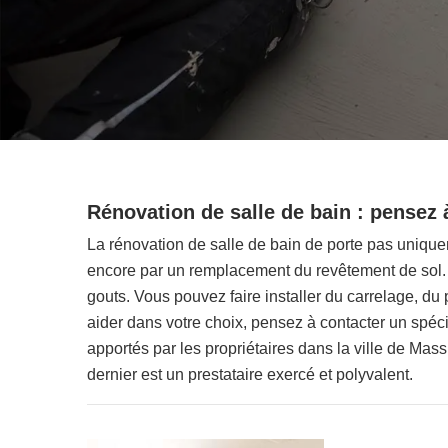
Rénovation de salle de bain : pensez 
La rénovation de salle de bain de porte pas unique
encore par un remplacement du revêtement de sol. 
gouts. Vous pouvez faire installer du carrelage, du
aider dans votre choix, pensez à contacter un spéc
apportés par les propriétaires dans la ville de Mas
dernier est un prestataire exercé et polyvalent.