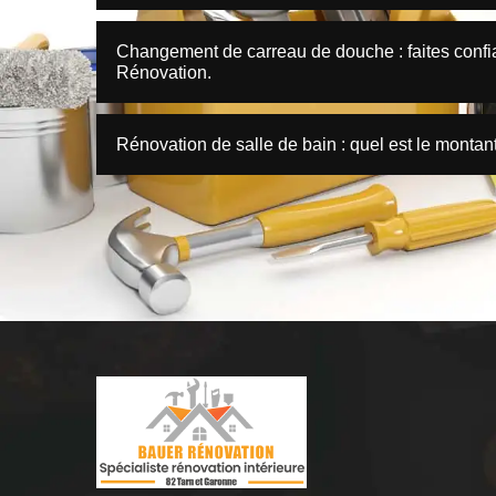
Changement de carreau de douche : faites confia
Rénovation.
Rénovation de salle de bain : quel est le montant