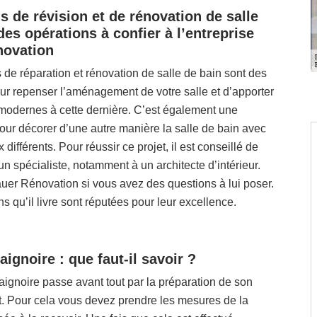
s de révision et de rénovation de salle
des opérations à confier à l’entreprise
novation
 de réparation et rénovation de salle de bain sont des
ur repenser l’aménagement de votre salle et d’apporter
modernes à cette dernière. C’est également une
our décorer d’une autre manière la salle de bain avec
différents. Pour réussir ce projet, il est conseillé de
un spécialiste, notamment à un architecte d’intérieur.
uer Rénovation si vous avez des questions à lui poser.
ns qu’il livre sont réputées pour leur excellence.
ignoire : que faut-il savoir ?
ignoire passe avant tout par la préparation de son
 Pour cela vous devez prendre les mesures de la