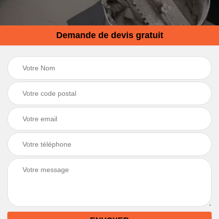
Demande de devis gratuit