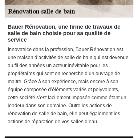
Bauer Rénovation, une firme de travaux de
salle de bain choisie pour sa qualité de
service
Innovatrice dans la profession, Bauer Rénovation est
une maison d’activités de salle de bain qui est devenue
au fil des années un acteur inévitable pour les
propriétaires qui sont en recherche d’un ouvrage de
maitre. Grâce à son expérience, mais encore à son
équipe composée d’éléments variés et polyvalents,
cette société s’est facilement imposée comme étant un
leadeur dans son domaine. Outre les actions de
rénovation de salle de bain, elle peut également les
actions de réparation de vos salles d’eau.