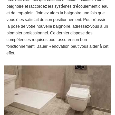
baignoire et raccordez les systèmes d’écoulement d’eau
et de trop-plein. Jointez alors la baignoire une fois que
vous êtes satisfait de son positionnement. Pour réussir
la pose de votre nouvelle baignoire, adressez-vous à un
plombier professionnel. Ce dernier dispose des
compétences requises pour assurer son bon
fonctionnement. Bauer Rénovation peut vous aider à cet
effet.