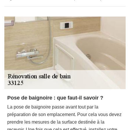
Pose de baignoire : que faut-il savoir ?
La pose de baignoire passe avant tout par la
préparation de son emplacement. Pour cela vous devez
prendre les mesures de la surface destinée à la
recevoir. Une fois que cela est effectué, installez votre