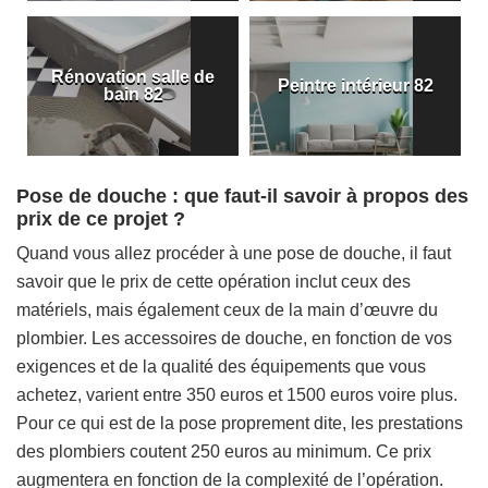
Rénovation salle de
Peintre intérieur 82
bain 82
Pose de douche : que faut-il savoir à propos des
prix de ce projet ?
Quand vous allez procéder à une pose de douche, il faut
savoir que le prix de cette opération inclut ceux des
matériels, mais également ceux de la main d’œuvre du
plombier. Les accessoires de douche, en fonction de vos
exigences et de la qualité des équipements que vous
achetez, varient entre 350 euros et 1500 euros voire plus.
Pour ce qui est de la pose proprement dite, les prestations
des plombiers coutent 250 euros au minimum. Ce prix
augmentera en fonction de la complexité de l’opération.