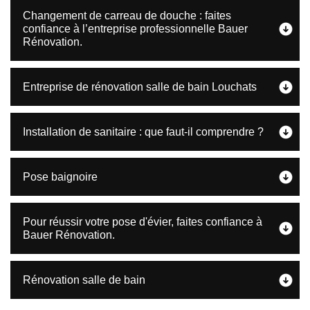
Changement de carreau de douche : faites
confiance à l’entreprise professionnelle Bauer
Rénovation.
Entreprise de rénovation salle de bain Louchats
Installation de sanitaire : que faut-il comprendre ?
Pose baignoire
Pour réussir votre pose d'évier, faites confiance à
Bauer Rénovation.
Rénovation salle de bain