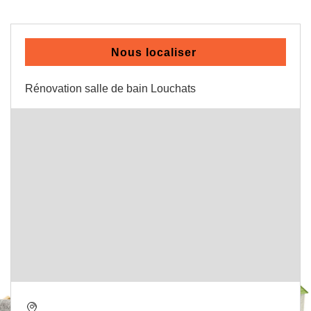
Nous localiser
Rénovation salle de bain Louchats