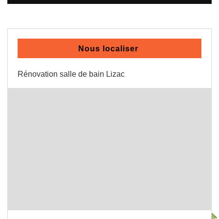
Nous localiser
Rénovation salle de bain Lizac