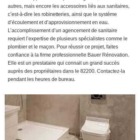
autres, mais encore les accessoires liés aux sanitaires,
c’est-à-dire les robinetteries, ainsi que le système
d’écoulement et d’approvisionnement en eau.
L’accomplissement d’un agencement de sanitaire
requiert l’expertise de plusieurs spécialistes comme le
plombier et le maçon. Pour réussir ce projet, faites
confiance à la firme professionnelle Bauer Rénovation.
Elle est un prestataire qui connait un grand succès
auprès des propriétaires dans le 82200. Contactez-la
pendant les heures de bureau.