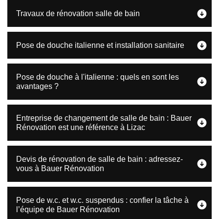
Travaux de rénovation salle de bain
Pose de douche italienne et installation sanitaire
Pose de douche à l'italienne : quels en sont les
avantages ?
Entreprise de changement de salle de bain : Bauer
Rénovation est une référence à Lizac
Devis de rénovation de salle de bain : adressez-
vous à Bauer Rénovation
Pose de w.c. et w.c. suspendus : confier la tâche à
l’équipe de Bauer Rénovation