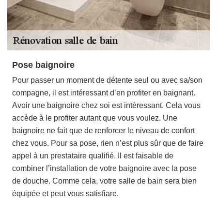
Pose baignoire
Pour passer un moment de détente seul ou avec sa/son
compagne, il est intéressant d’en profiter en baignant.
Avoir une baignoire chez soi est intéressant. Cela vous
accède à le profiter autant que vous voulez. Une
baignoire ne fait que de renforcer le niveau de confort
chez vous. Pour sa pose, rien n’est plus sûr que de faire
appel à un prestataire qualifié. Il est faisable de
combiner l’installation de votre baignoire avec la pose
de douche. Comme cela, votre salle de bain sera bien
équipée et peut vous satisfiare.