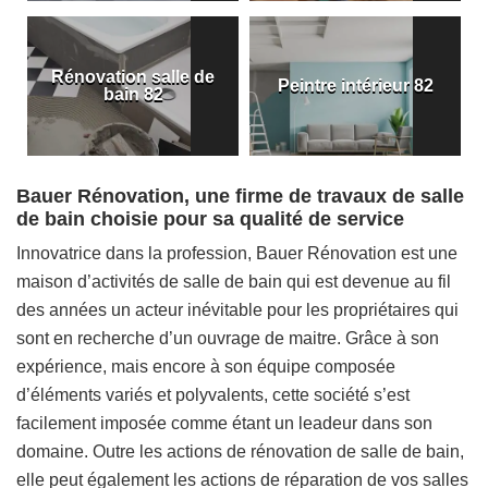
Rénovation salle de
Peintre intérieur 82
bain 82
Bauer Rénovation, une firme de travaux de salle
de bain choisie pour sa qualité de service
Innovatrice dans la profession, Bauer Rénovation est une
maison d’activités de salle de bain qui est devenue au fil
des années un acteur inévitable pour les propriétaires qui
sont en recherche d’un ouvrage de maitre. Grâce à son
expérience, mais encore à son équipe composée
d’éléments variés et polyvalents, cette société s’est
facilement imposée comme étant un leadeur dans son
domaine. Outre les actions de rénovation de salle de bain,
elle peut également les actions de réparation de vos salles