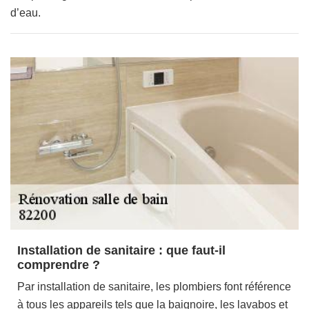
d’eau.
Installation de sanitaire : que faut-il
comprendre ?
Par installation de sanitaire, les plombiers font référence
à tous les appareils tels que la baignoire, les lavabos et