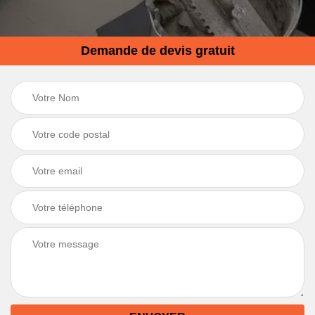
Demande de devis gratuit