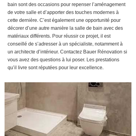
bain sont des occasions pour repenser l’aménagement
de votre salle et d’apporter des touches modernes à
cette dernière. C’est également une opportunité pour
décorer d’une autre manière la salle de bain avec des
matériaux différents. Pour réussir ce projet, il est
conseillé de s’adresser à un spécialiste, notamment à
un architecte d’intérieur. Contactez Bauer Rénovation si
vous avez des questions à lui poser. Les prestations
qu’il livre sont réputées pour leur excellence.