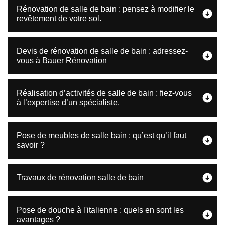
Rénovation de salle de bain : pensez à modifier le
revêtement de votre sol.
Devis de rénovation de salle de bain : adressez-
vous à Bauer Rénovation
Réalisation d’activités de salle de bain : fiez-vous
à l’expertise d’un spécialiste.
Pose de meubles de salle bain : qu’est qu’il faut
savoir ?
Travaux de rénovation salle de bain
Pose de douche à l'italienne : quels en sont les
avantages ?