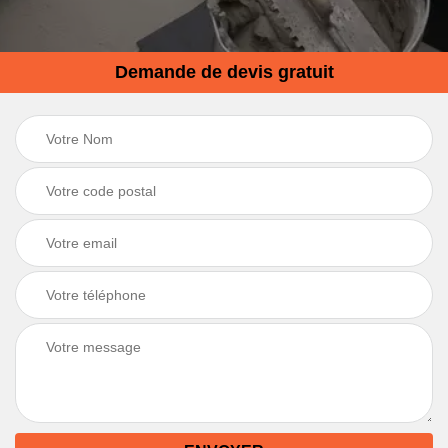
Demande de devis gratuit