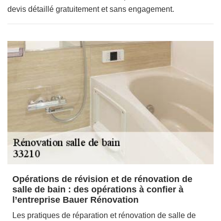
devis détaillé gratuitement et sans engagement.
Opérations de révision et de rénovation de
salle de bain : des opérations à confier à
l’entreprise Bauer Rénovation
Les pratiques de réparation et rénovation de salle de