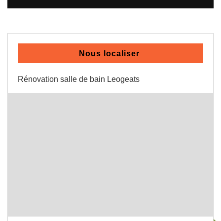
Nous localiser
Rénovation salle de bain Leogeats