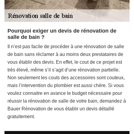
Pourquoi exiger un devis de rénovation de
salle de bain ?
Il n’est pas facile de procéder à une rénovation de salle
de bain sans réclamer à au moins deux prestataires de
vous établir des devis. En effet, le cout de ce projet est
très élevé, même s’il s’agit d’une rénovation partielle.
Non seulement les couts des accessoires sont couteux,
mais l’intervention du plombier est aussi chère. Si vous
voulez connaitre en avance le budget nécessaire pour
réussir la rénovation de salle de votre bain, demandez à
Bauer Rénovation de vous établir un devis détaillé
gratuitement.