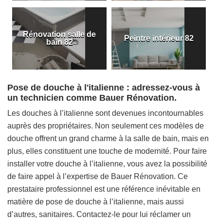
Rénovation salle de
Peintre intérieur 82
bain 82
Pose de douche à l'italienne : adressez-vous à
un technicien comme Bauer Rénovation.
Les douches à l’italienne sont devenues incontournables
auprès des propriétaires. Non seulement ces modèles de
douche offrent un grand charme à la salle de bain, mais en
plus, elles constituent une touche de modernité. Pour faire
installer votre douche à l’italienne, vous avez la possibilité
de faire appel à l’expertise de Bauer Rénovation. Ce
prestataire professionnel est une référence inévitable en
matière de pose de douche à l’italienne, mais aussi
d’autres, sanitaires. Contactez-le pour lui réclamer un