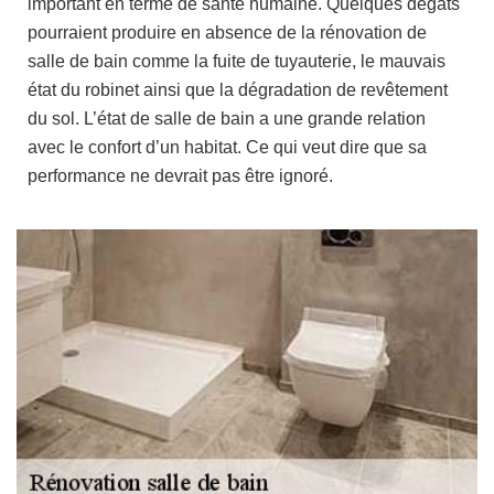
important en terme de santé humaine. Quelques dégâts
pourraient produire en absence de la rénovation de
salle de bain comme la fuite de tuyauterie, le mauvais
état du robinet ainsi que la dégradation de revêtement
du sol. L’état de salle de bain a une grande relation
avec le confort d’un habitat. Ce qui veut dire que sa
performance ne devrait pas être ignoré.