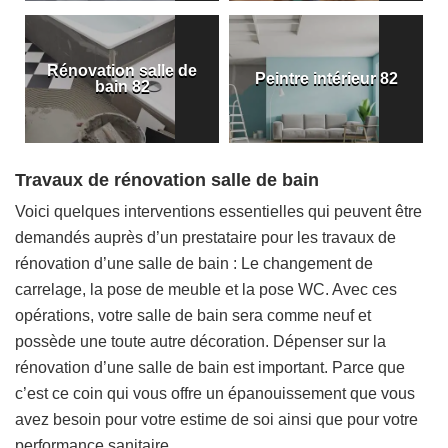
Rénovation salle de
Peintre intérieur 82
bain 82
Travaux de rénovation salle de bain
Voici quelques interventions essentielles qui peuvent être
demandés auprès d’un prestataire pour les travaux de
rénovation d’une salle de bain : Le changement de
carrelage, la pose de meuble et la pose WC. Avec ces
opérations, votre salle de bain sera comme neuf et
possède une toute autre décoration. Dépenser sur la
rénovation d’une salle de bain est important. Parce que
c’est ce coin qui vous offre un épanouissement que vous
avez besoin pour votre estime de soi ainsi que pour votre
performance sanitaire.