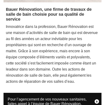
Bauer Rénovation, une firme de travaux de
salle de bain choisie pour sa qualité de
service
Innovatrice dans la profession, Bauer Rénovation est
une maison d’activités de salle de bain qui est devenue
au fil des années un acteur inévitable pour les
propriétaires qui sont en recherche d’un ouvrage de
maitre. Grâce à son expérience, mais encore à son
équipe composée d’éléments variés et polyvalents,
cette société s’est facilement imposée comme étant un
leadeur dans son domaine. Outre les actions de
rénovation de salle de bain, elle peut également les
actions de réparation de vos salles d’eau.
Pour l’agencement de vos nouveaux sanitaires,
faites appel à l’équipe de Bauer Rénovation.