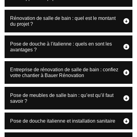
Rénovation de salle de bain : quel est le montant
du projet ?
Pose de douche à l'italienne : quels en sont les
avantages ?
Entreprise de rénovation de salle de bain : confiez
votre chantier à Bauer Rénovation
Pose de meubles de salle bain : qu’est qu’il faut
savoir ?
Pose de douche italienne et installation sanitaire