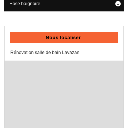
Pose baignoire
Nous localiser
Rénovation salle de bain Lavazan