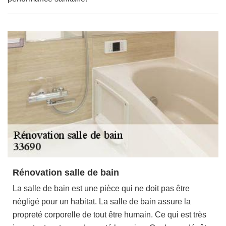
Rénovation salle de bain
La salle de bain est une pièce qui ne doit pas être
négligé pour un habitat. La salle de bain assure la
propreté corporelle de tout être humain. Ce qui est très