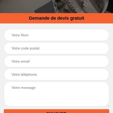
Demande de devis gratuit