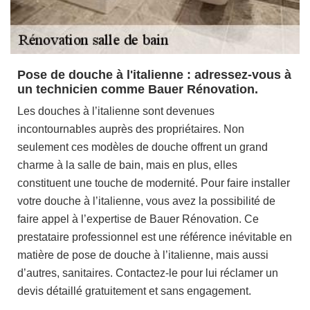
Pose de douche à l'italienne : adressez-vous à
un technicien comme Bauer Rénovation.
Les douches à l’italienne sont devenues
incontournables auprès des propriétaires. Non
seulement ces modèles de douche offrent un grand
charme à la salle de bain, mais en plus, elles
constituent une touche de modernité. Pour faire installer
votre douche à l’italienne, vous avez la possibilité de
faire appel à l’expertise de Bauer Rénovation. Ce
prestataire professionnel est une référence inévitable en
matière de pose de douche à l’italienne, mais aussi
d’autres, sanitaires. Contactez-le pour lui réclamer un
devis détaillé gratuitement et sans engagement.