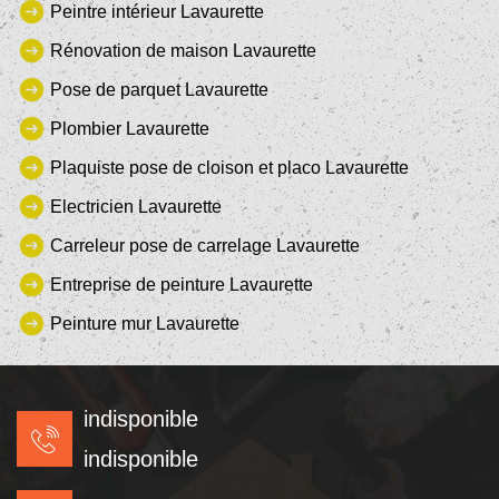
Peintre intérieur Lavaurette
Rénovation de maison Lavaurette
Pose de parquet Lavaurette
Plombier Lavaurette
Plaquiste pose de cloison et placo Lavaurette
Electricien Lavaurette
Carreleur pose de carrelage Lavaurette
Entreprise de peinture Lavaurette
Peinture mur Lavaurette
indisponible
indisponible