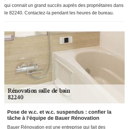
qui connait un grand succès auprès des propriétaires dans
le 82240. Contactez-la pendant les heures de bureau.
Pose de w.c. et w.c. suspendus : confier la
tâche à l’équipe de Bauer Rénovation
Bauer Rénovation est une entreprise qui fait des