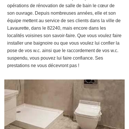
opérations de rénovation de salle de bain le cœur de
son ouvrage. Depuis nombreuses années, elle et son
équipe mettent au service de ses clients dans la ville de
Lavaurette, dans le 82240, mais encore dans les
localités voisines son savoir-faire. Que vous voulez faire
installer une baignoire ou que vous voulez lui confier la
pose de vos w.c. ainsi que le raccordement de vos w.c.
suspendu, vous pouvez lui faire confiance. Ses
prestations ne vous décevront pas !