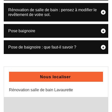
Rénovation de salle de bain : pensez à modifier le
revêtement de votre sol.
Pose baignoire
Pose de baignoire : que faut-il savoir ?
Nous localiser
Rénovation salle de bain Lavaurette