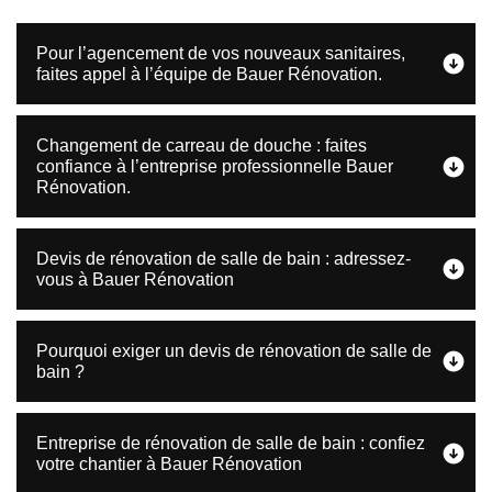
Pour l’agencement de vos nouveaux sanitaires,
faites appel à l’équipe de Bauer Rénovation.
Changement de carreau de douche : faites
confiance à l’entreprise professionnelle Bauer
Rénovation.
Devis de rénovation de salle de bain : adressez-
vous à Bauer Rénovation
Pourquoi exiger un devis de rénovation de salle de
bain ?
Entreprise de rénovation de salle de bain : confiez
votre chantier à Bauer Rénovation