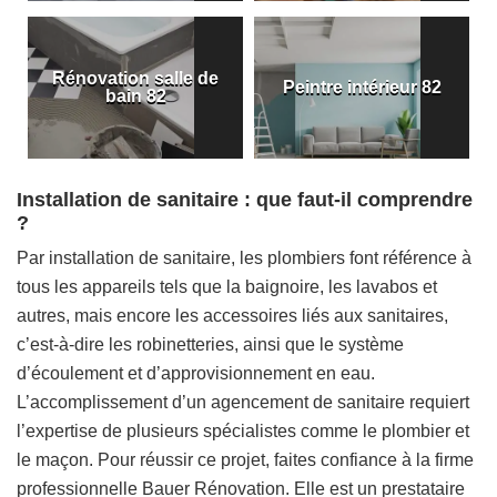
Rénovation salle de
Peintre intérieur 82
bain 82
Installation de sanitaire : que faut-il comprendre
?
Par installation de sanitaire, les plombiers font référence à
tous les appareils tels que la baignoire, les lavabos et
autres, mais encore les accessoires liés aux sanitaires,
c’est-à-dire les robinetteries, ainsi que le système
d’écoulement et d’approvisionnement en eau.
L’accomplissement d’un agencement de sanitaire requiert
l’expertise de plusieurs spécialistes comme le plombier et
le maçon. Pour réussir ce projet, faites confiance à la firme
professionnelle Bauer Rénovation. Elle est un prestataire