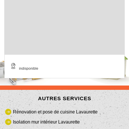
indisponible
AUTRES SERVICES
Rénovation et pose de cuisine Lavaurette
Isolation mur intérieur Lavaurette