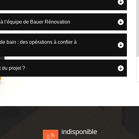
e
e à l’équipe de Bauer Rénovation
de bain : des opérations à confier à
 du projet ?
indisponible