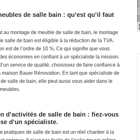
ubles de salle bain : qu’est qu’il faut
t au montage de meuble de salle de bain, le montage
 salle de bain est éligible à la réduction de la TVA.
on est de l’ordre de 10 %. Ce qui signifie que vous
des économies en confiant à un spécialiste la mission.
 d’un service de qualité, choisissez de faire confiance à
a maison Bauer Rénovation. En tant que spécialiste de
 de salle de bain, elle peut aussi vous aider dans le
 meubles.
n d’activités de salle de bain : fiez-vous
ise d’un spécialiste.
e pratiques de salle de bain est un réel chantier à la