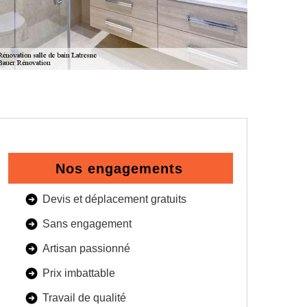
Nos engagements
Devis et déplacement gratuits
Sans engagement
Artisan passionné
Prix imbattable
Travail de qualité