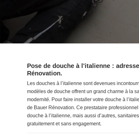
Pose de douche à l'italienne : adres
Rénovation.
Les douches à l’italienne sont devenues incontour
modèles de douche offrent un grand charme à la sal
modernité. Pour faire installer votre douche à l’itali
de Bauer Rénovation. Ce prestataire professionnel 
douche à l’italienne, mais aussi d’autres, sanitaire
gratuitement et sans engagement.