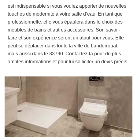
est indispensable si vous voulez apporter de nouvelles
touches de modernité à votre salle d’eau. En tant que
professionnelle, elle vous épaulera dans le choix des
meubles de bains et autres accessoires. Son savoir-
faire et son expérience seront un atout pour vous. Elle
peut se déplacer dans toute la ville de Landerrouat,
mais aussi dans le 33790. Contactez-la pour de plus
amples informations et pour lui solliciter un devis précis.