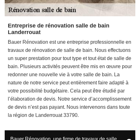
Entreprise de rénovation salle de bain
Landerrouat
Bauer Rénovation est une entreprise professionnelle en
travaux de rénovation de salle de bain. Nous effectuons
un super prestation pour tout type et tout état de salle de
bain. Plusieurs activités peuvent être mis en œuvre pour
redonner une nouvelle vie à votre salle de bain. La
nature de notre service peut entièrement faire adapté à
votre possibilité budgétaire. Cela peut être étudié par
l’élaboration de devis. Notre service d’accomplissement
de devis n’est pas payant. Nous intervenons dans toute
la région de Landerrouat 33790.
Bauer Rénovation, une firme de travaux de salle