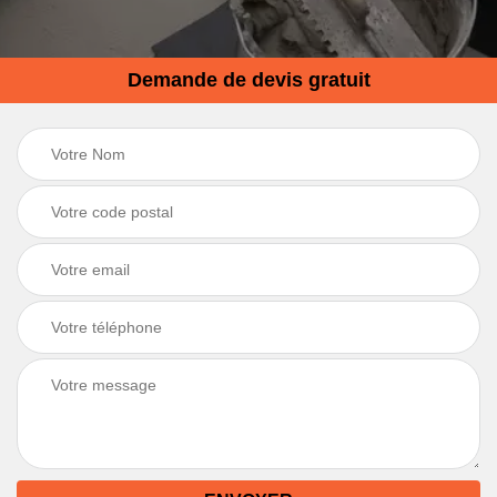
Demande de devis gratuit