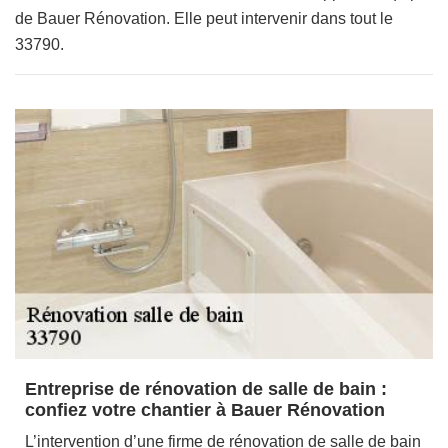
de Bauer Rénovation. Elle peut intervenir dans tout le
33790.
Entreprise de rénovation de salle de bain :
confiez votre chantier à Bauer Rénovation
L’intervention d’une firme de rénovation de salle de bain