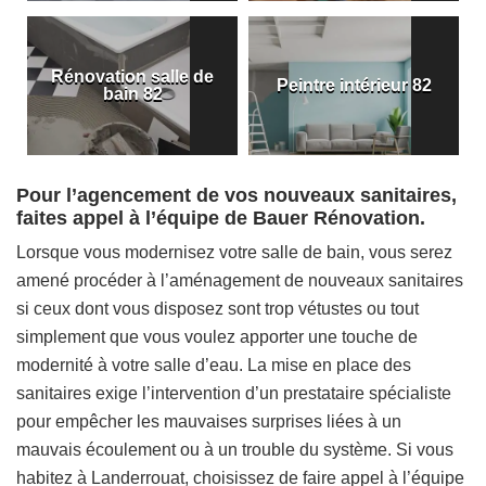
Rénovation salle de
Peintre intérieur 82
bain 82
Pour l’agencement de vos nouveaux sanitaires,
faites appel à l’équipe de Bauer Rénovation.
Lorsque vous modernisez votre salle de bain, vous serez
amené procéder à l’aménagement de nouveaux sanitaires
si ceux dont vous disposez sont trop vétustes ou tout
simplement que vous voulez apporter une touche de
modernité à votre salle d’eau. La mise en place des
sanitaires exige l’intervention d’un prestataire spécialiste
pour empêcher les mauvaises surprises liées à un
mauvais écoulement ou à un trouble du système. Si vous
habitez à Landerrouat, choisissez de faire appel à l’équipe