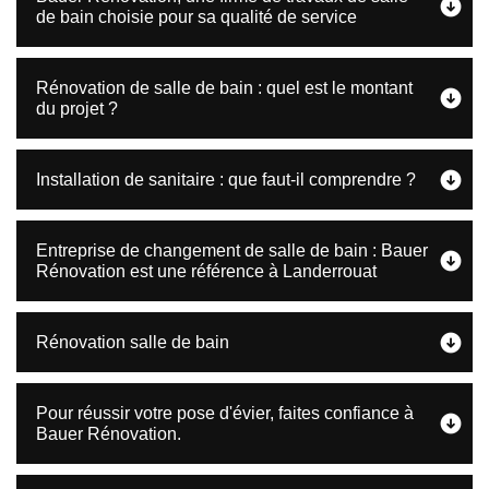
de bain choisie pour sa qualité de service
Rénovation de salle de bain : quel est le montant
du projet ?
Installation de sanitaire : que faut-il comprendre ?
Entreprise de changement de salle de bain : Bauer
Rénovation est une référence à Landerrouat
Rénovation salle de bain
Pour réussir votre pose d'évier, faites confiance à
Bauer Rénovation.