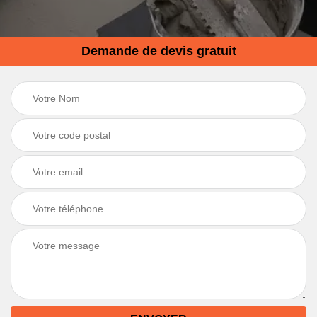
Demande de devis gratuit