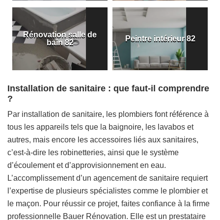
Rénovation salle de
Peintre intérieur 82
bain 82
Installation de sanitaire : que faut-il comprendre
?
Par installation de sanitaire, les plombiers font référence à
tous les appareils tels que la baignoire, les lavabos et
autres, mais encore les accessoires liés aux sanitaires,
c’est-à-dire les robinetteries, ainsi que le système
d’écoulement et d’approvisionnement en eau.
L’accomplissement d’un agencement de sanitaire requiert
l’expertise de plusieurs spécialistes comme le plombier et
le maçon. Pour réussir ce projet, faites confiance à la firme
professionnelle Bauer Rénovation. Elle est un prestataire