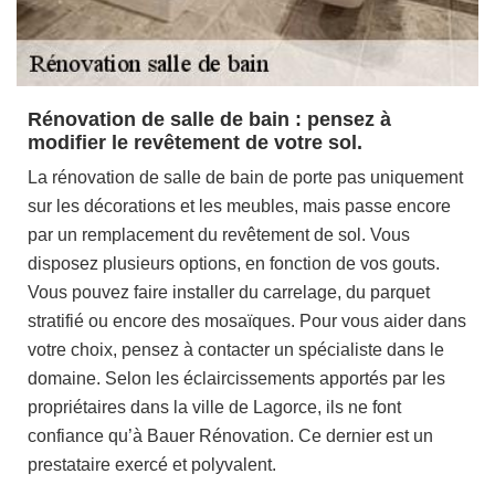
Rénovation de salle de bain : pensez à
modifier le revêtement de votre sol.
La rénovation de salle de bain de porte pas uniquement
sur les décorations et les meubles, mais passe encore
par un remplacement du revêtement de sol. Vous
disposez plusieurs options, en fonction de vos gouts.
Vous pouvez faire installer du carrelage, du parquet
stratifié ou encore des mosaïques. Pour vous aider dans
votre choix, pensez à contacter un spécialiste dans le
domaine. Selon les éclaircissements apportés par les
propriétaires dans la ville de Lagorce, ils ne font
confiance qu’à Bauer Rénovation. Ce dernier est un
prestataire exercé et polyvalent.