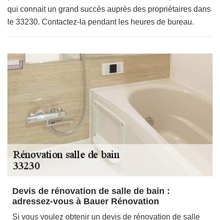
qui connait un grand succès auprès des propriétaires dans
le 33230. Contactez-la pendant les heures de bureau.
Devis de rénovation de salle de bain :
adressez-vous à Bauer Rénovation
Si vous voulez obtenir un devis de rénovation de salle