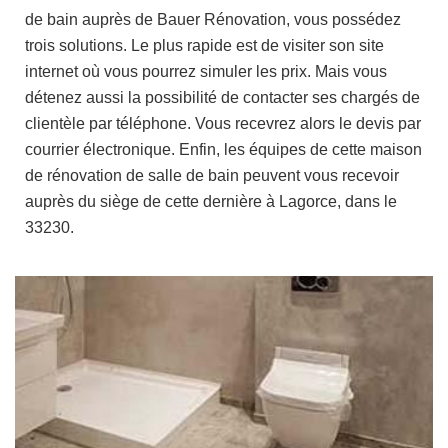
de bain auprès de Bauer Rénovation, vous possédez
trois solutions. Le plus rapide est de visiter son site
internet où vous pourrez simuler les prix. Mais vous
détenez aussi la possibilité de contacter ses chargés de
clientèle par téléphone. Vous recevrez alors le devis par
courrier électronique. Enfin, les équipes de cette maison
de rénovation de salle de bain peuvent vous recevoir
auprès du siège de cette dernière à Lagorce, dans le
33230.