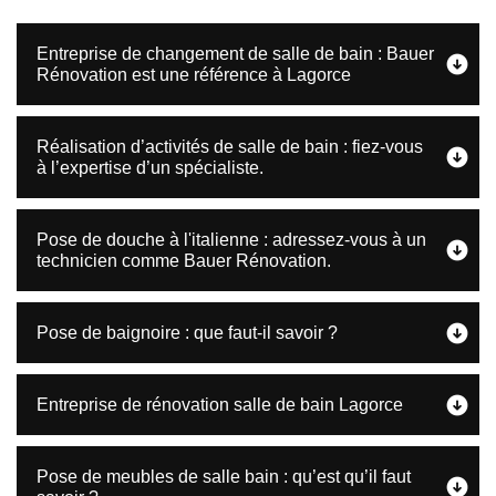
Entreprise de changement de salle de bain : Bauer
Rénovation est une référence à Lagorce
Réalisation d’activités de salle de bain : fiez-vous
à l’expertise d’un spécialiste.
Pose de douche à l'italienne : adressez-vous à un
technicien comme Bauer Rénovation.
Pose de baignoire : que faut-il savoir ?
Entreprise de rénovation salle de bain Lagorce
Pose de meubles de salle bain : qu’est qu’il faut