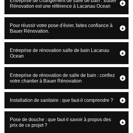
Entreprise de changement de salle de bain : Bauer
Rénovation est une référence à Lacanau Ocean
Pour réussir votre pose d'évier, faites confiance à
Bauer Rénovation.
Entreprise de rénovation salle de bain Lacanau
Ocean
Entreprise de rénovation de salle de bain : confiez
votre chantier à Bauer Rénovation
Installation de sanitaire : que faut-il comprendre ?
Pose de douche : que faut-il savoir à propos des
prix de ce projet ?