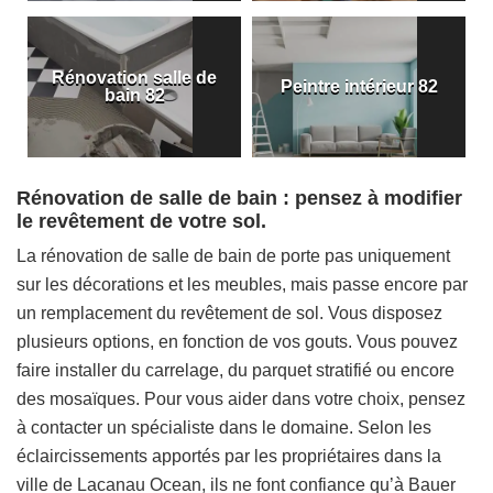
Rénovation salle de
Peintre intérieur 82
bain 82
Rénovation de salle de bain : pensez à modifier
le revêtement de votre sol.
La rénovation de salle de bain de porte pas uniquement
sur les décorations et les meubles, mais passe encore par
un remplacement du revêtement de sol. Vous disposez
plusieurs options, en fonction de vos gouts. Vous pouvez
faire installer du carrelage, du parquet stratifié ou encore
des mosaïques. Pour vous aider dans votre choix, pensez
à contacter un spécialiste dans le domaine. Selon les
éclaircissements apportés par les propriétaires dans la
ville de Lacanau Ocean, ils ne font confiance qu’à Bauer