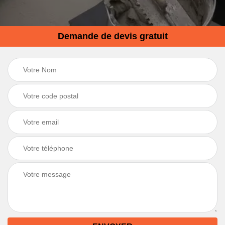
Demande de devis gratuit