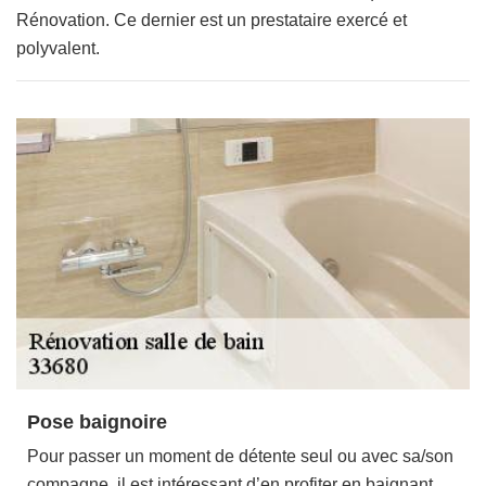
Rénovation. Ce dernier est un prestataire exercé et
polyvalent.
Pose baignoire
Pour passer un moment de détente seul ou avec sa/son
compagne, il est intéressant d’en profiter en baignant.