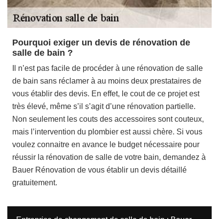
Pourquoi exiger un devis de rénovation de
salle de bain ?
Il n’est pas facile de procéder à une rénovation de salle
de bain sans réclamer à au moins deux prestataires de
vous établir des devis. En effet, le cout de ce projet est
très élevé, même s’il s’agit d’une rénovation partielle.
Non seulement les couts des accessoires sont couteux,
mais l’intervention du plombier est aussi chère. Si vous
voulez connaitre en avance le budget nécessaire pour
réussir la rénovation de salle de votre bain, demandez à
Bauer Rénovation de vous établir un devis détaillé
gratuitement.