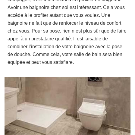
Avoir une baignoire chez soi est intéressant. Cela vous
accède à le profiter autant que vous voulez. Une
baignoire ne fait que de renforcer le niveau de confort
chez vous. Pour sa pose, rien n’est plus sûr que de faire
appel à un prestataire qualifié. Il est faisable de
combiner l’installation de votre baignoire avec la pose
de douche. Comme cela, votre salle de bain sera bien
équipée et peut vous satisfiare.