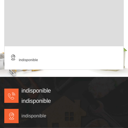
indisponible
indisponible
indisponible
indisponible