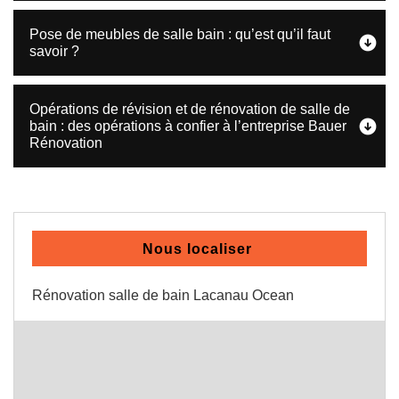
Pose de meubles de salle bain : qu’est qu’il faut
savoir ?
Opérations de révision et de rénovation de salle de
bain : des opérations à confier à l’entreprise Bauer
Rénovation
Nous localiser
Rénovation salle de bain Lacanau Ocean