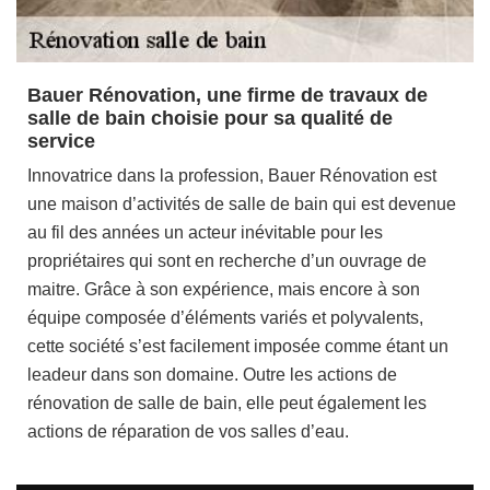
Bauer Rénovation, une firme de travaux de
salle de bain choisie pour sa qualité de
service
Innovatrice dans la profession, Bauer Rénovation est
une maison d’activités de salle de bain qui est devenue
au fil des années un acteur inévitable pour les
propriétaires qui sont en recherche d’un ouvrage de
maitre. Grâce à son expérience, mais encore à son
équipe composée d’éléments variés et polyvalents,
cette société s’est facilement imposée comme étant un
leadeur dans son domaine. Outre les actions de
rénovation de salle de bain, elle peut également les
actions de réparation de vos salles d’eau.