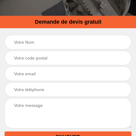
Demande de devis gratuit