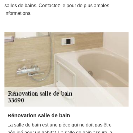
salles de bains. Contactez-le pour de plus amples
informations.
Rénovation salle de bain
La salle de bain est une pièce qui ne doit pas être
négligé pour un habitat. La salle de bain assure la