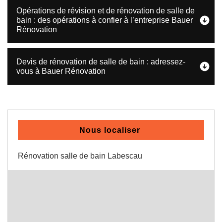
Opérations de révision et de rénovation de salle de
bain : des opérations à confier à l’entreprise Bauer
Rénovation
Devis de rénovation de salle de bain : adressez-
vous à Bauer Rénovation
Nous localiser
Rénovation salle de bain Labescau