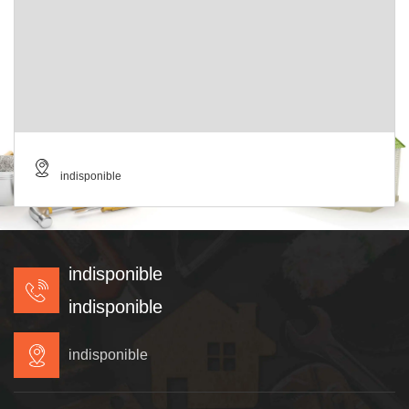
indisponible
indisponible
indisponible
indisponible