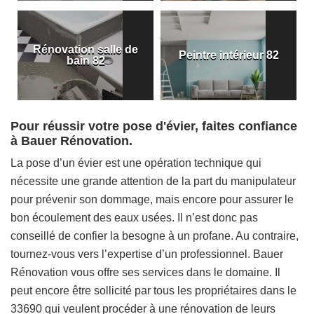
Rénovation salle de
Peintre intérieur 82
bain 82
Pour réussir votre pose d'évier, faites confiance
à Bauer Rénovation.
La pose d’un évier est une opération technique qui
nécessite une grande attention de la part du manipulateur
pour prévenir son dommage, mais encore pour assurer le
bon écoulement des eaux usées. Il n’est donc pas
conseillé de confier la besogne à un profane. Au contraire,
tournez-vous vers l’expertise d’un professionnel. Bauer
Rénovation vous offre ses services dans le domaine. Il
peut encore être sollicité par tous les propriétaires dans le
33690 qui veulent procéder à une rénovation de leurs