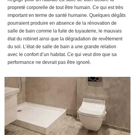
propreté corporelle de tout être humain. Ce qui est très
important en terme de santé humaine. Quelques dégâts
pourraient produire en absence de la rénovation de
salle de bain comme la fuite de tuyauterie, le mauvais
état du robinet ainsi que la dégradation de revêtement
du sol. L’état de salle de bain a une grande relation
avec le confort d’un habitat. Ce qui veut dire que sa
performance ne devrait pas être ignoré.