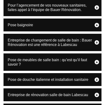
Pour l’agencement de vos nouveaux sanitaires,
faites appel à l’équipe de Bauer Rénovation.
Pose baignoire
Entreprise de changement de salle de bain : Bauer
Rénovation est une référence à Labescau
Pose de meubles de salle bain : qu’est qu’il faut
savoir ?
Pose de douche italienne et installation sanitaire
Entreprise de rénovation salle de bain Labescau