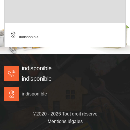
indisponible
indisponible
indisponible
indisponible
©2020 - 2026 Tout droit réservé
Mentions légales