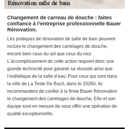
Changement de carreau de douche : faites
confiance à l’entreprise professionnelle Bauer
Rénovation.
Les pratiques de rénovation de salle de bain peuvent
inclure le changement des carrelages de douche,
encore bien ceux du sol que ceux du mur.
L’accomplissement de cette action requiert donc une
grande technicité pour garantir sa réussite ainsi que
l’esthétique de la salle d’eau. Pour ceux qui sont dans
la ville de La Teste De Buch, dans le 33260, ils
recommandent de confier à la firme Bauer Rénovation
le changement des carrelages de douche. Elle et son
équipe sont en mesure de vous offrir une opération de
qualité exceptionnelle.