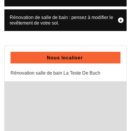
Rénovation de salle de bain : pensez à modifier le
revêtement de votre sol.
Nous localiser
Rénovation salle de bain La Teste De Buch