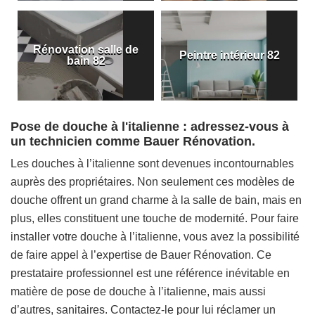
Rénovation salle de
Peintre intérieur 82
bain 82
Pose de douche à l'italienne : adressez-vous à
un technicien comme Bauer Rénovation.
Les douches à l’italienne sont devenues incontournables
auprès des propriétaires. Non seulement ces modèles de
douche offrent un grand charme à la salle de bain, mais en
plus, elles constituent une touche de modernité. Pour faire
installer votre douche à l’italienne, vous avez la possibilité
de faire appel à l’expertise de Bauer Rénovation. Ce
prestataire professionnel est une référence inévitable en
matière de pose de douche à l’italienne, mais aussi
d’autres, sanitaires. Contactez-le pour lui réclamer un