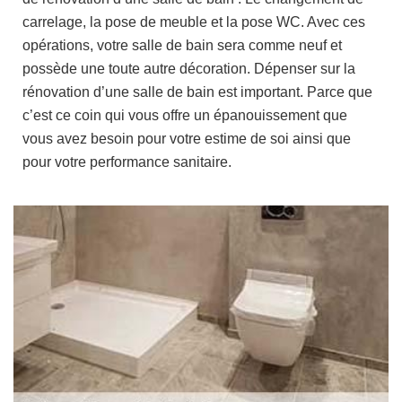
carrelage, la pose de meuble et la pose WC. Avec ces
opérations, votre salle de bain sera comme neuf et
possède une toute autre décoration. Dépenser sur la
rénovation d’une salle de bain est important. Parce que
c’est ce coin qui vous offre un épanouissement que
vous avez besoin pour votre estime de soi ainsi que
pour votre performance sanitaire.