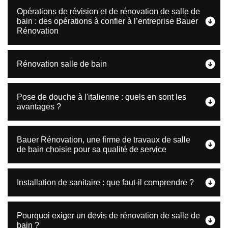
Opérations de révision et de rénovation de salle de
bain : des opérations à confier à l’entreprise Bauer
Rénovation
Rénovation salle de bain
Pose de douche à l'italienne : quels en sont les
avantages ?
Bauer Rénovation, une firme de travaux de salle
de bain choisie pour sa qualité de service
Installation de sanitaire : que faut-il comprendre ?
Pourquoi exiger un devis de rénovation de salle de
bain ?