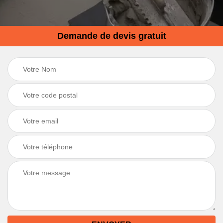
Demande de devis gratuit