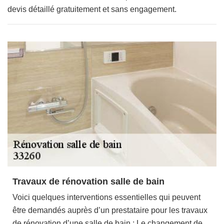
devis détaillé gratuitement et sans engagement.
Travaux de rénovation salle de bain
Voici quelques interventions essentielles qui peuvent
être demandés auprès d’un prestataire pour les travaux
de rénovation d’une salle de bain : Le changement de