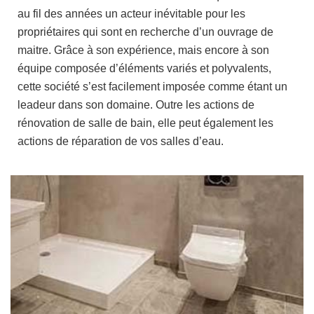
au fil des années un acteur inévitable pour les
propriétaires qui sont en recherche d’un ouvrage de
maitre. Grâce à son expérience, mais encore à son
équipe composée d’éléments variés et polyvalents,
cette société s’est facilement imposée comme étant un
leadeur dans son domaine. Outre les actions de
rénovation de salle de bain, elle peut également les
actions de réparation de vos salles d’eau.