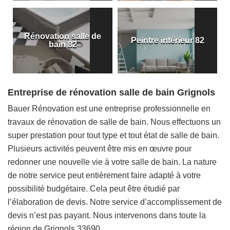
Rénovation salle de
Peintre intérieur 82
bain 82
Entreprise de rénovation salle de bain Grignols
Bauer Rénovation est une entreprise professionnelle en
travaux de rénovation de salle de bain. Nous effectuons un
super prestation pour tout type et tout état de salle de bain.
Plusieurs activités peuvent être mis en œuvre pour
redonner une nouvelle vie à votre salle de bain. La nature
de notre service peut entièrement faire adapté à votre
possibilité budgétaire. Cela peut être étudié par
l’élaboration de devis. Notre service d’accomplissement de
devis n’est pas payant. Nous intervenons dans toute la
région de Grignols 33690.