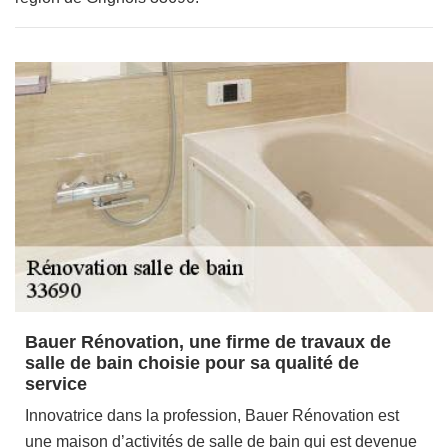
Bauer Rénovation, une firme de travaux de
salle de bain choisie pour sa qualité de
service
Innovatrice dans la profession, Bauer Rénovation est
une maison d’activités de salle de bain qui est devenue