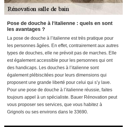
Pose de douche à l'italienne : quels en sont
les avantages ?
La pose de douche à l’italienne est très pratique pour
les personnes âgées. En effet, contrairement aux autres
types de douches, elle ne prévoit pas de marches. Elle
est également accessible pour les personnes qui ont
des handicaps. Les douches à l’italienne sont
également plébiscitées pour leurs dimensions qui
proposent une grande liberté pour celui qui s’y lave.
Pour une pose de douche à l’italienne réussie, faites
toujours appel à un spécialiste. Bauer Rénovation peut
vous proposer ses services, que vous habitez à
Grignols ou ses environs dans le 33690.