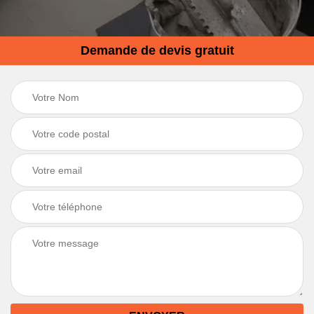
Demande de devis gratuit