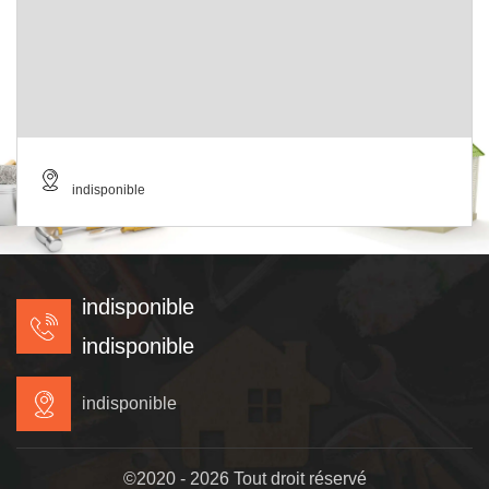
indisponible
indisponible
indisponible
indisponible
©2020 - 2026 Tout droit réservé