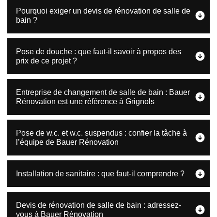
Pourquoi exiger un devis de rénovation de salle de
bain ?
Pose de douche : que faut-il savoir à propos des
prix de ce projet ?
Entreprise de changement de salle de bain : Bauer
Rénovation est une référence à Grignols
Pose de w.c. et w.c. suspendus : confier la tâche à
l’équipe de Bauer Rénovation
Installation de sanitaire : que faut-il comprendre ?
Devis de rénovation de salle de bain : adressez-
vous à Bauer Rénovation