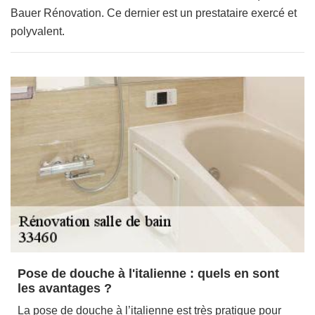
Bauer Rénovation. Ce dernier est un prestataire exercé et
polyvalent.
Pose de douche à l'italienne : quels en sont
les avantages ?
La pose de douche à l’italienne est très pratique pour