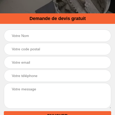
Demande de devis gratuit