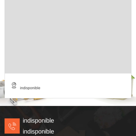
indisponible
indisponible
indisponible