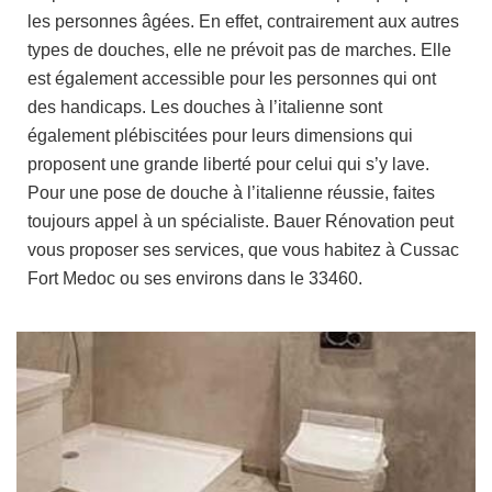
les personnes âgées. En effet, contrairement aux autres
types de douches, elle ne prévoit pas de marches. Elle
est également accessible pour les personnes qui ont
des handicaps. Les douches à l’italienne sont
également plébiscitées pour leurs dimensions qui
proposent une grande liberté pour celui qui s’y lave.
Pour une pose de douche à l’italienne réussie, faites
toujours appel à un spécialiste. Bauer Rénovation peut
vous proposer ses services, que vous habitez à Cussac
Fort Medoc ou ses environs dans le 33460.