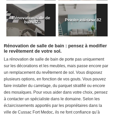
Rénovation salle de
Peintre intérieur 82
bain 82
Rénovation de salle de bain : pensez à modifier
le revêtement de votre sol.
La rénovation de salle de bain de porte pas uniquement
sur les décorations et les meubles, mais passe encore par
un remplacement du revêtement de sol. Vous disposez
plusieurs options, en fonction de vos gouts. Vous pouvez
faire installer du carrelage, du parquet stratifié ou encore
des mosaïques. Pour vous aider dans votre choix, pensez
à contacter un spécialiste dans le domaine. Selon les
éclaircissements apportés par les propriétaires dans la
ville de Cussac Fort Medoc, ils ne font confiance qu’à