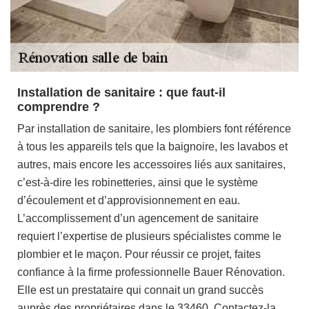
Installation de sanitaire : que faut-il
comprendre ?
Par installation de sanitaire, les plombiers font référence
à tous les appareils tels que la baignoire, les lavabos et
autres, mais encore les accessoires liés aux sanitaires,
c’est-à-dire les robinetteries, ainsi que le système
d’écoulement et d’approvisionnement en eau.
L’accomplissement d’un agencement de sanitaire
requiert l’expertise de plusieurs spécialistes comme le
plombier et le maçon. Pour réussir ce projet, faites
confiance à la firme professionnelle Bauer Rénovation.
Elle est un prestataire qui connait un grand succès
auprès des propriétaires dans le 33460. Contactez-la