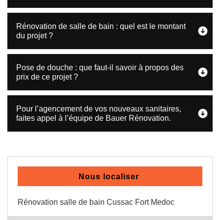
Rénovation de salle de bain : quel est le montant
du projet ?
Pose de douche : que faut-il savoir à propos des
prix de ce projet ?
Pour l’agencement de vos nouveaux sanitaires,
faites appel à l’équipe de Bauer Rénovation.
Nous localiser
Rénovation salle de bain Cussac Fort Medoc