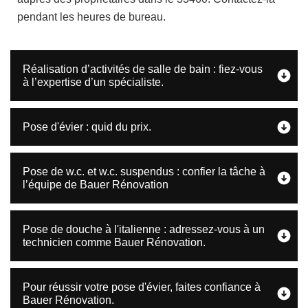
pendant les heures de bureau.
Réalisation d’activités de salle de bain : fiez-vous
à l’expertise d’un spécialiste.
Pose d'évier : quid du prix.
Pose de w.c. et w.c. suspendus : confier la tâche à
l’équipe de Bauer Rénovation
Pose de douche à l'italienne : adressez-vous à un
technicien comme Bauer Rénovation.
Pour réussir votre pose d'évier, faites confiance à
Bauer Rénovation.