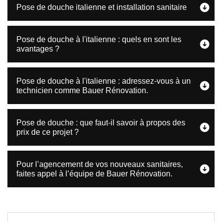
Pose de douche italienne et installation sanitaire
Pose de douche à l'italienne : quels en sont les
avantages ?
Pose de douche à l'italienne : adressez-vous à un
technicien comme Bauer Rénovation.
Pose de douche : que faut-il savoir à propos des
prix de ce projet ?
Pour l’agencement de vos nouveaux sanitaires,
faites appel à l’équipe de Bauer Rénovation.