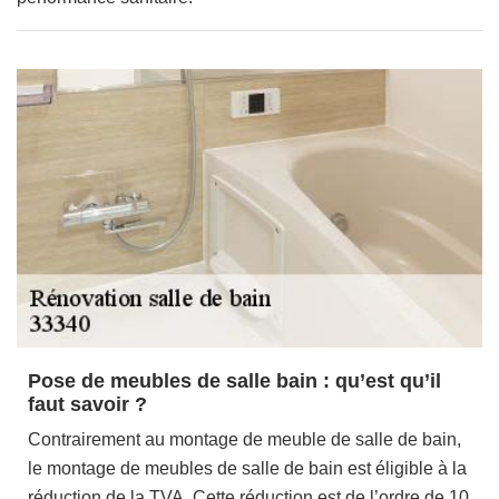
Pose de meubles de salle bain : qu’est qu’il
faut savoir ?
Contrairement au montage de meuble de salle de bain,
le montage de meubles de salle de bain est éligible à la
réduction de la TVA. Cette réduction est de l’ordre de 10