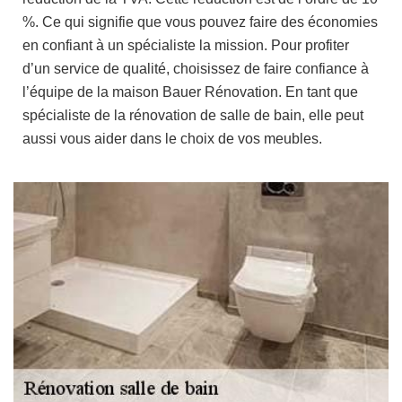
%. Ce qui signifie que vous pouvez faire des économies
en confiant à un spécialiste la mission. Pour profiter
d’un service de qualité, choisissez de faire confiance à
l’équipe de la maison Bauer Rénovation. En tant que
spécialiste de la rénovation de salle de bain, elle peut
aussi vous aider dans le choix de vos meubles.