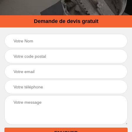
Demande de devis gratuit