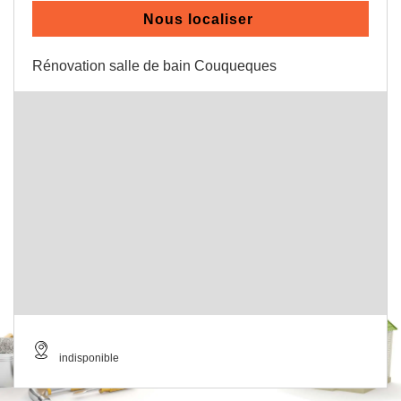
Nous localiser
Rénovation salle de bain Couqueques
indisponible