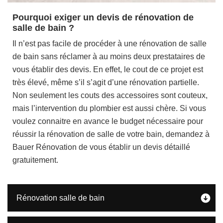
Pourquoi exiger un devis de rénovation de
salle de bain ?
Il n’est pas facile de procéder à une rénovation de salle
de bain sans réclamer à au moins deux prestataires de
vous établir des devis. En effet, le cout de ce projet est
très élevé, même s’il s’agit d’une rénovation partielle.
Non seulement les couts des accessoires sont couteux,
mais l’intervention du plombier est aussi chère. Si vous
voulez connaitre en avance le budget nécessaire pour
réussir la rénovation de salle de votre bain, demandez à
Bauer Rénovation de vous établir un devis détaillé
gratuitement.
Rénovation salle de bain