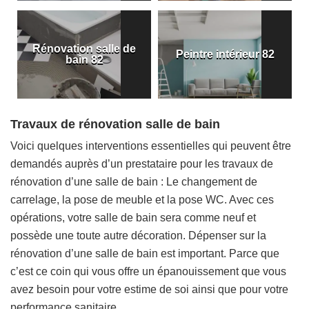
Rénovation salle de
Peintre intérieur 82
bain 82
Travaux de rénovation salle de bain
Voici quelques interventions essentielles qui peuvent être
demandés auprès d’un prestataire pour les travaux de
rénovation d’une salle de bain : Le changement de
carrelage, la pose de meuble et la pose WC. Avec ces
opérations, votre salle de bain sera comme neuf et
possède une toute autre décoration. Dépenser sur la
rénovation d’une salle de bain est important. Parce que
c’est ce coin qui vous offre un épanouissement que vous
avez besoin pour votre estime de soi ainsi que pour votre
performance sanitaire.