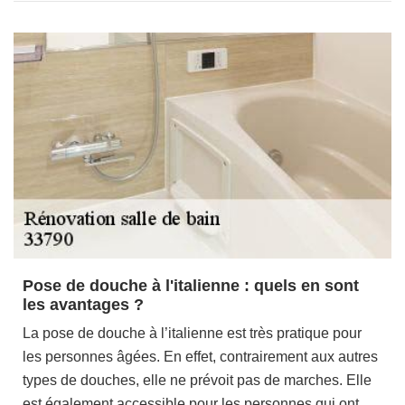
Pose de douche à l'italienne : quels en sont
les avantages ?
La pose de douche à l’italienne est très pratique pour
les personnes âgées. En effet, contrairement aux autres
types de douches, elle ne prévoit pas de marches. Elle
est également accessible pour les personnes qui ont