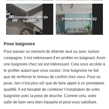
Rénovation salle de
Peintre intérieur 82
bain 82
Pose baignoire
Pour passer un moment de détente seul ou avec sa/son
compagne, il est intéressant d’en profiter en baignant. Avoir
une baignoire chez soi est intéressant. Cela vous accède à
le profiter autant que vous voulez. Une baignoire ne fait
que de renforcer le niveau de confort chez vous. Pour sa
pose, rien n’est plus sûr que de faire appel à un prestataire
qualifié. Il est faisable de combiner l’installation de votre
baignoire avec la pose de douche. Comme cela, votre
salle de bain sera bien équipée et peut vous satisfiare.