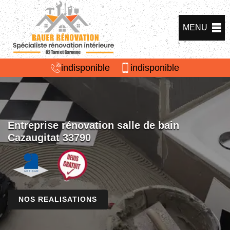
MENU
indisponible
indisponible
Entreprise rénovation salle de bain
Cazaugitat 33790
NOS REALISATIONS