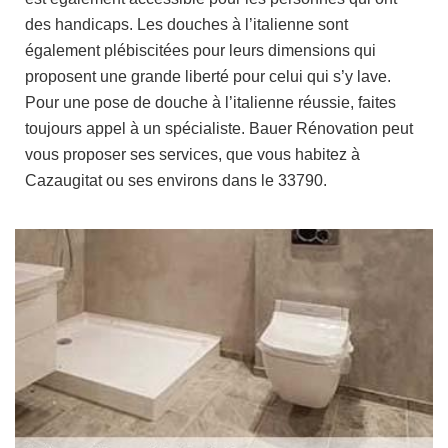
des handicaps. Les douches à l’italienne sont
également plébiscitées pour leurs dimensions qui
proposent une grande liberté pour celui qui s’y lave.
Pour une pose de douche à l’italienne réussie, faites
toujours appel à un spécialiste. Bauer Rénovation peut
vous proposer ses services, que vous habitez à
Cazaugitat ou ses environs dans le 33790.