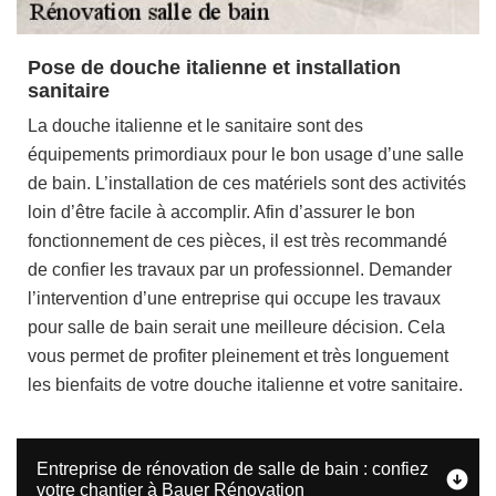
Pose de douche italienne et installation
sanitaire
La douche italienne et le sanitaire sont des
équipements primordiaux pour le bon usage d’une salle
de bain. L’installation de ces matériels sont des activités
loin d’être facile à accomplir. Afin d’assurer le bon
fonctionnement de ces pièces, il est très recommandé
de confier les travaux par un professionnel. Demander
l’intervention d’une entreprise qui occupe les travaux
pour salle de bain serait une meilleure décision. Cela
vous permet de profiter pleinement et très longuement
les bienfaits de votre douche italienne et votre sanitaire.
Entreprise de rénovation de salle de bain : confiez
votre chantier à Bauer Rénovation