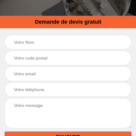
Demande de devis gratuit