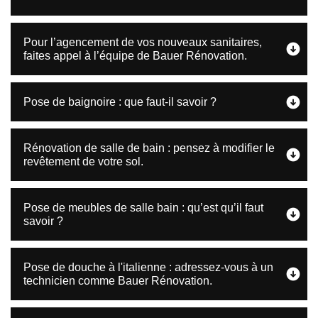
Pour l’agencement de vos nouveaux sanitaires,
faites appel à l’équipe de Bauer Rénovation.
Pose de baignoire : que faut-il savoir ?
Rénovation de salle de bain : pensez à modifier le
revêtement de votre sol.
Pose de meubles de salle bain : qu’est qu’il faut
savoir ?
Pose de douche à l'italienne : adressez-vous à un
technicien comme Bauer Rénovation.