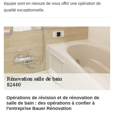
équipe sont en mesure de vous offrir une opération de
qualité exceptionnelle.
Opérations de révision et de rénovation de
salle de bain : des opérations à confier à
l’entreprise Bauer Rénovation