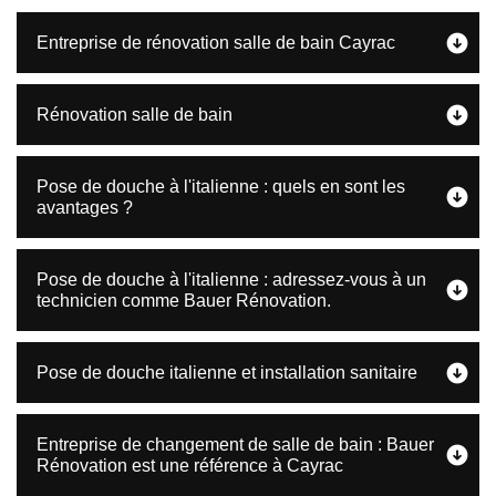
Entreprise de rénovation salle de bain Cayrac
Rénovation salle de bain
Pose de douche à l'italienne : quels en sont les
avantages ?
Pose de douche à l'italienne : adressez-vous à un
technicien comme Bauer Rénovation.
Pose de douche italienne et installation sanitaire
Entreprise de changement de salle de bain : Bauer
Rénovation est une référence à Cayrac