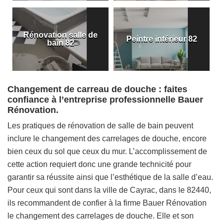
Rénovation salle de
Peintre intérieur 82
bain 82
Changement de carreau de douche : faites
confiance à l’entreprise professionnelle Bauer
Rénovation.
Les pratiques de rénovation de salle de bain peuvent
inclure le changement des carrelages de douche, encore
bien ceux du sol que ceux du mur. L’accomplissement de
cette action requiert donc une grande technicité pour
garantir sa réussite ainsi que l’esthétique de la salle d’eau.
Pour ceux qui sont dans la ville de Cayrac, dans le 82440,
ils recommandent de confier à la firme Bauer Rénovation
le changement des carrelages de douche. Elle et son