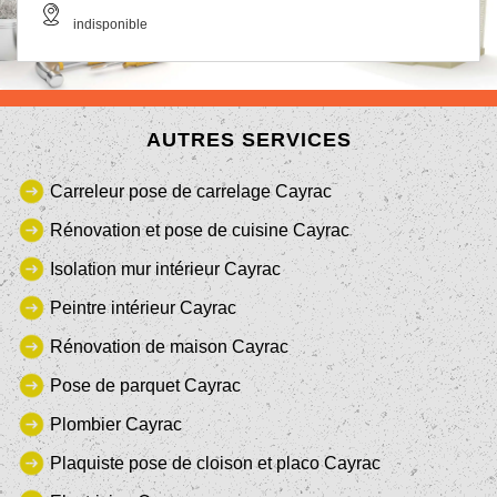
indisponible
AUTRES SERVICES
Carreleur pose de carrelage Cayrac
Rénovation et pose de cuisine Cayrac
Isolation mur intérieur Cayrac
Peintre intérieur Cayrac
Rénovation de maison Cayrac
Pose de parquet Cayrac
Plombier Cayrac
Plaquiste pose de cloison et placo Cayrac