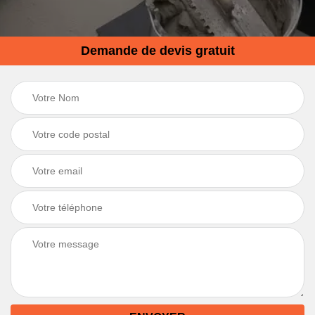
Demande de devis gratuit