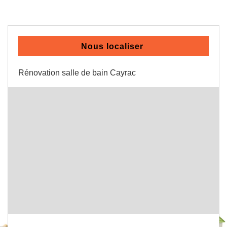
Nous localiser
Rénovation salle de bain Cayrac