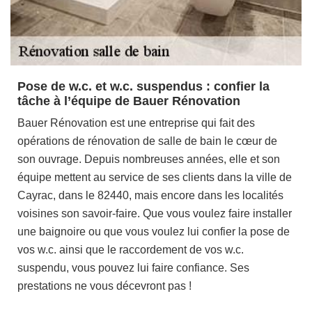
Pose de w.c. et w.c. suspendus : confier la
tâche à l’équipe de Bauer Rénovation
Bauer Rénovation est une entreprise qui fait des
opérations de rénovation de salle de bain le cœur de
son ouvrage. Depuis nombreuses années, elle et son
équipe mettent au service de ses clients dans la ville de
Cayrac, dans le 82440, mais encore dans les localités
voisines son savoir-faire. Que vous voulez faire installer
une baignoire ou que vous voulez lui confier la pose de
vos w.c. ainsi que le raccordement de vos w.c.
suspendu, vous pouvez lui faire confiance. Ses
prestations ne vous décevront pas !