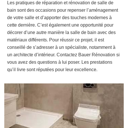
Les pratiques de réparation et rénovation de salle de
bain sont des occasions pour repenser l’aménagement
de votre salle et d’apporter des touches modernes à
cette dernière. C’est également une opportunité pour
décorer d’une autre manière la salle de bain avec des
matériaux différents. Pour réussir ce projet, il est
conseillé de s’adresser à un spécialiste, notamment à
un architecte d’intérieur. Contactez Bauer Rénovation si
vous avez des questions à lui poser. Les prestations
qu’il livre sont réputées pour leur excellence.