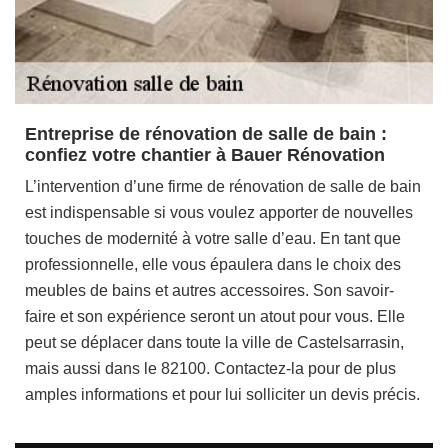
Entreprise de rénovation de salle de bain :
confiez votre chantier à Bauer Rénovation
L’intervention d’une firme de rénovation de salle de bain
est indispensable si vous voulez apporter de nouvelles
touches de modernité à votre salle d’eau. En tant que
professionnelle, elle vous épaulera dans le choix des
meubles de bains et autres accessoires. Son savoir-
faire et son expérience seront un atout pour vous. Elle
peut se déplacer dans toute la ville de Castelsarrasin,
mais aussi dans le 82100. Contactez-la pour de plus
amples informations et pour lui solliciter un devis précis.