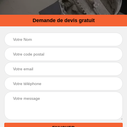
Demande de devis gratuit