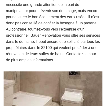
nécessite une grande attention de la part du
manipulateur pour prévenir son dommage, mais encore
pour assurer le bon écoulement des eaux usées. Il n’est
donc pas conseillé de confier la besogne à un profane.
Au contraire, tournez-vous vers l’expertise d’un
professionnel. Bauer Rénovation vous offre ses services
dans le domaine. Il peut encore être sollicité par tous les
propriétaires dans le 82100 qui veulent procéder à une
rénovation de leurs salles de bains. Contactez-le pour
de plus amples informations.