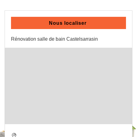
Nous localiser
Rénovation salle de bain Castelsarrasin