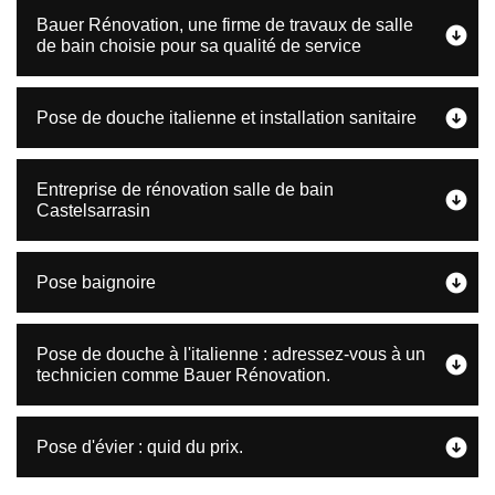
Bauer Rénovation, une firme de travaux de salle
de bain choisie pour sa qualité de service
Pose de douche italienne et installation sanitaire
Entreprise de rénovation salle de bain
Castelsarrasin
Pose baignoire
Pose de douche à l'italienne : adressez-vous à un
technicien comme Bauer Rénovation.
Pose d'évier : quid du prix.