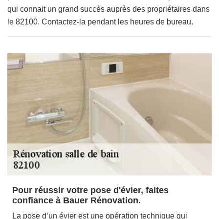
qui connait un grand succès auprès des propriétaires dans
le 82100. Contactez-la pendant les heures de bureau.
Pour réussir votre pose d'évier, faites
confiance à Bauer Rénovation.
La pose d’un évier est une opération technique qui