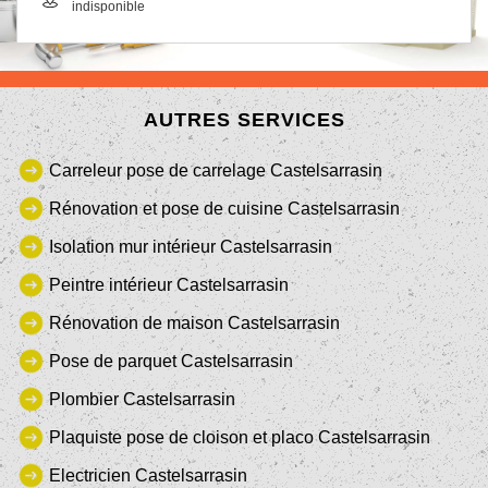
indisponible
AUTRES SERVICES
Carreleur pose de carrelage Castelsarrasin
Rénovation et pose de cuisine Castelsarrasin
Isolation mur intérieur Castelsarrasin
Peintre intérieur Castelsarrasin
Rénovation de maison Castelsarrasin
Pose de parquet Castelsarrasin
Plombier Castelsarrasin
Plaquiste pose de cloison et placo Castelsarrasin
Electricien Castelsarrasin