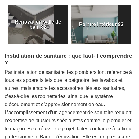
Rénovation salle de
Peintre intérieur 82
bain 82
Installation de sanitaire : que faut-il comprendre
?
Par installation de sanitaire, les plombiers font référence à
tous les appareils tels que la baignoire, les lavabos et
autres, mais encore les accessoires liés aux sanitaires,
c’est-à-dire les robinetteries, ainsi que le système
d’écoulement et d’approvisionnement en eau.
L’accomplissement d’un agencement de sanitaire requiert
l’expertise de plusieurs spécialistes comme le plombier et
le maçon. Pour réussir ce projet, faites confiance à la firme
professionnelle Bauer Rénovation. Elle est un prestataire