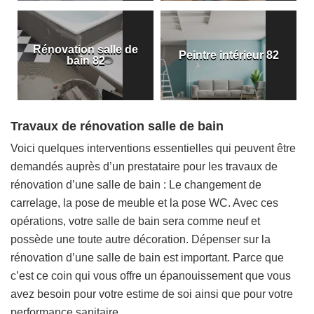
Rénovation salle de
Peintre intérieur 82
bain 82
Travaux de rénovation salle de bain
Voici quelques interventions essentielles qui peuvent être
demandés auprès d’un prestataire pour les travaux de
rénovation d’une salle de bain : Le changement de
carrelage, la pose de meuble et la pose WC. Avec ces
opérations, votre salle de bain sera comme neuf et
possède une toute autre décoration. Dépenser sur la
rénovation d’une salle de bain est important. Parce que
c’est ce coin qui vous offre un épanouissement que vous
avez besoin pour votre estime de soi ainsi que pour votre
performance sanitaire.