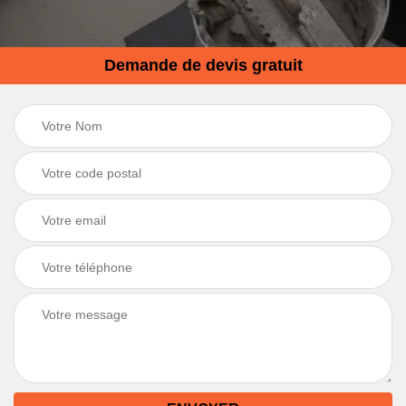
Demande de devis gratuit