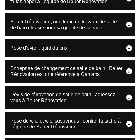
faites appel à l’équipe de Bauer Rénovation.
Bauer Rénovation, une firme de travaux de salle
de bain choisie pour sa qualité de service
Pose d'évier : quid du prix.
Entreprise de changement de salle de bain : Bauer
Rénovation est une référence à Carcans
Devis de rénovation de salle de bain : adressez-
vous à Bauer Rénovation
Pose de w.c. et w.c. suspendus : confier la tâche à
l’équipe de Bauer Rénovation