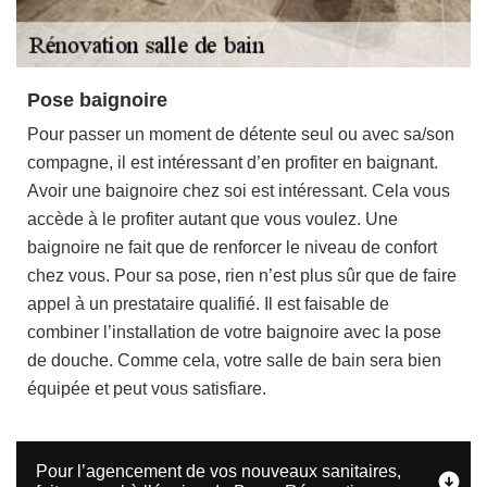
Pose baignoire
Pour passer un moment de détente seul ou avec sa/son
compagne, il est intéressant d’en profiter en baignant.
Avoir une baignoire chez soi est intéressant. Cela vous
accède à le profiter autant que vous voulez. Une
baignoire ne fait que de renforcer le niveau de confort
chez vous. Pour sa pose, rien n’est plus sûr que de faire
appel à un prestataire qualifié. Il est faisable de
combiner l’installation de votre baignoire avec la pose
de douche. Comme cela, votre salle de bain sera bien
équipée et peut vous satisfiare.
Pour l’agencement de vos nouveaux sanitaires,