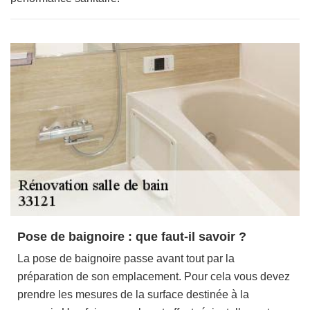
Pose de baignoire : que faut-il savoir ?
La pose de baignoire passe avant tout par la
préparation de son emplacement. Pour cela vous devez
prendre les mesures de la surface destinée à la