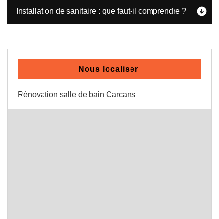
Installation de sanitaire : que faut-il comprendre ?
Nous localiser
Rénovation salle de bain Carcans