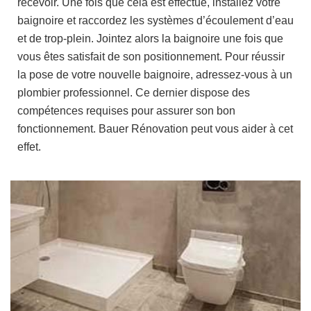
recevoir. Une fois que cela est effectué, installez votre
baignoire et raccordez les systèmes d’écoulement d’eau
et de trop-plein. Jointez alors la baignoire une fois que
vous êtes satisfait de son positionnement. Pour réussir
la pose de votre nouvelle baignoire, adressez-vous à un
plombier professionnel. Ce dernier dispose des
compétences requises pour assurer son bon
fonctionnement. Bauer Rénovation peut vous aider à cet
effet.