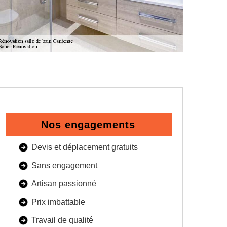
Nos engagements
Devis et déplacement gratuits
Sans engagement
Artisan passionné
Prix imbattable
Travail de qualité