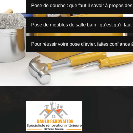
Pose de douche : que faut-il savoir à propos des 
Pose de meubles de salle bain : qu’est qu’il faut
Pour réussir votre pose d'évier, faites confiance