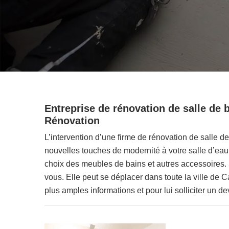
Entreprise de rénovation de salle de b
Rénovation
L’intervention d’une firme de rénovation de salle d
nouvelles touches de modernité à votre salle d’eau.
choix des meubles de bains et autres accessoires. 
vous. Elle peut se déplacer dans toute la ville de
plus amples informations et pour lui solliciter un de