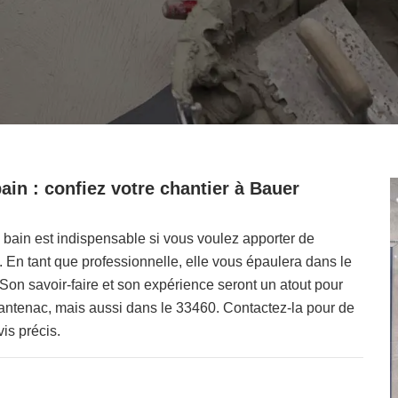
ain : confiez votre chantier à Bauer
e bain est indispensable si vous voulez apporter de
 En tant que professionnelle, elle vous épaulera dans le
Son savoir-faire et son expérience seront un atout pour
 Cantenac, mais aussi dans le 33460. Contactez-la pour de
vis précis.